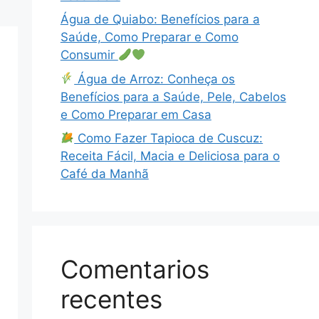
Água de Quiabo: Benefícios para a
Saúde, Como Preparar e Como
Consumir
Água de Arroz: Conheça os
Benefícios para a Saúde, Pele, Cabelos
e Como Preparar em Casa
Como Fazer Tapioca de Cuscuz:
Receita Fácil, Macia e Deliciosa para o
Café da Manhã
Comentarios
recentes