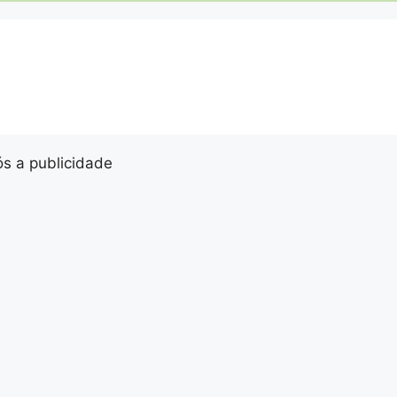
s a publicidade