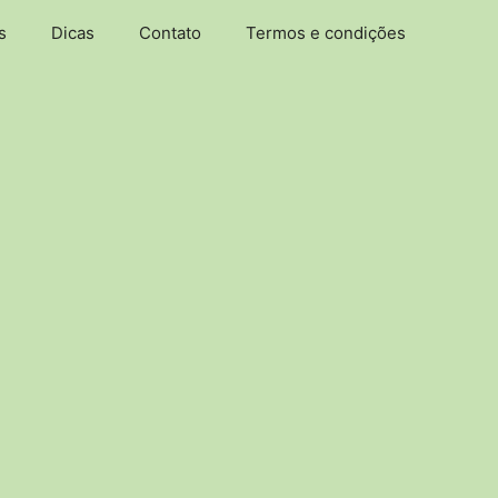
s
Dicas
Contato
Termos e condições