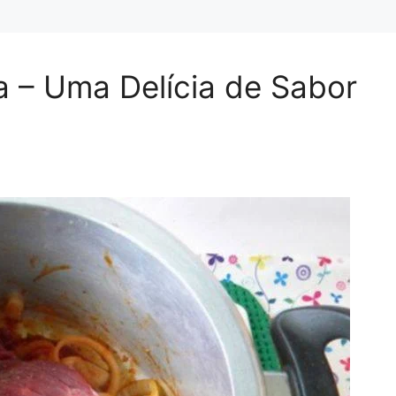
a – Uma Delícia de Sabor