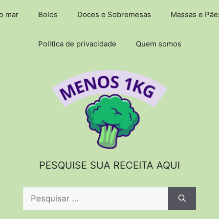
do mar
Bolos
Doces e Sobremesas
Massas e Pãe
Politica de privacidade
Quem somos
PESQUISE SUA RECEITA AQUI
Pesquisar
por: