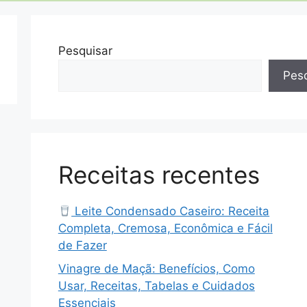
Pesquisar
Pesq
Receitas recentes
Leite Condensado Caseiro: Receita
Completa, Cremosa, Econômica e Fácil
de Fazer
Vinagre de Maçã: Benefícios, Como
Usar, Receitas, Tabelas e Cuidados
Essenciais