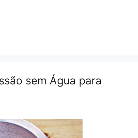
essão sem Água para