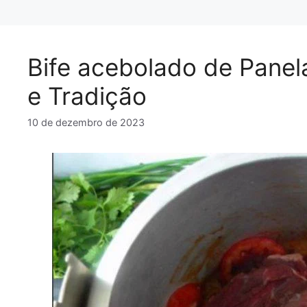
Bife acebolado de Panel
e Tradição
10 de dezembro de 2023