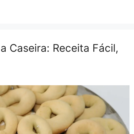
Caseira: Receita Fácil,