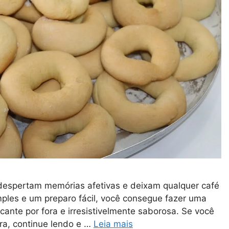
 despertam memórias afetivas e deixam qualquer café
ples e um preparo fácil, você consegue fazer uma
cante por fora e irresistivelmente saborosa. Se você
ira, continue lendo e …
Leia mais