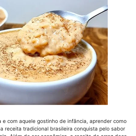
a e com aquele gostinho de infância, aprender como
 receita tradicional brasileira conquista pelo sabor