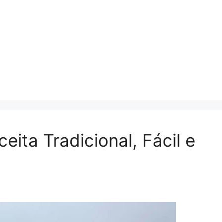
ita Tradicional, Fácil e