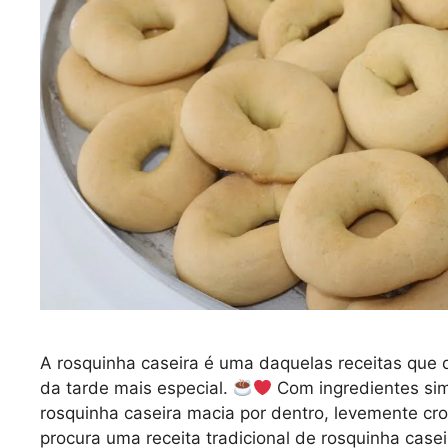
A rosquinha caseira é uma daquelas receitas que
da tarde mais especial.
Com ingredientes sim
rosquinha caseira macia por dentro, levemente cro
procura uma receita tradicional de rosquinha case