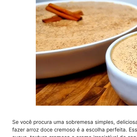
Se você procura uma sobremesa simples, delicios
fazer arroz doce cremoso é a escolha perfeita. Essa