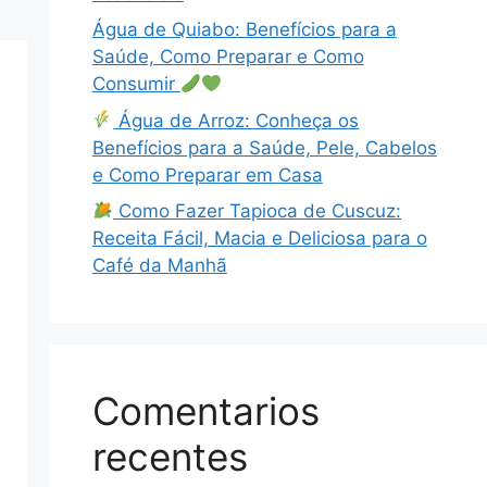
Água de Quiabo: Benefícios para a
Saúde, Como Preparar e Como
Consumir
Água de Arroz: Conheça os
Benefícios para a Saúde, Pele, Cabelos
e Como Preparar em Casa
Como Fazer Tapioca de Cuscuz:
Receita Fácil, Macia e Deliciosa para o
Café da Manhã
Comentarios
recentes