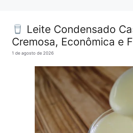
Leite Condensado Cas
Cremosa, Econômica e Fá
1 de agosto de 2026