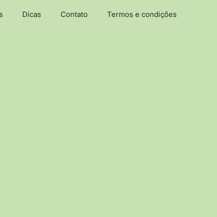
s
Dicas
Contato
Termos e condições