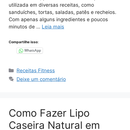
utilizada em diversas receitas, como
sanduíches, tortas, saladas, patês e recheios.
Com apenas alguns ingredientes e poucos
minutos de …
Leia mais
Compartilhe isso:
WhatsApp
Categorias
Receitas Fitness
Deixe um comentário
Como Fazer Lipo
Caseira Natural em