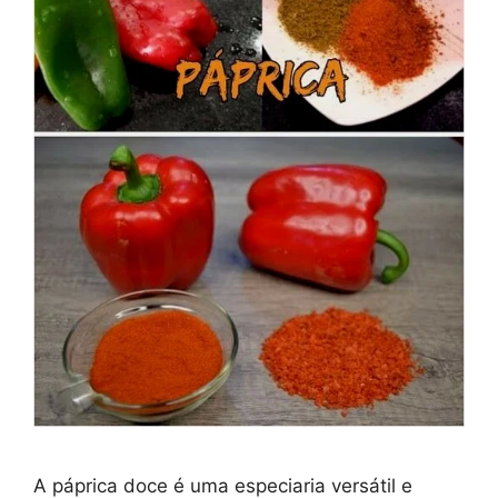
A páprica doce é uma especiaria versátil e