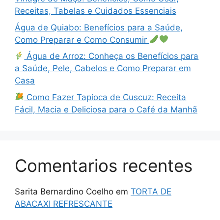
Receitas, Tabelas e Cuidados Essenciais
Água de Quiabo: Benefícios para a Saúde,
Como Preparar e Como Consumir
Água de Arroz: Conheça os Benefícios para
a Saúde, Pele, Cabelos e Como Preparar em
Casa
Como Fazer Tapioca de Cuscuz: Receita
Fácil, Macia e Deliciosa para o Café da Manhã
Comentarios recentes
Sarita Bernardino Coelho
em
TORTA DE
ABACAXI REFRESCANTE