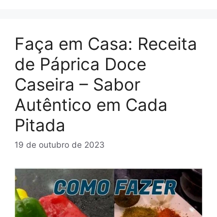
Faça em Casa: Receita
de Páprica Doce
Caseira – Sabor
Autêntico em Cada
Pitada
19 de outubro de 2023