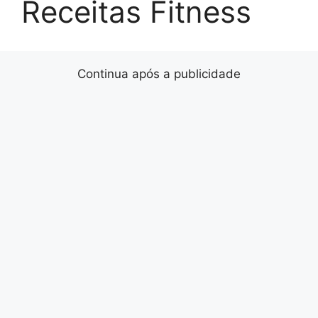
Receitas Fitness
Continua após a publicidade