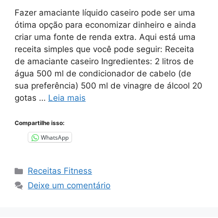
Fazer amaciante líquido caseiro pode ser uma
ótima opção para economizar dinheiro e ainda
criar uma fonte de renda extra. Aqui está uma
receita simples que você pode seguir: Receita
de amaciante caseiro Ingredientes: 2 litros de
água 500 ml de condicionador de cabelo (de
sua preferência) 500 ml de vinagre de álcool 20
gotas …
Leia mais
Compartilhe isso:
WhatsApp
Categorias
Receitas Fitness
Deixe um comentário