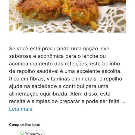
Se você está procurando uma opção leve,
saborosa e econômica para o lanche ou
acompanhamento das refeições, este bolinho
de repolho saudável é uma excelente escolha.
Rico em fibras, vitaminas e minerais, o repolho
ajuda na saciedade e contribui para uma
alimentação equilibrada. Além disso, esta
receita é simples de preparar e pode ser feita …
Leia mais
Compartilhe isso:
WhatsApp