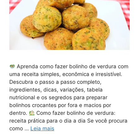
Aprenda como fazer bolinho de verdura com
uma receita simples, econômica e irresistível.
Descubra o passo a passo completo,
ingredientes, dicas, variações, tabela
nutricional e os segredos para preparar
bolinhos crocantes por fora e macios por
dentro.
Como fazer bolinho de verdura:
receita prática para o dia a dia Se você procura
como …
Leia mais