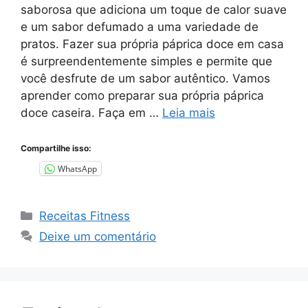
saborosa que adiciona um toque de calor suave
e um sabor defumado a uma variedade de
pratos. Fazer sua própria páprica doce em casa
é surpreendentemente simples e permite que
você desfrute de um sabor autêntico. Vamos
aprender como preparar sua própria páprica
doce caseira. Faça em …
Leia mais
Compartilhe isso:
WhatsApp
Categorias
Receitas Fitness
Deixe um comentário