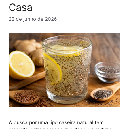
Casa
22 de junho de 2026
A busca por uma lipo caseira natural tem