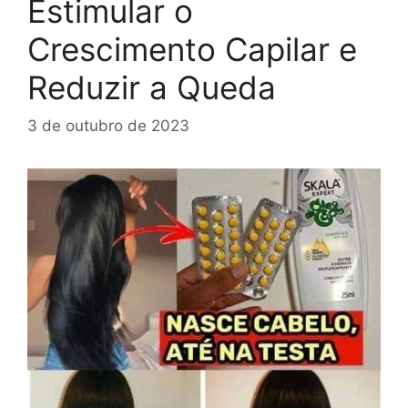
Estimular o
Crescimento Capilar e
Reduzir a Queda
3 de outubro de 2023