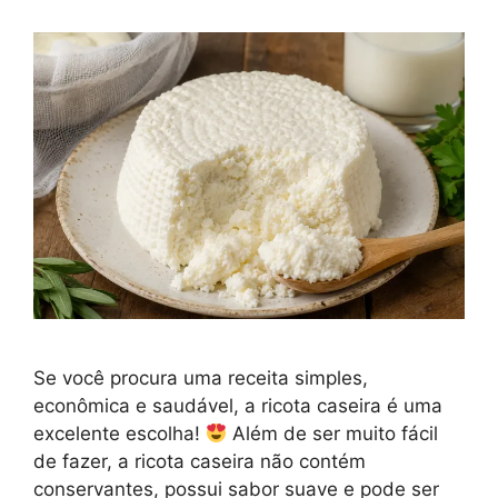
Se você procura uma receita simples,
econômica e saudável, a ricota caseira é uma
excelente escolha!
Além de ser muito fácil
de fazer, a ricota caseira não contém
conservantes, possui sabor suave e pode ser