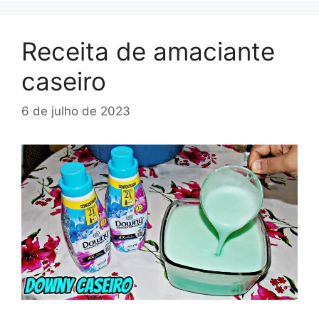
Receita de amaciante
caseiro
6 de julho de 2023