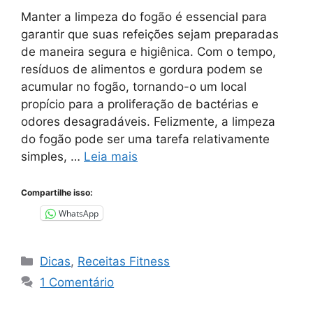
Manter a limpeza do fogão é essencial para
garantir que suas refeições sejam preparadas
de maneira segura e higiênica. Com o tempo,
resíduos de alimentos e gordura podem se
acumular no fogão, tornando-o um local
propício para a proliferação de bactérias e
odores desagradáveis. Felizmente, a limpeza
do fogão pode ser uma tarefa relativamente
simples, …
Leia mais
Compartilhe isso:
WhatsApp
Categorias
Dicas
,
Receitas Fitness
1 Comentário