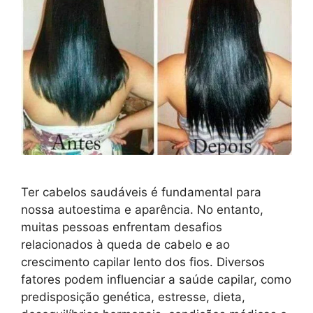
Ter cabelos saudáveis é fundamental para
nossa autoestima e aparência. No entanto,
muitas pessoas enfrentam desafios
relacionados à queda de cabelo e ao
crescimento capilar lento dos fios. Diversos
fatores podem influenciar a saúde capilar, como
predisposição genética, estresse, dieta,