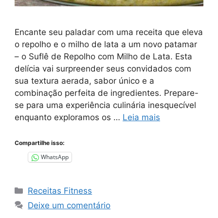
Encante seu paladar com uma receita que eleva
o repolho e o milho de lata a um novo patamar
– o Suflê de Repolho com Milho de Lata. Esta
delícia vai surpreender seus convidados com
sua textura aerada, sabor único e a
combinação perfeita de ingredientes. Prepare-
se para uma experiência culinária inesquecível
enquanto exploramos os …
Leia mais
Compartilhe isso:
WhatsApp
Categorias
Receitas Fitness
Deixe um comentário