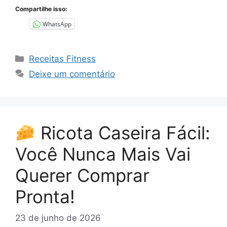
Compartilhe isso:
WhatsApp
Categorias
Receitas Fitness
Deixe um comentário
Ricota Caseira Fácil:
Você Nunca Mais Vai
Querer Comprar
Pronta!
23 de junho de 2026