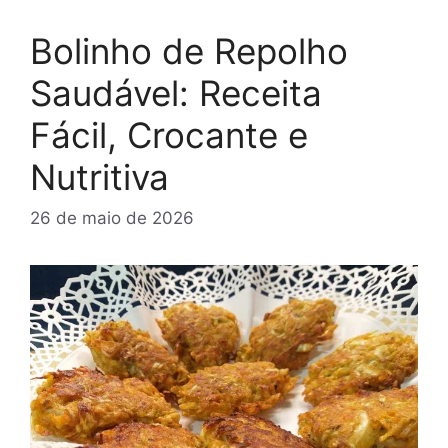
Bolinho de Repolho
Saudável: Receita
Fácil, Crocante e
Nutritiva
26 de maio de 2026