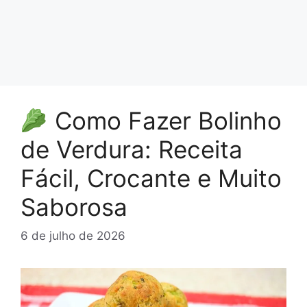
Como Fazer Bolinho
de Verdura: Receita
Fácil, Crocante e Muito
Saborosa
6 de julho de 2026