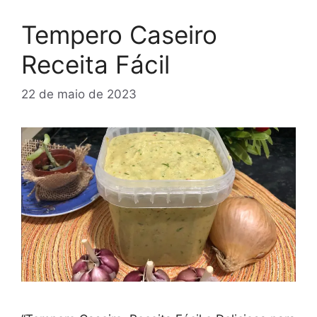
Tempero Caseiro
Receita Fácil
22 de maio de 2023