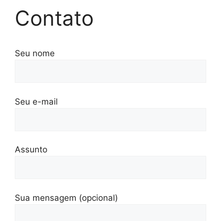
Contato
Seu nome
Seu e-mail
Assunto
Sua mensagem (opcional)