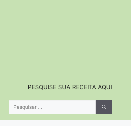
PESQUISE SUA RECEITA AQUI
Pesquisar
por: