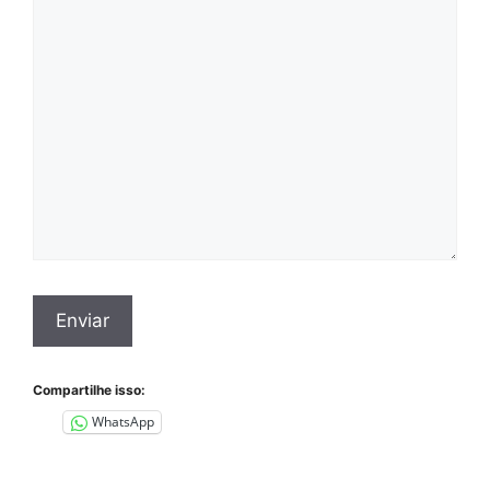
Compartilhe isso:
WhatsApp