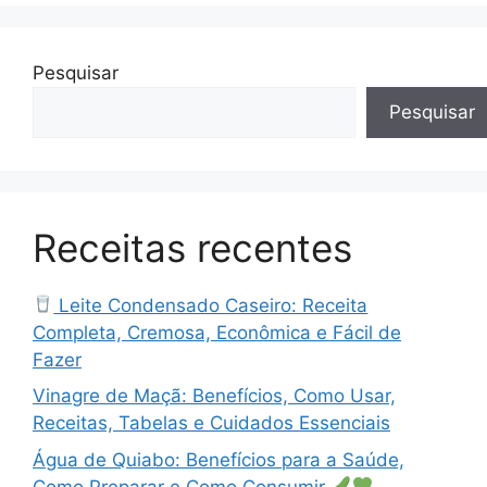
Pesquisar
Pesquisar
Receitas recentes
Leite Condensado Caseiro: Receita
Completa, Cremosa, Econômica e Fácil de
Fazer
Vinagre de Maçã: Benefícios, Como Usar,
Receitas, Tabelas e Cuidados Essenciais
Água de Quiabo: Benefícios para a Saúde,
Como Preparar e Como Consumir