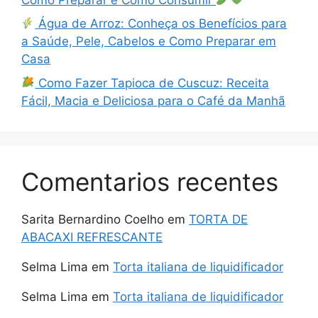
Água de Arroz: Conheça os Benefícios para
a Saúde, Pele, Cabelos e Como Preparar em
Casa
Como Fazer Tapioca de Cuscuz: Receita
Fácil, Macia e Deliciosa para o Café da Manhã
Comentarios recentes
Sarita Bernardino Coelho
em
TORTA DE
ABACAXI REFRESCANTE
Selma Lima
em
Torta italiana de liquidificador
Selma Lima
em
Torta italiana de liquidificador