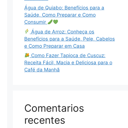
Água de Quiabo: Benefícios para a
Saúde, Como Preparar e Como
Consumir
Água de Arroz: Conheça os
Benefícios para a Saúde, Pele, Cabelos
e Como Preparar em Casa
Como Fazer Tapioca de Cuscuz:
Receita Fácil, Macia e Deliciosa para o
Café da Manhã
Comentarios
recentes