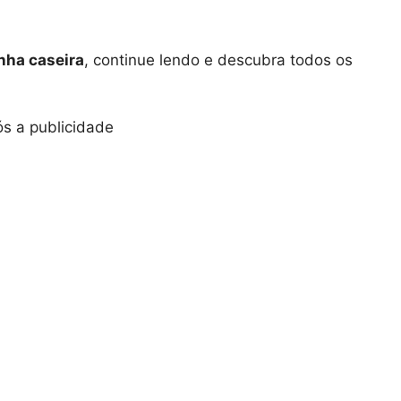
nha caseira
, continue lendo e descubra todos os
s a publicidade