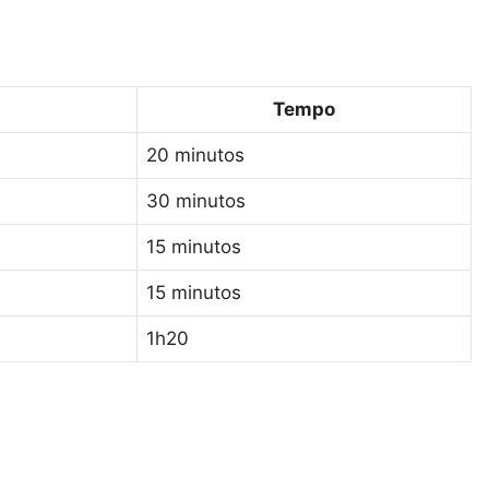
Tempo
20 minutos
30 minutos
15 minutos
15 minutos
1h20