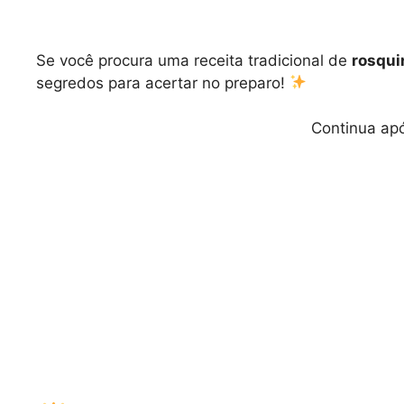
Se você procura uma receita tradicional de
rosqui
segredos para acertar no preparo!
Continua apó