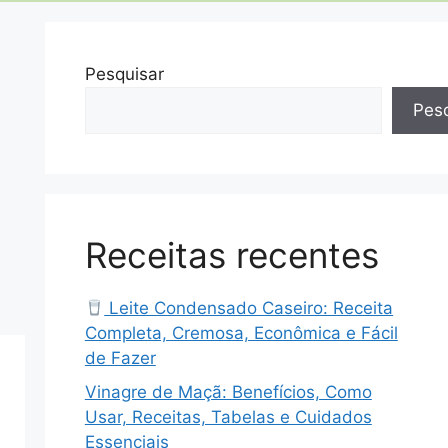
Pesquisar
Pesq
Receitas recentes
Leite Condensado Caseiro: Receita
Completa, Cremosa, Econômica e Fácil
de Fazer
Vinagre de Maçã: Benefícios, Como
Usar, Receitas, Tabelas e Cuidados
Essenciais