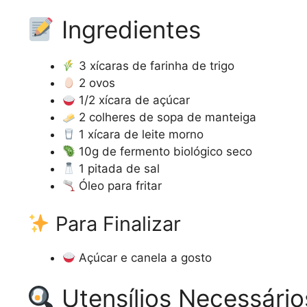
Ingredientes
3 xícaras de farinha de trigo
2 ovos
1/2 xícara de açúcar
2 colheres de sopa de manteiga
1 xícara de leite morno
10g de fermento biológico seco
1 pitada de sal
Óleo para fritar
Para Finalizar
Açúcar e canela a gosto
Utensílios Necessário