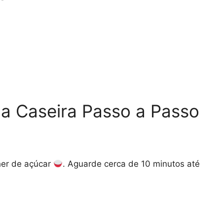
 Caseira Passo a Passo
er de açúcar
. Aguarde cerca de 10 minutos até