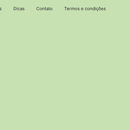
s
Dicas
Contato
Termos e condições