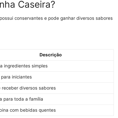
nha Caseira?
possui conservantes e pode ganhar diversos sabores
Descrição
za ingredientes simples
 para iniciantes
 receber diversos sabores
a para toda a família
ina com bebidas quentes