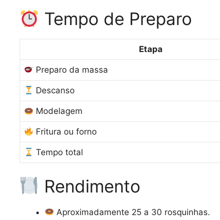
Tempo de Preparo
Etapa
Preparo da massa
Descanso
Modelagem
Fritura ou forno
Tempo total
Rendimento
Aproximadamente 25 a 30 rosquinhas.