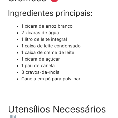
Ingredientes principais:
1 xícara de arroz branco
2 xícaras de água
1 litro de leite integral
1 caixa de leite condensado
1 caixa de creme de leite
1 xícara de açúcar
1 pau de canela
3 cravos-da-índia
Canela em pó para polvilhar
Utensílios Necessários