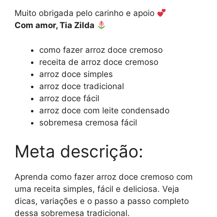
Muito obrigada pelo carinho e apoio
Com amor, Tia Zilda
como fazer arroz doce cremoso
receita de arroz doce cremoso
arroz doce simples
arroz doce tradicional
arroz doce fácil
arroz doce com leite condensado
sobremesa cremosa fácil
Meta descrição:
Aprenda como fazer arroz doce cremoso com
uma receita simples, fácil e deliciosa. Veja
dicas, variações e o passo a passo completo
dessa sobremesa tradicional.