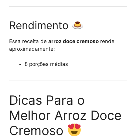
Rendimento
Essa receita de
arroz doce cremoso
rende
aproximadamente:
8 porções médias
Dicas Para o
Melhor Arroz Doce
Cremoso