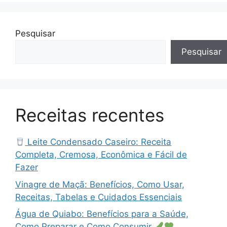
Pesquisar
Pesquisar
Receitas recentes
Leite Condensado Caseiro: Receita
Completa, Cremosa, Econômica e Fácil de
Fazer
Vinagre de Maçã: Benefícios, Como Usar,
Receitas, Tabelas e Cuidados Essenciais
Água de Quiabo: Benefícios para a Saúde,
Como Preparar e Como Consumir