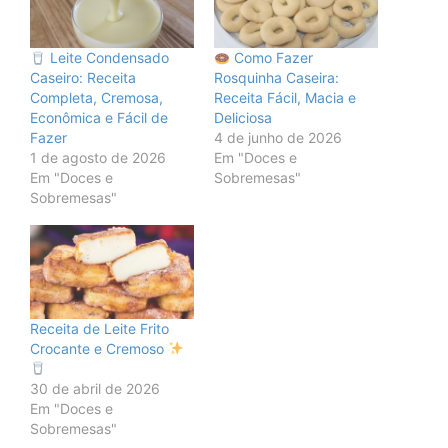
Leite Condensado
Como Fazer
Caseiro: Receita
Rosquinha Caseira:
Completa, Cremosa,
Receita Fácil, Macia e
Econômica e Fácil de
Deliciosa
Fazer
4 de junho de 2026
1 de agosto de 2026
Em "Doces e
Em "Doces e
Sobremesas"
Sobremesas"
Receita de Leite Frito
Crocante e Cremoso
30 de abril de 2026
Em "Doces e
Sobremesas"