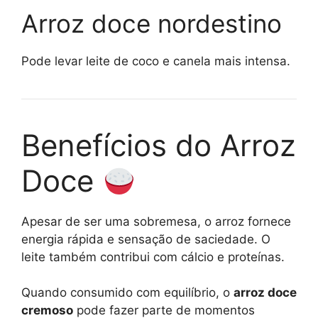
Arroz doce nordestino
Pode levar leite de coco e canela mais intensa.
Benefícios do Arroz
Doce
Apesar de ser uma sobremesa, o arroz fornece
energia rápida e sensação de saciedade. O
leite também contribui com cálcio e proteínas.
Quando consumido com equilíbrio, o
arroz doce
cremoso
pode fazer parte de momentos