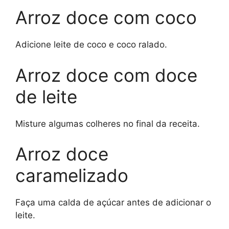
Arroz doce com coco
Adicione leite de coco e coco ralado.
Arroz doce com doce
de leite
Misture algumas colheres no final da receita.
Arroz doce
caramelizado
Faça uma calda de açúcar antes de adicionar o
leite.