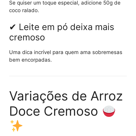
Se quiser um toque especial, adicione 50g de
coco ralado.
✔ Leite em pó deixa mais
cremoso
Uma dica incrível para quem ama sobremesas
bem encorpadas.
Variações de Arroz
Doce Cremoso