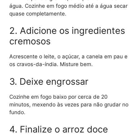
água. Cozinhe em fogo médio até a água secar
quase completamente.
2. Adicione os ingredientes
cremosos
Acrescente o leite, o açúcar, a canela em pau e
os cravos-da-índia. Misture bem.
3. Deixe engrossar
Cozinhe em fogo baixo por cerca de 20
minutos, mexendo às vezes para não grudar no
fundo.
4. Finalize o arroz doce