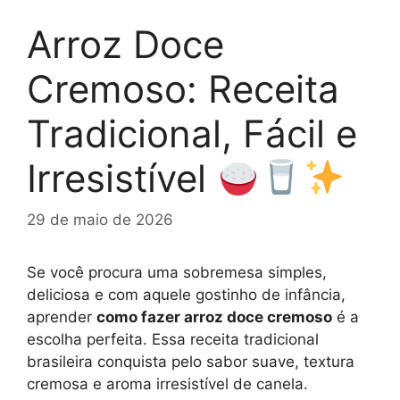
Arroz Doce
Cremoso: Receita
Tradicional, Fácil e
Irresistível
29 de maio de 2026
Se você procura uma sobremesa simples,
deliciosa e com aquele gostinho de infância,
aprender
como fazer arroz doce cremoso
é a
escolha perfeita. Essa receita tradicional
brasileira conquista pelo sabor suave, textura
cremosa e aroma irresistível de canela.