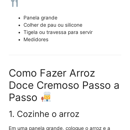
Panela grande
Colher de pau ou silicone
Tigela ou travessa para servir
Medidores
Como Fazer Arroz
Doce Cremoso Passo a
Passo
1. Cozinhe o arroz
Em uma panela grande, coloque o arroz e a