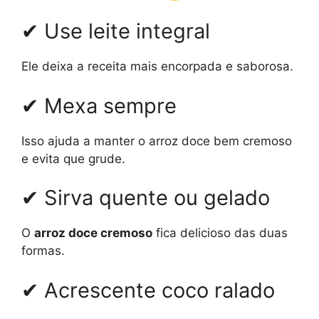
✔ Use leite integral
Ele deixa a receita mais encorpada e saborosa.
✔ Mexa sempre
Isso ajuda a manter o arroz doce bem cremoso
e evita que grude.
✔ Sirva quente ou gelado
O
arroz doce cremoso
fica delicioso das duas
formas.
✔ Acrescente coco ralado