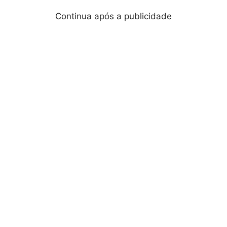
Continua após a publicidade