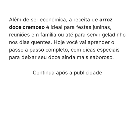
Além de ser econômica, a receita de
arroz
doce cremoso
é ideal para festas juninas,
reuniões em família ou até para servir geladinho
nos dias quentes. Hoje você vai aprender o
passo a passo completo, com dicas especiais
para deixar seu doce ainda mais saboroso.
Continua após a publicidade