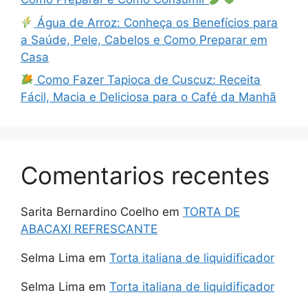
Água de Arroz: Conheça os Benefícios para
a Saúde, Pele, Cabelos e Como Preparar em
Casa
Como Fazer Tapioca de Cuscuz: Receita
Fácil, Macia e Deliciosa para o Café da Manhã
Comentarios recentes
Sarita Bernardino Coelho
em
TORTA DE
ABACAXI REFRESCANTE
Selma Lima
em
Torta italiana de liquidificador
Selma Lima
em
Torta italiana de liquidificador