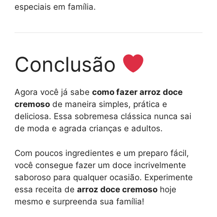
especiais em família.
Conclusão
Agora você já sabe
como fazer arroz doce
cremoso
de maneira simples, prática e
deliciosa. Essa sobremesa clássica nunca sai
de moda e agrada crianças e adultos.
Com poucos ingredientes e um preparo fácil,
você consegue fazer um doce incrivelmente
saboroso para qualquer ocasião. Experimente
essa receita de
arroz doce cremoso
hoje
mesmo e surpreenda sua família!