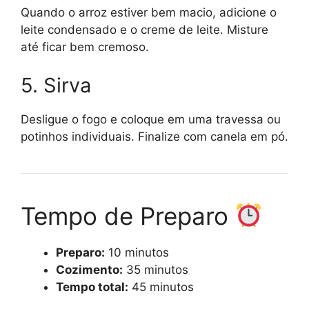
Quando o arroz estiver bem macio, adicione o
leite condensado e o creme de leite. Misture
até ficar bem cremoso.
5. Sirva
Desligue o fogo e coloque em uma travessa ou
potinhos individuais. Finalize com canela em pó.
Tempo de Preparo
Preparo:
10 minutos
Cozimento:
35 minutos
Tempo total:
45 minutos