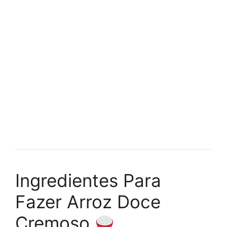
Ingredientes Para
Fazer Arroz Doce
Cremoso