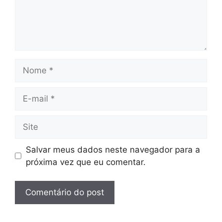
Nome
E-
mail
Site
Salvar meus dados neste navegador para a
próxima vez que eu comentar.