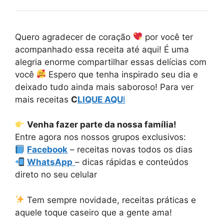
Quero agradecer de coração
por você ter
acompanhado essa receita até aqui! É uma
alegria enorme compartilhar essas delícias com
você
Espero que tenha inspirado seu dia e
deixado tudo ainda mais saboroso! Para ver
mais receitas
C
LIQUE AQU
I
Venha fazer parte da nossa família!
Entre agora nos nossos grupos exclusivos:
Facebook
– receitas novas todos os dias
WhatsApp
– dicas rápidas e conteúdos
direto no seu celular
Tem sempre novidade, receitas práticas e
aquele toque caseiro que a gente ama!