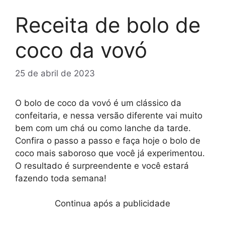
Receita de bolo de
coco da vovó
25 de abril de 2023
O bolo de coco da vovó é um clássico da
confeitaria, e nessa versão diferente vai muito
bem com um chá ou como lanche da tarde.
Confira o passo a passo e faça hoje o bolo de
coco mais saboroso que você já experimentou.
O resultado é surpreendente e você estará
fazendo toda semana!
Continua após a publicidade