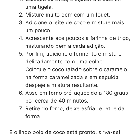
uma tigela.
Misture muito bem com um fouet.
Adicione o leite de coco e misture mais
um pouco.
Acrescente aos poucos a farinha de trigo,
misturando bem a cada adição.
Por fim, adicione o fermento e misture
delicadamente com uma colher.
Coloque o coco ralado sobre o caramelo
na forma caramelizada e em seguida
despeje a mistura resultante.
Asse em forno pré-aquecido a 180 graus
por cerca de 40 minutos.
Retire do forno, deixe esfriar e retire da
forma.
E o lindo bolo de coco está pronto, sirva-se!