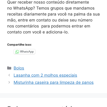
Quer receber nosso conteúdo diretamente
no
WhatsApp
? Temos grupos que mandamos
receitas diariamente para você na palma da sua
mão, entre em contato ou deixe seu número
nos comentários para podermos entrar em
contato com você e adiciona-lo.
Compartilhe isso:
WhatsApp
Categorias
Bolos
Lasanha com 2 molhos especiais
Misturinha caseira para limpeza de panos