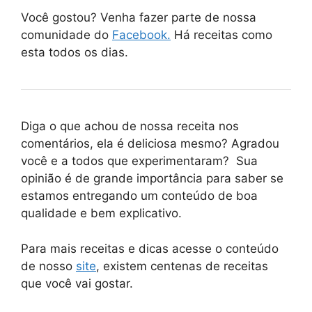
Você gostou? Venha fazer parte de nossa
comunidade do
Facebook.
Há receitas como
esta todos os dias.
Diga o que achou de nossa receita nos
comentários, ela é deliciosa mesmo? Agradou
você e a todos que experimentaram? Sua
opinião é de grande importância para saber se
estamos entregando um conteúdo de boa
qualidade e bem explicativo.
Para mais receitas e dicas acesse o conteúdo
de nosso
site
, existem centenas de receitas
que você vai gostar.