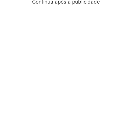
Continua após a publicidade