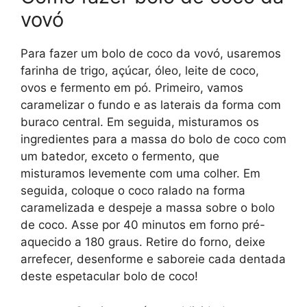
vovó
Para fazer um bolo de coco da vovó, usaremos
farinha de trigo, açúcar, óleo, leite de coco,
ovos e fermento em pó. Primeiro, vamos
caramelizar o fundo e as laterais da forma com
buraco central. Em seguida, misturamos os
ingredientes para a massa do bolo de coco com
um batedor, exceto o fermento, que
misturamos levemente com uma colher. Em
seguida, coloque o coco ralado na forma
caramelizada e despeje a massa sobre o bolo
de coco. Asse por 40 minutos em forno pré-
aquecido a 180 graus. Retire do forno, deixe
arrefecer, desenforme e saboreie cada dentada
deste espetacular bolo de coco!