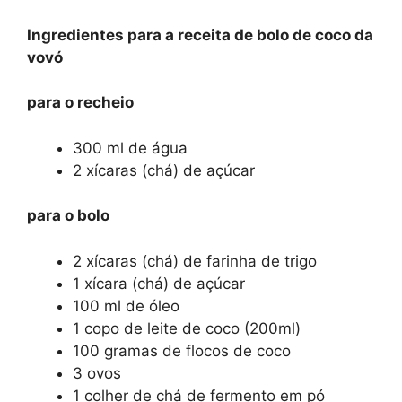
Ingredientes para a receita de bolo de coco da
vovó
para o recheio
300 ml de água
2 xícaras (chá) de açúcar
para o bolo
2 xícaras (chá) de farinha de trigo
1 xícara (chá) de açúcar
100 ml de óleo
1 copo de leite de coco (200ml)
100 gramas de flocos de coco
3 ovos
1 colher de chá de fermento em pó