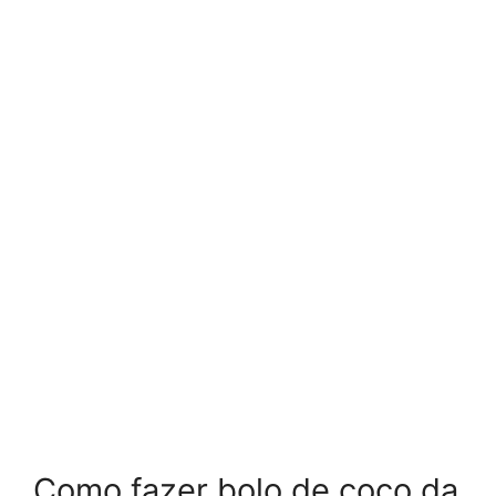
Como fazer bolo de coco da