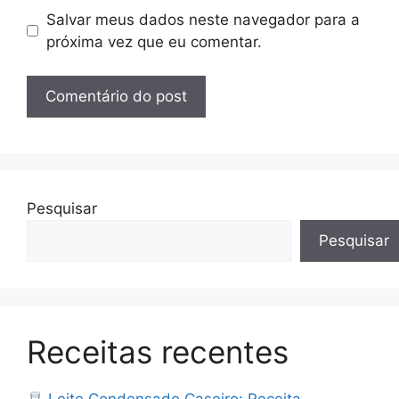
Salvar meus dados neste navegador para a
próxima vez que eu comentar.
Pesquisar
Pesquisar
Receitas recentes