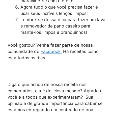
maravilhe-se com o efeito.
Agora tudo o que você precisa fazer é
usar seus incríveis lenços limpos!
Lembre-se dessa dica para fazer um lava
e removedor de pano caseiro para
mantê-los limpos e branquinhos!
Você gostou? Venha fazer parte de nossa
comunidade do
Facebook.
Há receitas como
esta todos os dias.
Diga o que achou de nossa receita nos
comentários, ela é deliciosa mesmo? Agradou
você e a todos que experimentaram? Sua
opinião é de grande importância para saber se
estamos entregando um conteúdo de boa