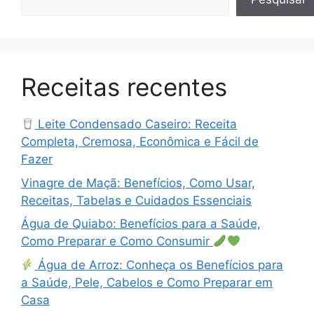
Receitas recentes
Leite Condensado Caseiro: Receita
Completa, Cremosa, Econômica e Fácil de
Fazer
Vinagre de Maçã: Benefícios, Como Usar,
Receitas, Tabelas e Cuidados Essenciais
Água de Quiabo: Benefícios para a Saúde,
Como Preparar e Como Consumir
Água de Arroz: Conheça os Benefícios para
a Saúde, Pele, Cabelos e Como Preparar em
Casa