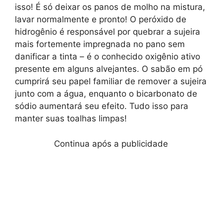
isso! É só deixar os panos de molho na mistura,
lavar normalmente e pronto! O peróxido de
hidrogênio é responsável por quebrar a sujeira
mais fortemente impregnada no pano sem
danificar a tinta – é o conhecido oxigênio ativo
presente em alguns alvejantes. O sabão em pó
cumprirá seu papel familiar de remover a sujeira
junto com a água, enquanto o bicarbonato de
sódio aumentará seu efeito. Tudo isso para
manter suas toalhas limpas!
Continua após a publicidade