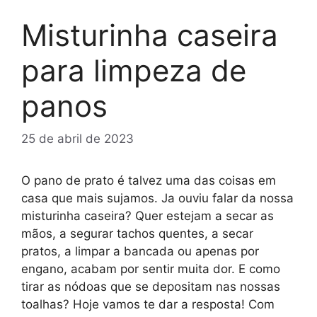
Misturinha caseira
para limpeza de
panos
25 de abril de 2023
O pano de prato é talvez uma das coisas em
casa que mais sujamos. Ja ouviu falar da nossa
misturinha caseira? Quer estejam a secar as
mãos, a segurar tachos quentes, a secar
pratos, a limpar a bancada ou apenas por
engano, acabam por sentir muita dor. E como
tirar as nódoas que se depositam nas nossas
toalhas? Hoje vamos te dar a resposta! Com