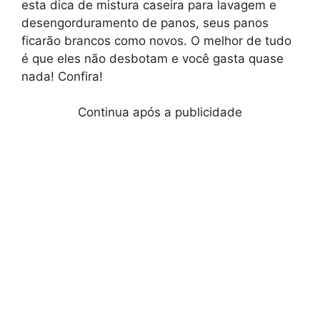
esta dica de mistura caseira para lavagem e
desengorduramento de panos, seus panos
ficarão brancos como novos. O melhor de tudo
é que eles não desbotam e você gasta quase
nada! Confira!
Continua após a publicidade