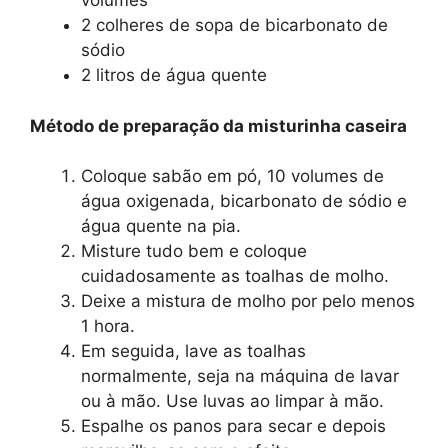
volumes
2 colheres de sopa de bicarbonato de
sódio
2 litros de água quente
Método de preparação da misturinha caseira
Coloque sabão em pó, 10 volumes de
água oxigenada, bicarbonato de sódio e
água quente na pia.
Misture tudo bem e coloque
cuidadosamente as toalhas de molho.
Deixe a mistura de molho por pelo menos
1 hora.
Em seguida, lave as toalhas
normalmente, seja na máquina de lavar
ou à mão. Use luvas ao limpar à mão.
Espalhe os panos para secar e depois