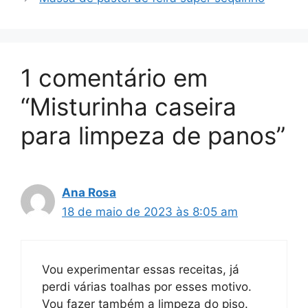
1 comentário em
“Misturinha caseira
para limpeza de panos”
Ana Rosa
18 de maio de 2023 às 8:05 am
Vou experimentar essas receitas, já
perdi várias toalhas por esses motivo.
Vou fazer também a limpeza do piso.