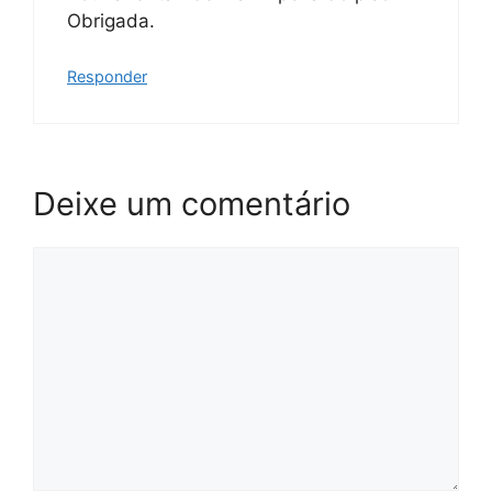
Obrigada.
Responder
Deixe um comentário
Comentário