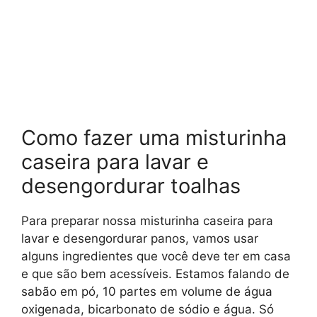
Como fazer uma misturinha
caseira para lavar e
desengordurar toalhas
Para preparar nossa misturinha caseira para
lavar e desengordurar panos, vamos usar
alguns ingredientes que você deve ter em casa
e que são bem acessíveis. Estamos falando de
sabão em pó, 10 partes em volume de água
oxigenada, bicarbonato de sódio e água. Só