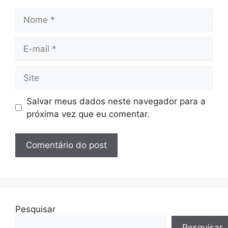
Nome
E-
mail
Site
Salvar meus dados neste navegador para a
próxima vez que eu comentar.
Pesquisar
Pesquisar