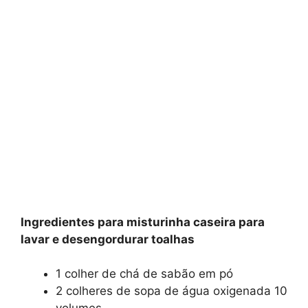
Ingredientes para misturinha caseira para
lavar e desengordurar toalhas
1 colher de chá de sabão em pó
2 colheres de sopa de água oxigenada 10