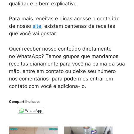
qualidade e bem explicativo.
Para mais receitas e dicas acesse o conteúdo
de nosso
site
, existem centenas de receitas
que você vai gostar.
Quer receber nosso conteúdo diretamente
no
WhatsApp
? Temos grupos que mandamos
receitas diariamente para você na palma da sua
mão, entre em contato ou deixe seu número
nos comentários para podermos entrar em
contato com você e adiciona-lo.
Compartilhe isso:
WhatsApp