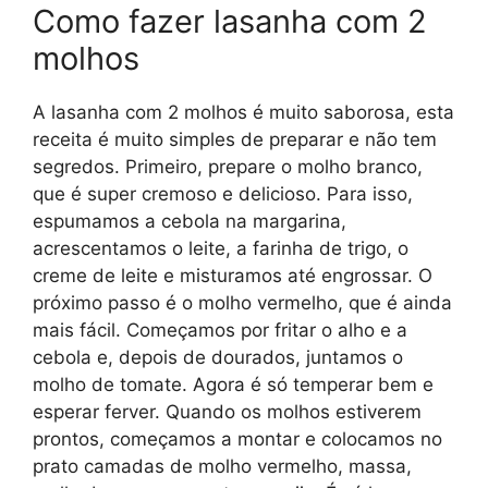
Como fazer lasanha com 2
molhos
A lasanha com 2 molhos é muito saborosa, esta
receita é muito simples de preparar e não tem
segredos. Primeiro, prepare o molho branco,
que é super cremoso e delicioso. Para isso,
espumamos a cebola na margarina,
acrescentamos o leite, a farinha de trigo, o
creme de leite e misturamos até engrossar. O
próximo passo é o molho vermelho, que é ainda
mais fácil. Começamos por fritar o alho e a
cebola e, depois de dourados, juntamos o
molho de tomate. Agora é só temperar bem e
esperar ferver. Quando os molhos estiverem
prontos, começamos a montar e colocamos no
prato camadas de molho vermelho, massa,