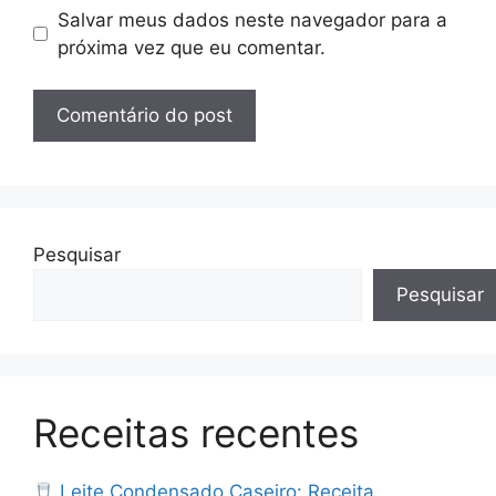
Salvar meus dados neste navegador para a
próxima vez que eu comentar.
Pesquisar
Pesquisar
Receitas recentes
Leite Condensado Caseiro: Receita