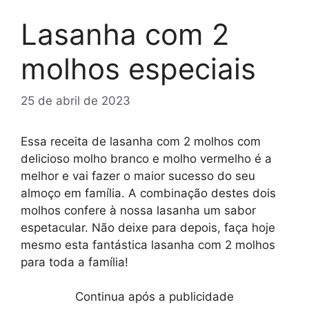
Lasanha com 2
molhos especiais
25 de abril de 2023
Essa receita de lasanha com 2 molhos com
delicioso molho branco e molho vermelho é a
melhor e vai fazer o maior sucesso do seu
almoço em família. A combinação destes dois
molhos confere à nossa lasanha um sabor
espetacular. Não deixe para depois, faça hoje
mesmo esta fantástica lasanha com 2 molhos
para toda a família!
Continua após a publicidade