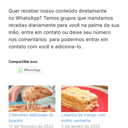
Quer receber nosso conteúdo diretamente
no
WhatsApp
? Temos grupos que mandamos
receitas diariamente para você na palma da sua
mão, entre em contato ou deixe seu número
nos comentários para podermos entrar em
contato com você e adiciona-lo.
Compartilhe isso:
WhatsApp
2 Receitas deliciosas de
Lasanha de frango com
lasanha
molho vermelho
17 de fevereiro de 2023
5 de janeiro de 2023