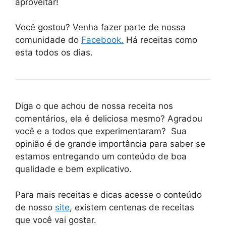
aproveitar!
Você gostou? Venha fazer parte de nossa
comunidade do
Facebook.
Há receitas como
esta todos os dias.
Diga o que achou de nossa receita nos
comentários, ela é deliciosa mesmo? Agradou
você e a todos que experimentaram? Sua
opinião é de grande importância para saber se
estamos entregando um conteúdo de boa
qualidade e bem explicativo.
Para mais receitas e dicas acesse o conteúdo
de nosso
site
, existem centenas de receitas
que você vai gostar.