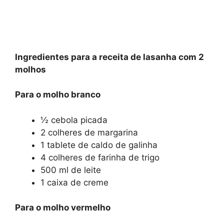
Ingredientes para a receita de lasanha com 2
molhos
Para o molho branco
½ cebola picada
2 colheres de margarina
1 tablete de caldo de galinha
4 colheres de farinha de trigo
500 ml de leite
1 caixa de creme
Para o molho vermelho