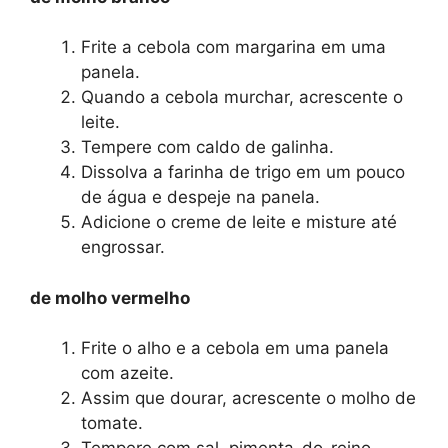
Frite a cebola com margarina em uma
panela.
Quando a cebola murchar, acrescente o
leite.
Tempere com caldo de galinha.
Dissolva a farinha de trigo em um pouco
de água e despeje na panela.
Adicione o creme de leite e misture até
engrossar.
de molho vermelho
Frite o alho e a cebola em uma panela
com azeite.
Assim que dourar, acrescente o molho de
tomate.