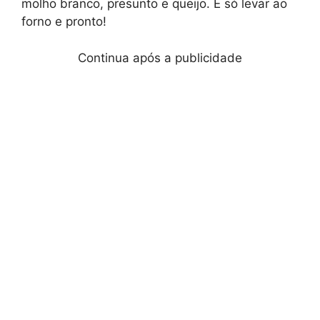
molho branco, presunto e queijo. É só levar ao
forno e pronto!
Continua após a publicidade