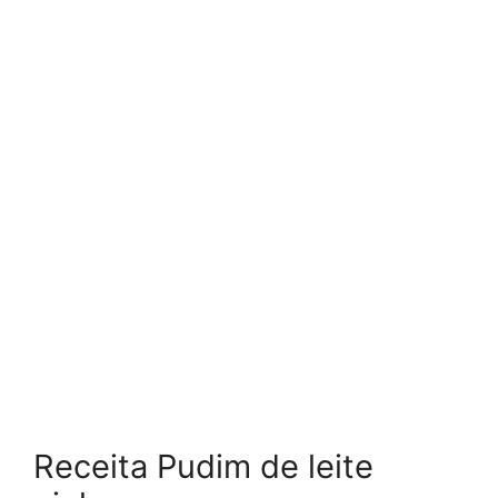
Receita Pudim de leite