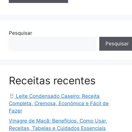
Pesquisar
Pesquisar
Receitas recentes
Leite Condensado Caseiro: Receita
Completa, Cremosa, Econômica e Fácil de
Fazer
Vinagre de Maçã: Benefícios, Como Usar,
Receitas, Tabelas e Cuidados Essenciais