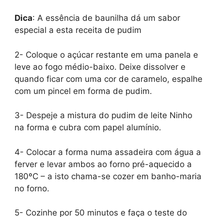
Dica
: A essência de baunilha dá um sabor
especial a esta receita de pudim
2- Coloque o açúcar restante em uma panela e
leve ao fogo médio-baixo. Deixe dissolver e
quando ficar com uma cor de caramelo, espalhe
com um pincel em forma de pudim.
3- Despeje a mistura do pudim de leite Ninho
na forma e cubra com papel alumínio.
4- Colocar a forma numa assadeira com água a
ferver e levar ambos ao forno pré-aquecido a
180ºC – a isto chama-se cozer em banho-maria
no forno.
5- Cozinhe por 50 minutos e faça o teste do