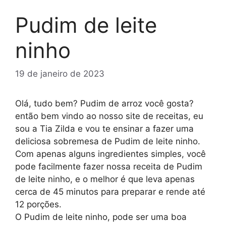
Pudim de leite
ninho
19 de janeiro de 2023
Olá, tudo bem? Pudim de arroz você gosta?
então bem vindo ao nosso site de receitas, eu
sou a Tia Zilda e vou te ensinar a fazer uma
deliciosa sobremesa de Pudim de leite ninho.
Com apenas alguns ingredientes simples, você
pode facilmente fazer nossa receita de Pudim
de leite ninho, e o melhor é que leva apenas
cerca de 45 minutos para preparar e rende até
12 porções.
O Pudim de leite ninho, pode ser uma boa