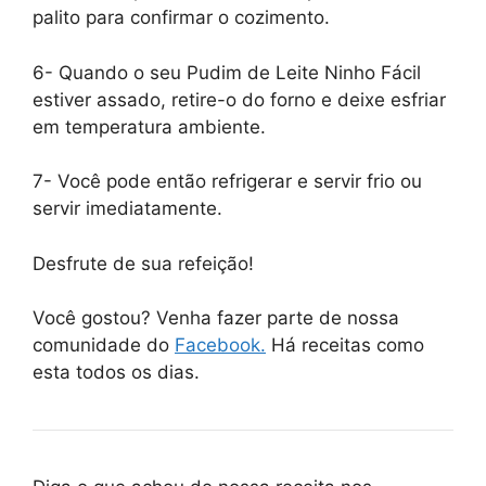
palito para confirmar o cozimento.
6- Quando o seu Pudim de Leite Ninho Fácil
estiver assado, retire-o do forno e deixe esfriar
em temperatura ambiente.
7- Você pode então refrigerar e servir frio ou
servir imediatamente.
Desfrute de sua refeição!
Você gostou? Venha fazer parte de nossa
comunidade do
Facebook.
Há receitas como
esta todos os dias.