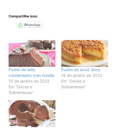
Compartilhe isso:
WhatsApp
Pudim de leite
Pudim de arroz doce
condensado com nutella
18 de janeiro de 2023
10 de janeiro de 2023
Em "Doces e
Em "Doces e
Sobremesas"
Sobremesas"