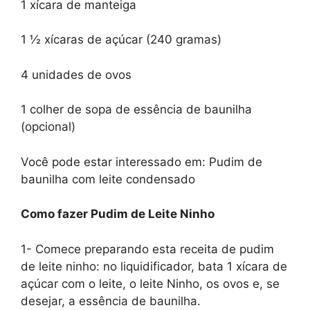
1 xícara de manteiga
1 ½ xícaras de açúcar (240 gramas)
4 unidades de ovos
1 colher de sopa de essência de baunilha
(opcional)
Você pode estar interessado em: Pudim de
baunilha com leite condensado
Como fazer Pudim de Leite Ninho
1- Comece preparando esta receita de pudim
de leite ninho: no liquidificador, bata 1 xícara de
açúcar com o leite, o leite Ninho, os ovos e, se
desejar, a essência de baunilha.