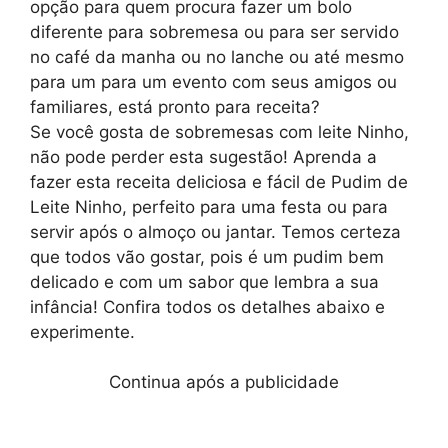
opção para quem procura fazer um bolo
diferente para sobremesa ou para ser servido
no café da manha ou no lanche ou até mesmo
para um para um evento com seus amigos ou
familiares, está pronto para receita?
Se você gosta de sobremesas com leite Ninho,
não pode perder esta sugestão! Aprenda a
fazer esta receita deliciosa e fácil de Pudim de
Leite Ninho, perfeito para uma festa ou para
servir após o almoço ou jantar. Temos certeza
que todos vão gostar, pois é um pudim bem
delicado e com um sabor que lembra a sua
infância! Confira todos os detalhes abaixo e
experimente.
Continua após a publicidade