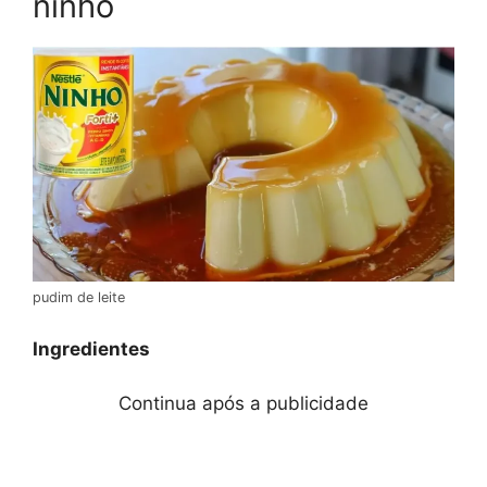
ninho
pudim de leite
Ingredientes
Continua após a publicidade