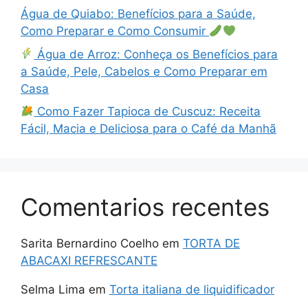
Água de Quiabo: Benefícios para a Saúde,
Como Preparar e Como Consumir
Água de Arroz: Conheça os Benefícios para
a Saúde, Pele, Cabelos e Como Preparar em
Casa
Como Fazer Tapioca de Cuscuz: Receita
Fácil, Macia e Deliciosa para o Café da Manhã
Comentarios recentes
Sarita Bernardino Coelho
em
TORTA DE
ABACAXI REFRESCANTE
Selma Lima
em
Torta italiana de liquidificador