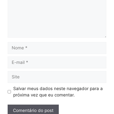
Nome
E-
mail
Site
Salvar meus dados neste navegador para a
próxima vez que eu comentar.