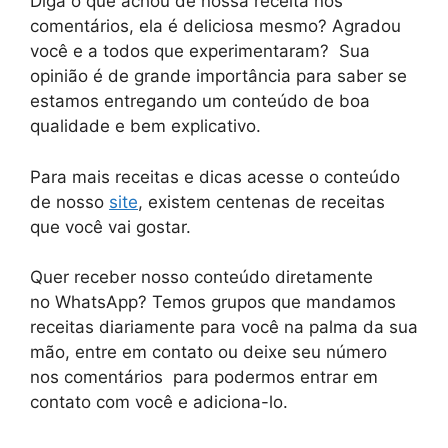
Diga o que achou de nossa receita nos
comentários, ela é deliciosa mesmo? Agradou
você e a todos que experimentaram? Sua
opinião é de grande importância para saber se
estamos entregando um conteúdo de boa
qualidade e bem explicativo.
Para mais receitas e dicas acesse o conteúdo
de nosso
site
, existem centenas de receitas
que você vai gostar.
Quer receber nosso conteúdo diretamente
no
WhatsApp
? Temos grupos que mandamos
receitas diariamente para você na palma da sua
mão, entre em contato ou deixe seu número
nos comentários para podermos entrar em
contato com você e adiciona-lo.