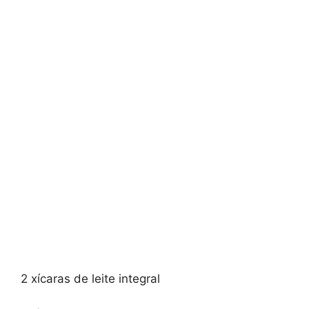
2 xícaras de leite integral