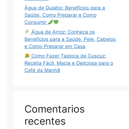
Água de Quiabo: Benefícios para a
Saúde, Como Preparar e Como
Consumir
Água de Arroz: Conheça os
Benefícios para a Saúde, Pele, Cabelos
e Como Preparar em Casa
Como Fazer Tapioca de Cuscuz:
Receita Fácil, Macia e Deliciosa para o
Café da Manhã
Comentarios
recentes