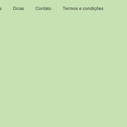
s
Dicas
Contato
Termos e condições