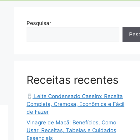
Pesquisar
Pesq
Receitas recentes
Leite Condensado Caseiro: Receita
Completa, Cremosa, Econômica e Fácil
de Fazer
Vinagre de Maçã: Benefícios, Como
Usar, Receitas, Tabelas e Cuidados
Essenciais