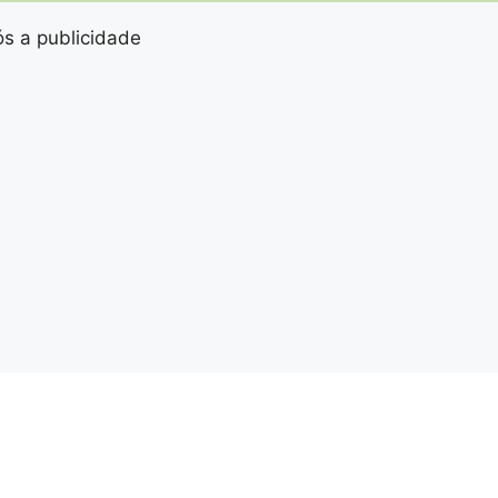
s a publicidade