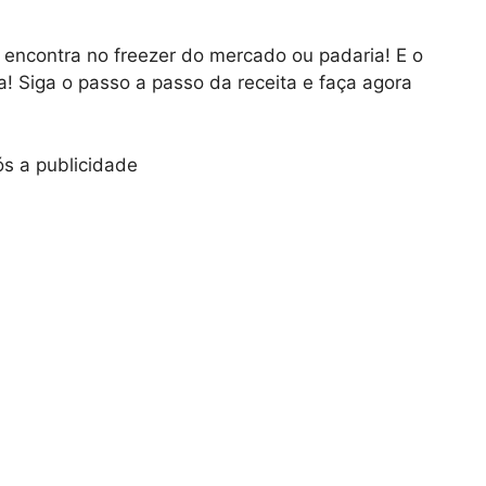
encontra no freezer do mercado ou padaria! E o
! Siga o passo a passo da receita e faça agora
s a publicidade