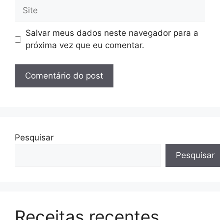
Site
Salvar meus dados neste navegador para a
próxima vez que eu comentar.
Pesquisar
Pesquisar
Receitas recentes