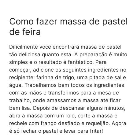
Como fazer massa de pastel
de feira
Dificilmente você encontrará massa de pastel
tão deliciosa quanto esta. A preparação é muito
simples e o resultado é fantástico. Para
começar, adicione os seguintes ingredientes no
recipiente: farinha de trigo, uma pitada de sal e
água. Trabalhamos bem todos os ingredientes
com as mãos e transferimos para a mesa de
trabalho, onde amassamos a massa até ficar
bem lisa. Depois de descansar alguns minutos,
abra a massa com um rolo, corte a massa e
recheie com frango desfiado e requeijão. Agora
é só fechar o pastel e levar para fritar!