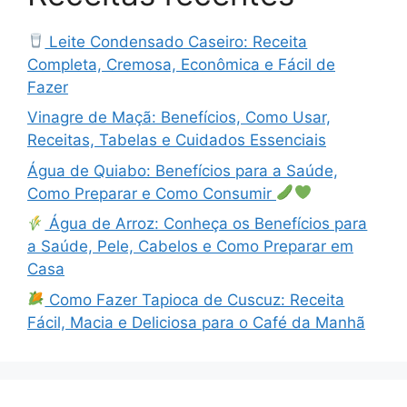
Leite Condensado Caseiro: Receita
Completa, Cremosa, Econômica e Fácil de
Fazer
Vinagre de Maçã: Benefícios, Como Usar,
Receitas, Tabelas e Cuidados Essenciais
Água de Quiabo: Benefícios para a Saúde,
Como Preparar e Como Consumir
Água de Arroz: Conheça os Benefícios para
a Saúde, Pele, Cabelos e Como Preparar em
Casa
Como Fazer Tapioca de Cuscuz: Receita
Fácil, Macia e Deliciosa para o Café da Manhã