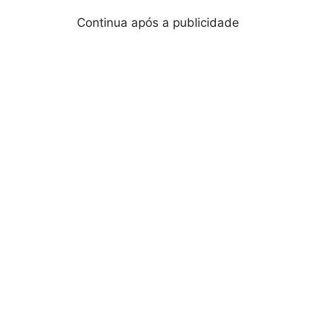
Continua após a publicidade