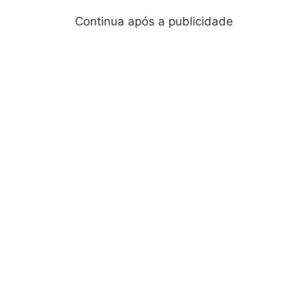
Continua após a publicidade