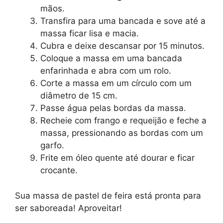
mãos.
Transfira para uma bancada e sove até a
massa ficar lisa e macia.
Cubra e deixe descansar por 15 minutos.
Coloque a massa em uma bancada
enfarinhada e abra com um rolo.
Corte a massa em um círculo com um
diâmetro de 15 cm.
Passe água pelas bordas da massa.
Recheie com frango e requeijão e feche a
massa, pressionando as bordas com um
garfo.
Frite em óleo quente até dourar e ficar
crocante.
Sua massa de pastel de feira está pronta para
ser saboreada! Aproveitar!