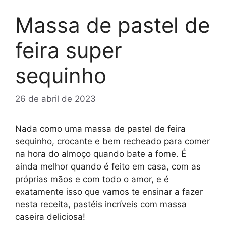
Massa de pastel de
feira super
sequinho
26 de abril de 2023
Nada como uma massa de pastel de feira
sequinho, crocante e bem recheado para comer
na hora do almoço quando bate a fome. É
ainda melhor quando é feito em casa, com as
próprias mãos e com todo o amor, e é
exatamente isso que vamos te ensinar a fazer
nesta receita, pastéis incríveis com massa
caseira deliciosa!