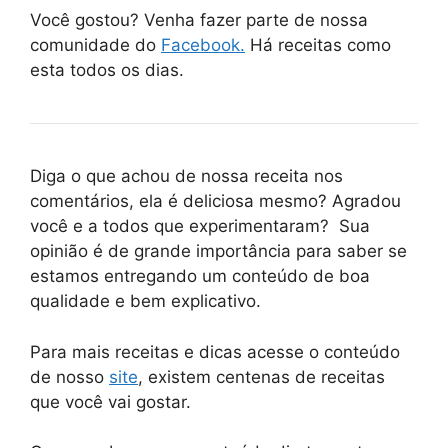
Você gostou? Venha fazer parte de nossa
comunidade do
Facebook.
Há receitas como
esta todos os dias.
Diga o que achou de nossa receita nos
comentários, ela é deliciosa mesmo? Agradou
você e a todos que experimentaram? Sua
opinião é de grande importância para saber se
estamos entregando um conteúdo de boa
qualidade e bem explicativo.
Para mais receitas e dicas acesse o conteúdo
de nosso
site
, existem centenas de receitas
que você vai gostar.