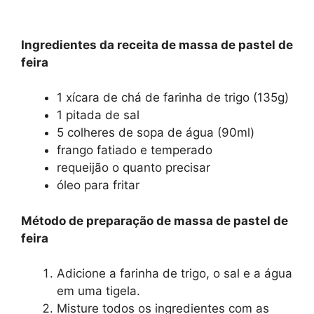
Ingredientes da receita de massa de pastel de
feira
1 xícara de chá de farinha de trigo (135g)
1 pitada de sal
5 colheres de sopa de água (90ml)
frango fatiado e temperado
requeijão o quanto precisar
óleo para fritar
Método de preparação de massa de pastel de
feira
Adicione a farinha de trigo, o sal e a água
em uma tigela.
Misture todos os ingredientes com as