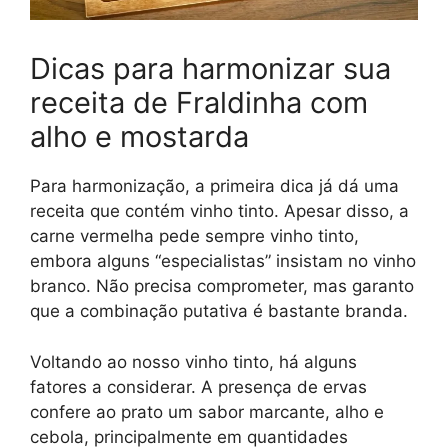
Dicas para harmonizar sua
receita de Fraldinha com
alho e mostarda
Para harmonização, a primeira dica já dá uma
receita que contém vinho tinto. Apesar disso, a
carne vermelha pede sempre vinho tinto,
embora alguns “especialistas” insistam no vinho
branco. Não precisa comprometer, mas garanto
que a combinação putativa é bastante branda.
Voltando ao nosso vinho tinto, há alguns
fatores a considerar. A presença de ervas
confere ao prato um sabor marcante, alho e
cebola, principalmente em quantidades