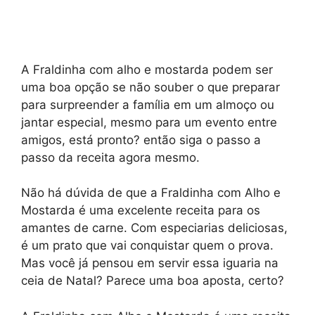
A Fraldinha com alho e mostarda podem ser
uma boa opção se não souber o que preparar
para surpreender a família em um almoço ou
jantar especial, mesmo para um evento entre
amigos, está pronto? então siga o passo a
passo da receita agora mesmo.
Não há dúvida de que a Fraldinha com Alho e
Mostarda é uma excelente receita para os
amantes de carne. Com especiarias deliciosas,
é um prato que vai conquistar quem o prova.
Mas você já pensou em servir essa iguaria na
ceia de Natal? Parece uma boa aposta, certo?