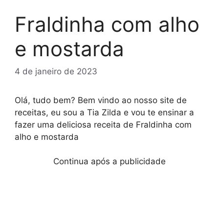
Fraldinha com alho
e mostarda
4 de janeiro de 2023
Olá, tudo bem? Bem vindo ao nosso site de
receitas, eu sou a Tia Zilda e vou te ensinar a
fazer uma deliciosa receita de Fraldinha com
alho e mostarda
Continua após a publicidade