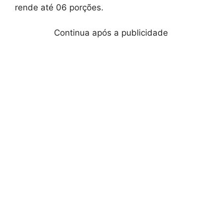
rende até 06 porções.
Continua após a publicidade