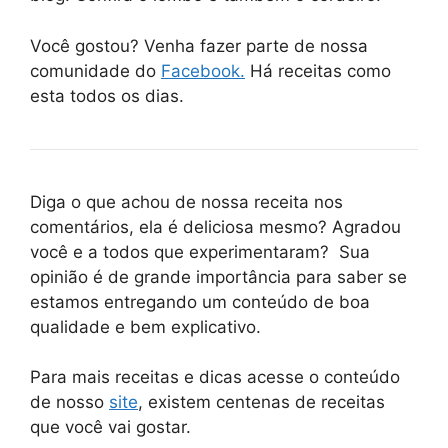
Você gostou? Venha fazer parte de nossa
comunidade do
Facebook.
Há receitas como
esta todos os dias.
Diga o que achou de nossa receita nos
comentários, ela é deliciosa mesmo? Agradou
você e a todos que experimentaram? Sua
opinião é de grande importância para saber se
estamos entregando um conteúdo de boa
qualidade e bem explicativo.
Para mais receitas e dicas acesse o conteúdo
de nosso
site
, existem centenas de receitas
que você vai gostar.