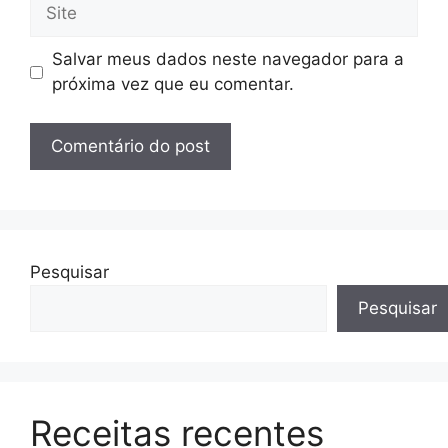
Site
Salvar meus dados neste navegador para a
próxima vez que eu comentar.
Pesquisar
Pesquisar
Receitas recentes