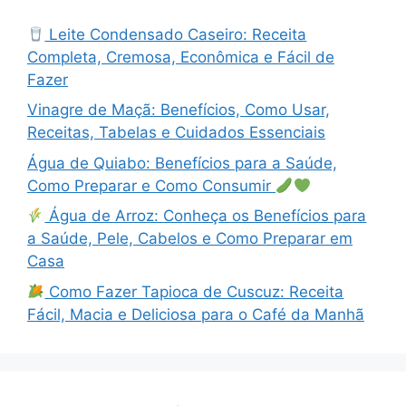
Leite Condensado Caseiro: Receita
Completa, Cremosa, Econômica e Fácil de
Fazer
Vinagre de Maçã: Benefícios, Como Usar,
Receitas, Tabelas e Cuidados Essenciais
Água de Quiabo: Benefícios para a Saúde,
Como Preparar e Como Consumir
Água de Arroz: Conheça os Benefícios para
a Saúde, Pele, Cabelos e Como Preparar em
Casa
Como Fazer Tapioca de Cuscuz: Receita
Fácil, Macia e Deliciosa para o Café da Manhã