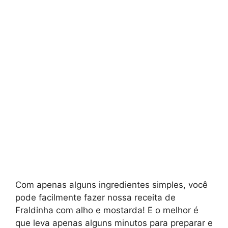
Com apenas alguns ingredientes simples, você
pode facilmente fazer nossa receita de
Fraldinha com alho e mostarda! E o melhor é
que leva apenas alguns minutos para preparar e