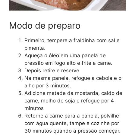
Modo de preparo
Primeiro, tempere a fraldinha com sal e
pimenta.
Aqueça o óleo em uma panela de
pressão em fogo alto e frite a carne.
Depois retire e reserve
Na mesma panela, refogue a cebola e o
alho por 3 minutos.
Adicione metade da mostarda, caldo de
carne, molho de soja e refogue por 4
minutos
Retorne a carne para a panela, polvilhe
com água quente, tampe e cozinhe por
30 minutos quando a pressão começar.