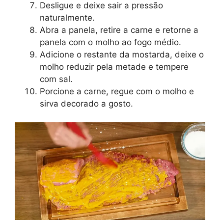
Desligue e deixe sair a pressão
naturalmente.
Abra a panela, retire a carne e retorne a
panela com o molho ao fogo médio.
Adicione o restante da mostarda, deixe o
molho reduzir pela metade e tempere
com sal.
Porcione a carne, regue com o molho e
sirva decorado a gosto.