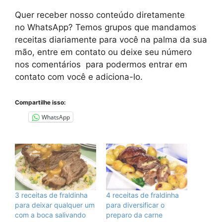
Quer receber nosso conteúdo diretamente
no
WhatsApp
? Temos grupos que mandamos
receitas diariamente para você na palma da sua
mão, entre em contato ou deixe seu número
nos comentários para podermos entrar em
contato com você e adiciona-lo.
Compartilhe isso:
WhatsApp
3 receitas de fraldinha
4 receitas de fraldinha
para deixar qualquer um
para diversificar o
com a boca salivando
preparo da carne