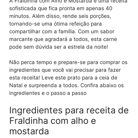
A Fraldinha com Alho e Mostarda é uma receita
sofisticada que fica pronta em apenas 40
minutos. Além disso, rende seis porções,
tornando-se uma ótima refeição para
compartilhar com a família. Com um sabor
marcante que agradará a todos, esta carne
pode sem dúvida ser a estrela da noite!
Não perca tempo e prepare-se para comprar os
ingredientes que você vai precisar para fazer
esta receita! Leve este prato para a ceia de
Natal e surpreenda a todos. Confira abaixo os
ingredientes e o passo a passo
Ingredientes para receita de
Fraldinha com alho e
mostarda