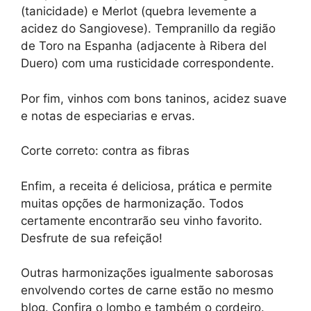
(tanicidade) e Merlot (quebra levemente a
acidez do Sangiovese). Tempranillo da região
de Toro na Espanha (adjacente à Ribera del
Duero) com uma rusticidade correspondente.
Por fim, vinhos com bons taninos, acidez suave
e notas de especiarias e ervas.
Corte correto: contra as fibras
Enfim, a receita é deliciosa, prática e permite
muitas opções de harmonização. Todos
certamente encontrarão seu vinho favorito.
Desfrute de sua refeição!
Outras harmonizações igualmente saborosas
envolvendo cortes de carne estão no mesmo
blog. Confira o lombo e também o cordeiro.