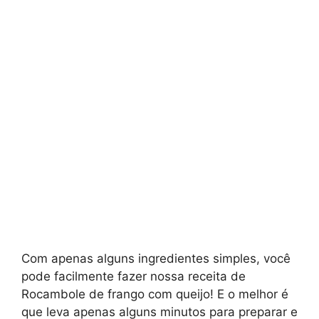
Com apenas alguns ingredientes simples, você
pode facilmente fazer nossa receita de
Rocambole de frango com queijo! E o melhor é
que leva apenas alguns minutos para preparar e