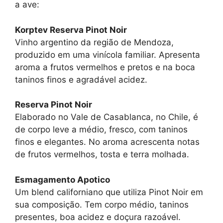
a ave:
Korptev Reserva Pinot Noir
Vinho argentino da região de Mendoza,
produzido em uma vinícola familiar. Apresenta
aroma a frutos vermelhos e pretos e na boca
taninos finos e agradável acidez.
Reserva Pinot Noir
Elaborado no Vale de Casablanca, no Chile, é
de corpo leve a médio, fresco, com taninos
finos e elegantes. No aroma acrescenta notas
de frutos vermelhos, tosta e terra molhada.
Esmagamento Apotico
Um blend californiano que utiliza Pinot Noir em
sua composição. Tem corpo médio, taninos
presentes, boa acidez e doçura razoável.