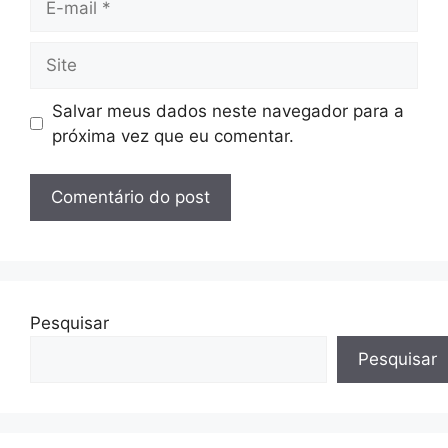
mail
Site
Salvar meus dados neste navegador para a
próxima vez que eu comentar.
Pesquisar
Pesquisar