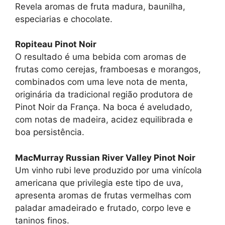
Revela aromas de fruta madura, baunilha,
especiarias e chocolate.
Ropiteau Pinot Noir
O resultado é uma bebida com aromas de
frutas como cerejas, framboesas e morangos,
combinados com uma leve nota de menta,
originária da tradicional região produtora de
Pinot Noir da França. Na boca é aveludado,
com notas de madeira, acidez equilibrada e
boa persistência.
MacMurray Russian River Valley Pinot Noir
Um vinho rubi leve produzido por uma vinícola
americana que privilegia este tipo de uva,
apresenta aromas de frutas vermelhas com
paladar amadeirado e frutado, corpo leve e
taninos finos.