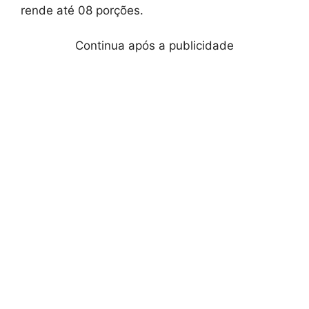
rende até 08 porções.
Continua após a publicidade