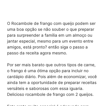
O Rocambole de frango com queijo podem ser
uma boa opção se não souber o que preparar
para surpreender a família em um almoço ou
jantar especial, mesmo para um evento entre
amigos, está pronto? então siga o passo a
passo da receita agora mesmo.
Por ser mais barato que outros tipos de carne,
o frango é uma ótima opção para incluir no
cardápio diário. Pois além de economizar, você
ainda tem a oportunidade de preparar receitas
versáteis e saborosas com essa iguaria.
Delicioso rocambole de frango com 2 queijos.