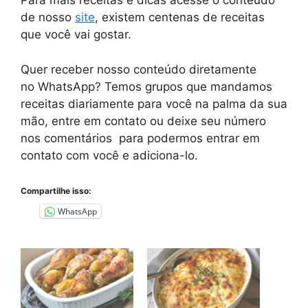
Para mais receitas e dicas acesse o conteúdo
de nosso
site
, existem centenas de receitas
que você vai gostar.
Quer receber nosso conteúdo diretamente
no
WhatsApp
? Temos grupos que mandamos
receitas diariamente para você na palma da sua
mão, entre em contato ou deixe seu número
nos comentários para podermos entrar em
contato com você e adiciona-lo.
Compartilhe isso:
WhatsApp