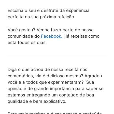
Escolha o seu e desfrute da experiência
perfeita na sua próxima refeição.
Você gostou? Venha fazer parte de nossa
comunidade do
Facebook.
Há receitas como
esta todos os dias.
Diga o que achou de nossa receita nos
comentários, ela é deliciosa mesmo? Agradou
você e a todos que experimentaram? Sua
opinião é de grande importância para saber se
estamos entregando um conteúdo de boa
qualidade e bem explicativo.