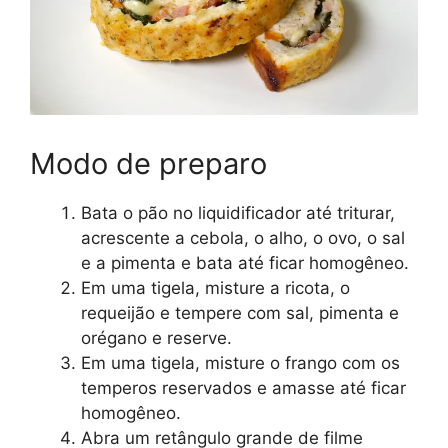
Modo de preparo
Bata o pão no liquidificador até triturar,
acrescente a cebola, o alho, o ovo, o sal
e a pimenta e bata até ficar homogêneo.
Em uma tigela, misture a ricota, o
requeijão e tempere com sal, pimenta e
orégano e reserve.
Em uma tigela, misture o frango com os
temperos reservados e amasse até ficar
homogêneo.
Abra um retângulo grande de filme