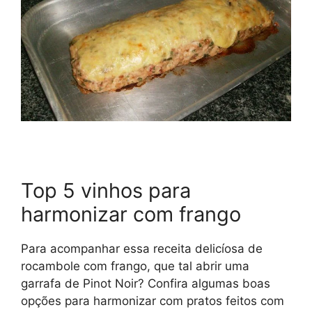
Top 5 vinhos para
harmonizar com frango
Para acompanhar essa receita delicíosa de
rocambole com frango, que tal abrir uma
garrafa de Pinot Noir? Confira algumas boas
opções para harmonizar com pratos feitos com