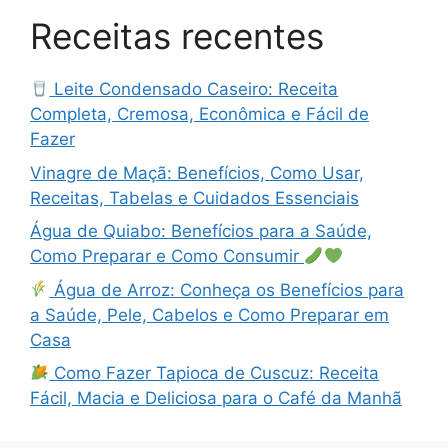
Receitas recentes
Leite Condensado Caseiro: Receita
Completa, Cremosa, Econômica e Fácil de
Fazer
Vinagre de Maçã: Benefícios, Como Usar,
Receitas, Tabelas e Cuidados Essenciais
Água de Quiabo: Benefícios para a Saúde,
Como Preparar e Como Consumir
Água de Arroz: Conheça os Benefícios para
a Saúde, Pele, Cabelos e Como Preparar em
Casa
Como Fazer Tapioca de Cuscuz: Receita
Fácil, Macia e Deliciosa para o Café da Manhã