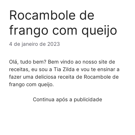
Rocambole de
frango com queijo
4 de janeiro de 2023
Olá, tudo bem? Bem vindo ao nosso site de
receitas, eu sou a Tia Zilda e vou te ensinar a
fazer uma deliciosa receita de Rocambole de
frango com queijo.
Continua após a publicidade