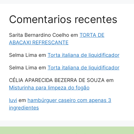
Comentarios recentes
Sarita Bernardino Coelho
em
TORTA DE
ABACAXI REFRESCANTE
Selma Lima
em
Torta italiana de liquidificador
Selma Lima
em
Torta italiana de liquidificador
CÉLIA APARECIDA BEZERRA DE SOUZA
em
Misturinha para limpeza do fogão
luvi
em
hambúrguer caseiro com apenas 3
ingredientes