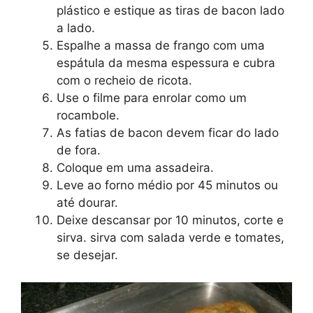
plástico e estique as tiras de bacon lado
a lado.
Espalhe a massa de frango com uma
espátula da mesma espessura e cubra
com o recheio de ricota.
Use o filme para enrolar como um
rocambole.
As fatias de bacon devem ficar do lado
de fora.
Coloque em uma assadeira.
Leve ao forno médio por 45 minutos ou
até dourar.
Deixe descansar por 10 minutos, corte e
sirva. sirva com salada verde e tomates,
se desejar.