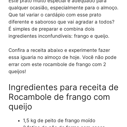
Este prato muito especial é adequado para
qualquer ocasião, especialmente para o almoço.
Que tal variar o cardápio com esse prato
diferente e saboroso que vai agradar a todos?
É simples de preparar e combina dois
ingredientes inconfundíveis: frango e queijo.
Confira a receita abaixo e experimente fazer
essa iguaria no almoço de hoje. Você não pode
errar com este rocambole de frango com 2
queijos!
Ingredientes para receita de
Rocambole de frango com
queijo
1,5 kg de peito de frango moído