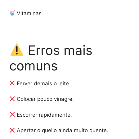
Vitaminas
Erros mais
comuns
Ferver demais o leite.
Colocar pouco vinagre.
Escorrer rapidamente.
Apertar o queijo ainda muito quente.