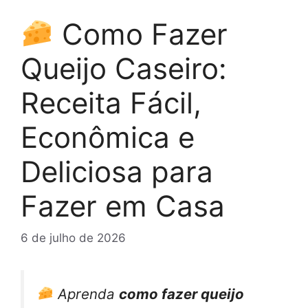
Como Fazer
Queijo Caseiro:
Receita Fácil,
Econômica e
Deliciosa para
Fazer em Casa
6 de julho de 2026
Aprenda
como fazer queijo