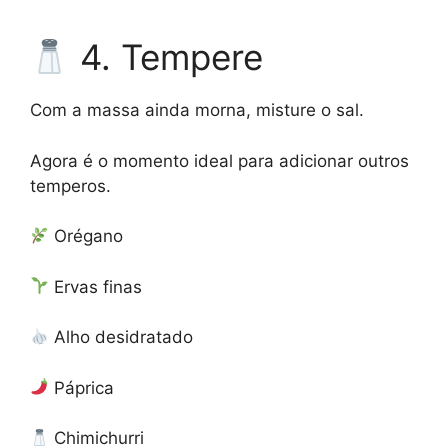
4. Tempere
Com a massa ainda morna, misture o sal.
Agora é o momento ideal para adicionar outros
temperos.
Orégano
Ervas finas
Alho desidratado
Páprica
Chimichurri