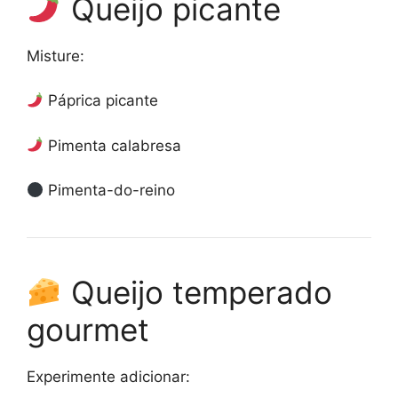
Queijo picante
Misture:
Páprica picante
Pimenta calabresa
Pimenta-do-reino
Queijo temperado
gourmet
Experimente adicionar: