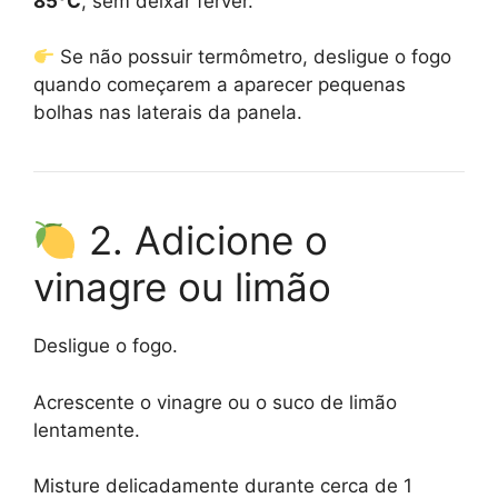
85°C
, sem deixar ferver.
Se não possuir termômetro, desligue o fogo
quando começarem a aparecer pequenas
bolhas nas laterais da panela.
2. Adicione o
vinagre ou limão
Desligue o fogo.
Acrescente o vinagre ou o suco de limão
lentamente.
Misture delicadamente durante cerca de 1