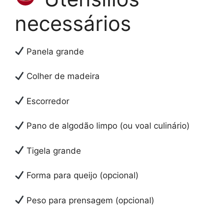
necessários
Panela grande
Colher de madeira
Escorredor
Pano de algodão limpo (ou voal culinário)
Tigela grande
Forma para queijo (opcional)
Peso para prensagem (opcional)