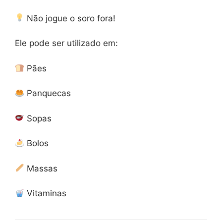
Não jogue o soro fora!
Ele pode ser utilizado em:
Pães
Panquecas
Sopas
Bolos
Massas
Vitaminas