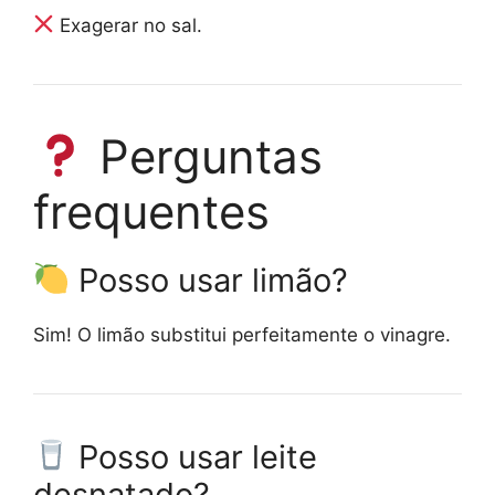
Exagerar no sal.
Perguntas
frequentes
Posso usar limão?
Sim! O limão substitui perfeitamente o vinagre.
Posso usar leite
desnatado?