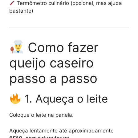
Termômetro culinário (opcional, mas ajuda
bastante)
Como fazer
queijo caseiro
passo a passo
1. Aqueça o leite
Coloque o leite na panela.
Aqueça lentamente até aproximadamente