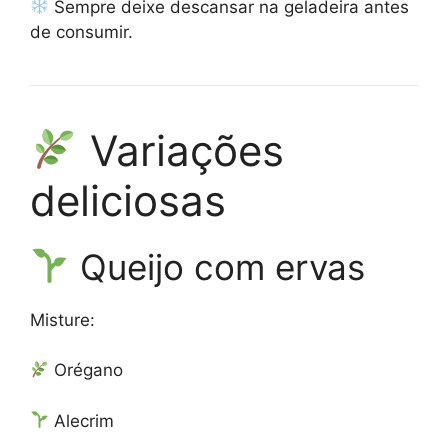
Sempre deixe descansar na geladeira antes
de consumir.
Variações
deliciosas
Queijo com ervas
Misture:
Orégano
Alecrim