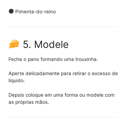
Pimenta-do-reino
5. Modele
Feche o pano formando uma trouxinha.
Aperte delicadamente para retirar o excesso de
líquido.
Depois coloque em uma forma ou modele com
as próprias mãos.