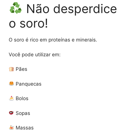
Não desperdice
o soro!
O soro é rico em proteínas e minerais.
Você pode utilizar em:
Pães
Panquecas
Bolos
Sopas
Massas