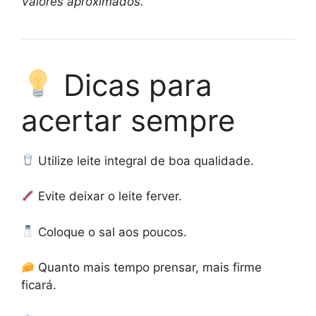
Valores aproximados.
Dicas para
acertar sempre
Utilize leite integral de boa qualidade.
Evite deixar o leite ferver.
Coloque o sal aos poucos.
Quanto mais tempo prensar, mais firme
ficará.