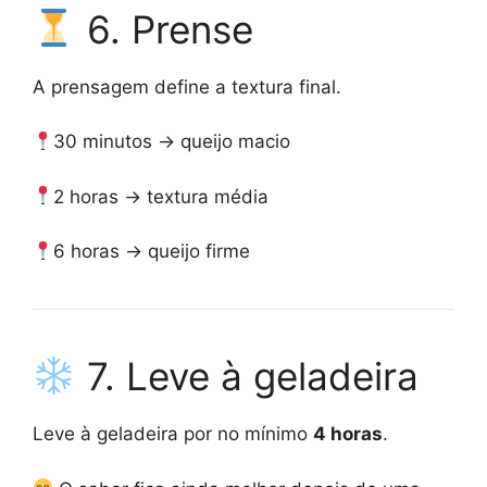
6. Prense
A prensagem define a textura final.
30 minutos → queijo macio
2 horas → textura média
6 horas → queijo firme
7. Leve à geladeira
Leve à geladeira por no mínimo
4 horas
.