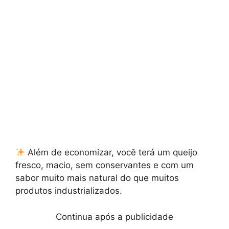
Além de economizar, você terá um queijo
fresco, macio, sem conservantes e com um
sabor muito mais natural do que muitos
produtos industrializados.
Continua após a publicidade