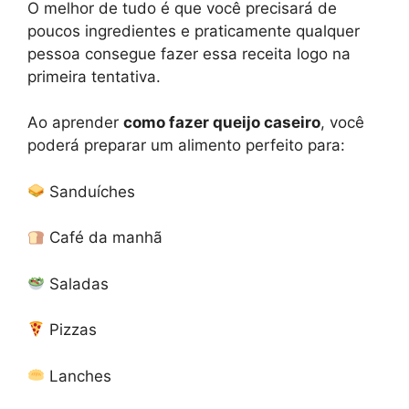
O melhor de tudo é que você precisará de
poucos ingredientes e praticamente qualquer
pessoa consegue fazer essa receita logo na
primeira tentativa.
Ao aprender
como fazer queijo caseiro
, você
poderá preparar um alimento perfeito para:
Sanduíches
Café da manhã
Saladas
Pizzas
Lanches