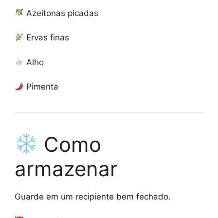
Azeitonas picadas
Ervas finas
Alho
Pimenta
Como
armazenar
Guarde em um recipiente bem fechado.