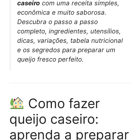
caseiro
com uma receita simples,
econômica e muito saborosa.
Descubra o passo a passo
completo, ingredientes, utensílios,
dicas, variações, tabela nutricional
e os segredos para preparar um
queijo fresco perfeito.
Como fazer
queijo caseiro:
aprenda a preparar