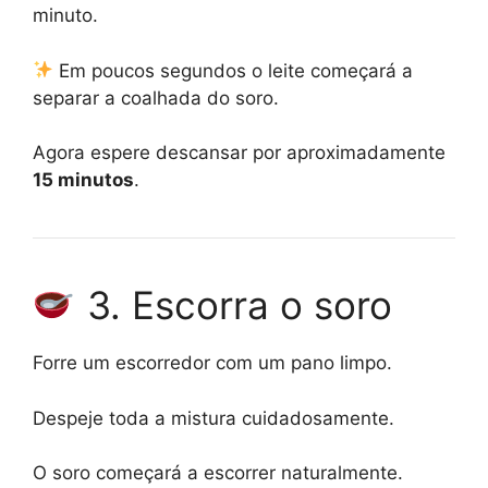
minuto.
Em poucos segundos o leite começará a
separar a coalhada do soro.
Agora espere descansar por aproximadamente
15 minutos
.
3. Escorra o soro
Forre um escorredor com um pano limpo.
Despeje toda a mistura cuidadosamente.
O soro começará a escorrer naturalmente.