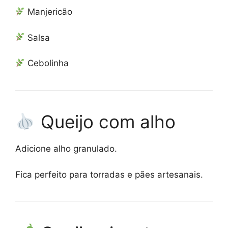
Manjericão
Salsa
Cebolinha
Queijo com alho
Adicione alho granulado.
Fica perfeito para torradas e pães artesanais.