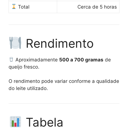
Total
Cerca de 5 horas
Rendimento
Aproximadamente
500 a 700 gramas
de
queijo fresco.
O rendimento pode variar conforme a qualidade
do leite utilizado.
Tabela