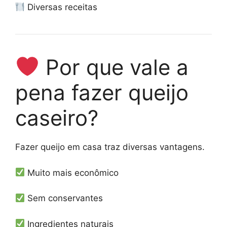
Diversas receitas
Por que vale a
pena fazer queijo
caseiro?
Fazer queijo em casa traz diversas vantagens.
Muito mais econômico
Sem conservantes
Ingredientes naturais