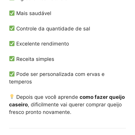
Mais saudável
Controle da quantidade de sal
Excelente rendimento
Receita simples
Pode ser personalizada com ervas e
temperos
Depois que você aprende
como fazer queijo
caseiro
, dificilmente vai querer comprar queijo
fresco pronto novamente.