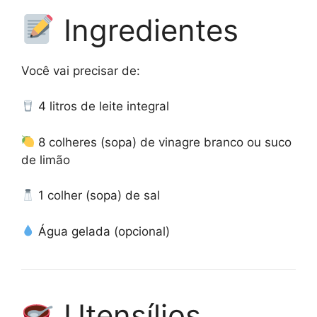
Ingredientes
Você vai precisar de:
4 litros de leite integral
8 colheres (sopa) de vinagre branco ou suco
de limão
1 colher (sopa) de sal
Água gelada (opcional)
Utensílios