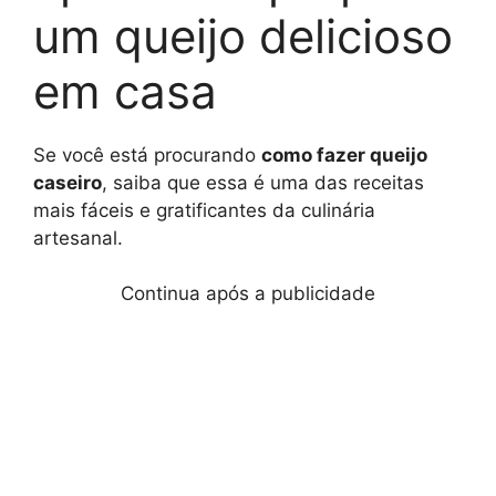
um queijo delicioso
em casa
Se você está procurando
como fazer queijo
caseiro
, saiba que essa é uma das receitas
mais fáceis e gratificantes da culinária
artesanal.
Continua após a publicidade