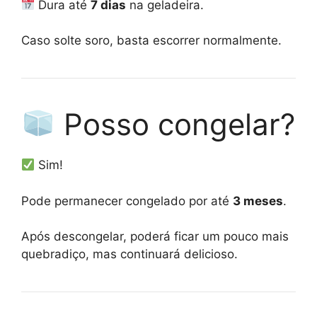
Dura até
7 dias
na geladeira.
Caso solte soro, basta escorrer normalmente.
Posso congelar?
Sim!
Pode permanecer congelado por até
3 meses
.
Após descongelar, poderá ficar um pouco mais
quebradiço, mas continuará delicioso.