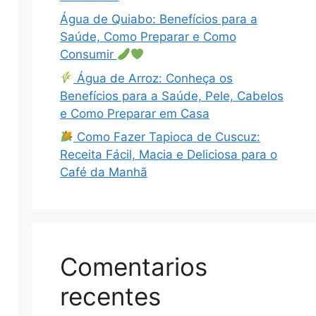
Água de Quiabo: Benefícios para a
Saúde, Como Preparar e Como
Consumir
Água de Arroz: Conheça os
Benefícios para a Saúde, Pele, Cabelos
e Como Preparar em Casa
Como Fazer Tapioca de Cuscuz:
Receita Fácil, Macia e Deliciosa para o
Café da Manhã
Comentarios
recentes