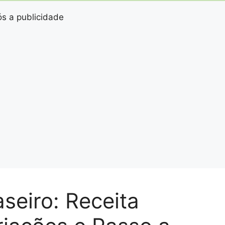
s a publicidade
seiro: Receita