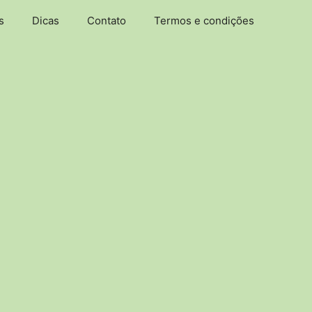
s
Dicas
Contato
Termos e condições