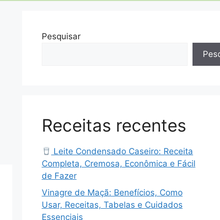
Pesquisar
Pesq
Receitas recentes
Leite Condensado Caseiro: Receita
Completa, Cremosa, Econômica e Fácil
de Fazer
Vinagre de Maçã: Benefícios, Como
Usar, Receitas, Tabelas e Cuidados
Essenciais