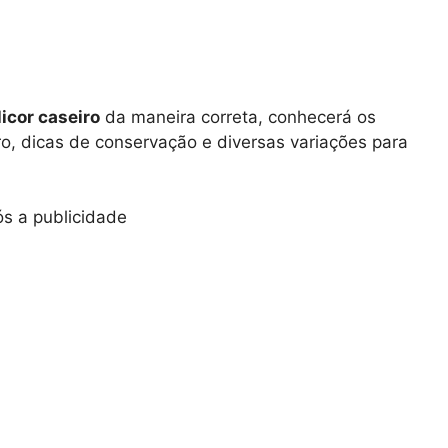
icor caseiro
da maneira correta, conhecerá os
ro, dicas de conservação e diversas variações para
s a publicidade