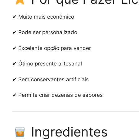
✔ Muito mais econômico
✔ Pode ser personalizado
✔ Excelente opção para vender
✔ Ótimo presente artesanal
✔ Sem conservantes artificiais
✔ Permite criar dezenas de sabores
Ingredientes