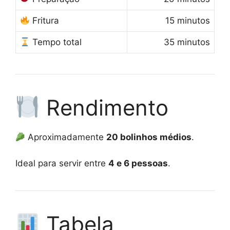
Fritura
15 minutos
Tempo total
35 minutos
Rendimento
Aproximadamente
20 bolinhos médios
.
Ideal para servir entre
4 e 6 pessoas
.
Tabela