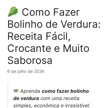
Como Fazer
Bolinho de Verdura:
Receita Fácil,
Crocante e Muito
Saborosa
6 de julho de 2026
Aprenda
como fazer bolinho
de verdura
com uma receita
simples, econômica e irresistível.