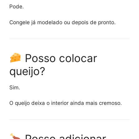
Pode.
Congele já modelado ou depois de pronto.
Posso colocar
queijo?
Sim.
O queijo deixa o interior ainda mais cremoso.
Posso adicionar