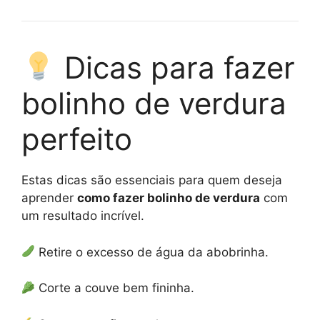
Dicas para fazer
bolinho de verdura
perfeito
Estas dicas são essenciais para quem deseja
aprender
como fazer bolinho de verdura
com
um resultado incrível.
Retire o excesso de água da abobrinha.
Corte a couve bem fininha.