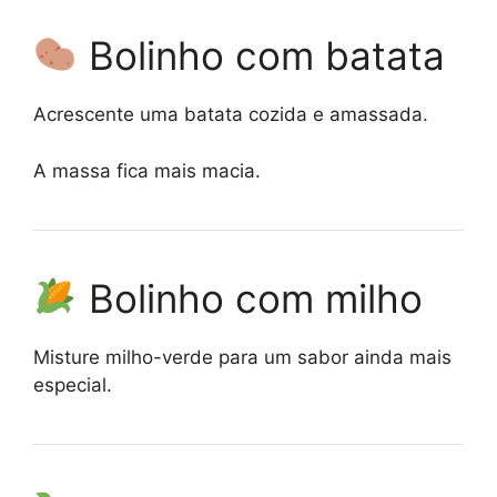
Bolinho com batata
Acrescente uma batata cozida e amassada.
A massa fica mais macia.
Bolinho com milho
Misture milho-verde para um sabor ainda mais
especial.