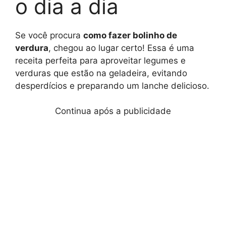
o dia a dia
Se você procura
como fazer bolinho de
verdura
, chegou ao lugar certo! Essa é uma
receita perfeita para aproveitar legumes e
verduras que estão na geladeira, evitando
desperdícios e preparando um lanche delicioso.
Continua após a publicidade