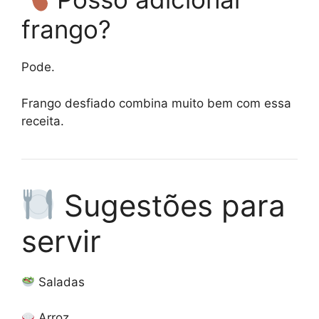
frango?
Pode.
Frango desfiado combina muito bem com essa
receita.
Sugestões para
servir
Saladas
Arroz