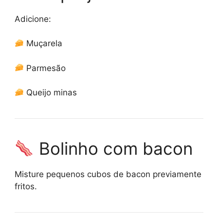
Adicione:
Muçarela
Parmesão
Queijo minas
Bolinho com bacon
Misture pequenos cubos de bacon previamente
fritos.