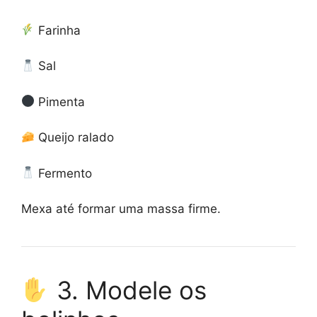
Farinha
Sal
Pimenta
Queijo ralado
Fermento
Mexa até formar uma massa firme.
3. Modele os