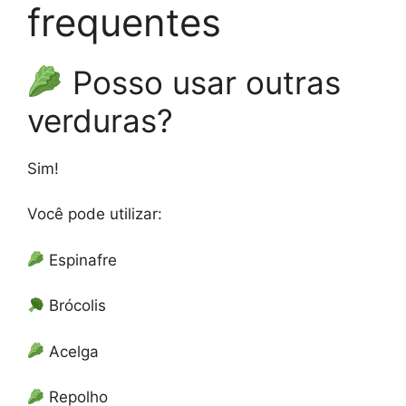
frequentes
Posso usar outras
verduras?
Sim!
Você pode utilizar:
Espinafre
Brócolis
Acelga
Repolho