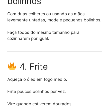
bolinhos
Com duas colheres ou usando as mãos
levemente untadas, modele pequenos bolinhos.
Faça todos do mesmo tamanho para
cozinharem por igual.
4. Frite
Aqueça o óleo em fogo médio.
Frite poucos bolinhos por vez.
Vire quando estiverem dourados.