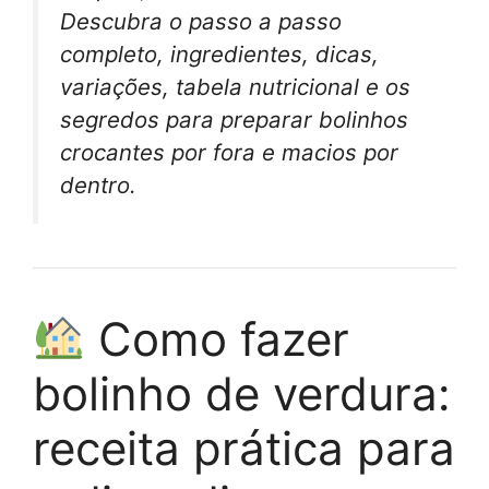
Descubra o passo a passo
completo, ingredientes, dicas,
variações, tabela nutricional e os
segredos para preparar bolinhos
crocantes por fora e macios por
dentro.
Como fazer
bolinho de verdura:
receita prática para