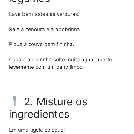
Lave bem todas as verduras.
Rale a cenoura e a abobrinha.
Pique a couve bem fininha.
Caso a abobrinha solte muita água, aperte
levemente com um pano limpo.
2. Misture os
ingredientes
Em uma tigela coloque: