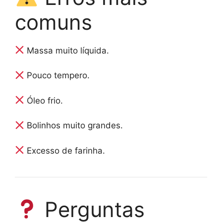
comuns
Massa muito líquida.
Pouco tempero.
Óleo frio.
Bolinhos muito grandes.
Excesso de farinha.
Perguntas