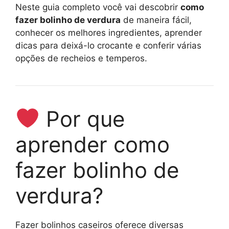
Neste guia completo você vai descobrir
como
fazer bolinho de verdura
de maneira fácil,
conhecer os melhores ingredientes, aprender
dicas para deixá-lo crocante e conferir várias
opções de recheios e temperos.
Por que
aprender como
fazer bolinho de
verdura?
Fazer bolinhos caseiros oferece diversas