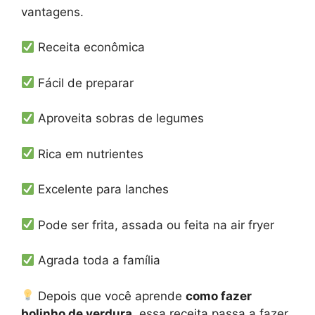
vantagens.
Receita econômica
Fácil de preparar
Aproveita sobras de legumes
Rica em nutrientes
Excelente para lanches
Pode ser frita, assada ou feita na air fryer
Agrada toda a família
Depois que você aprende
como fazer
bolinho de verdura
, essa receita passa a fazer