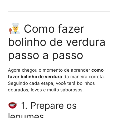
Como fazer
bolinho de verdura
passo a passo
Agora chegou o momento de aprender
como
fazer bolinho de verdura
da maneira correta.
Seguindo cada etapa, você terá bolinhos
dourados, leves e muito saborosos.
1. Prepare os
legumes