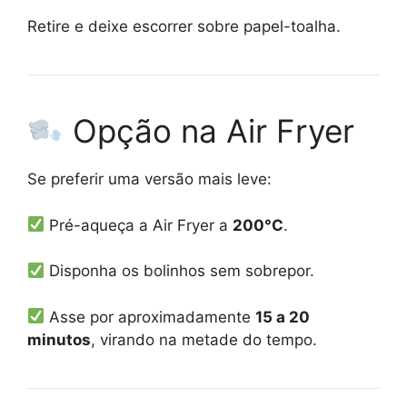
Retire e deixe escorrer sobre papel-toalha.
Opção na Air Fryer
Se preferir uma versão mais leve:
Pré-aqueça a Air Fryer a
200°C
.
Disponha os bolinhos sem sobrepor.
Asse por aproximadamente
15 a 20
minutos
, virando na metade do tempo.