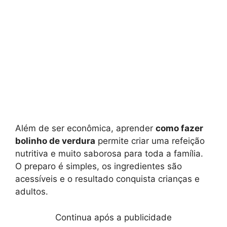
Além de ser econômica, aprender
como fazer
bolinho de verdura
permite criar uma refeição
nutritiva e muito saborosa para toda a família.
O preparo é simples, os ingredientes são
acessíveis e o resultado conquista crianças e
adultos.
Continua após a publicidade