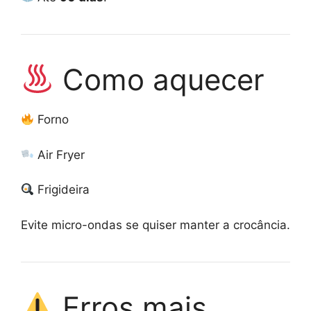
Como aquecer
Forno
Air Fryer
Frigideira
Evite micro-ondas se quiser manter a crocância.
Erros mais