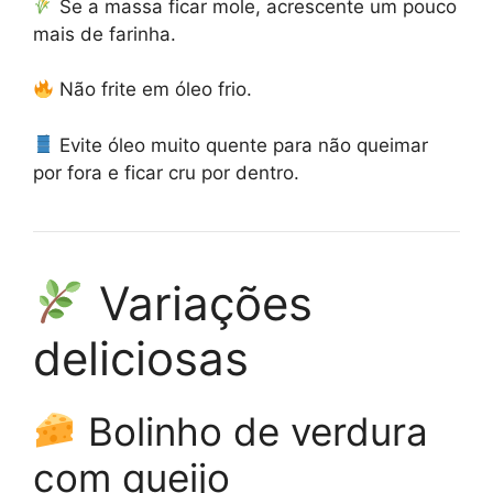
Se a massa ficar mole, acrescente um pouco
mais de farinha.
Não frite em óleo frio.
Evite óleo muito quente para não queimar
por fora e ficar cru por dentro.
Variações
deliciosas
Bolinho de verdura
com queijo