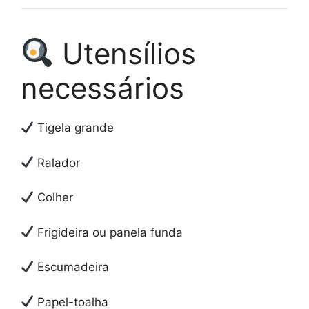
Utensílios
necessários
Tigela grande
Ralador
Colher
Frigideira ou panela funda
Escumadeira
Papel-toalha