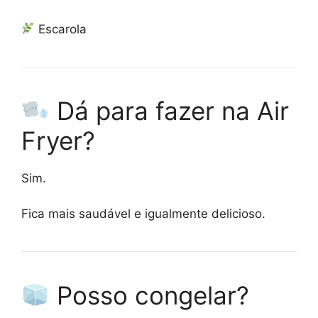
Escarola
Dá para fazer na Air
Fryer?
Sim.
Fica mais saudável e igualmente delicioso.
Posso congelar?