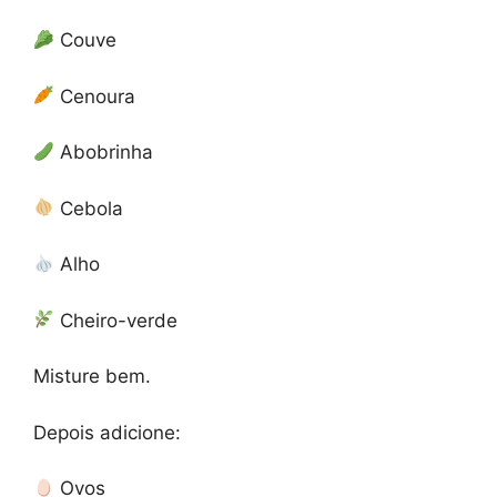
Couve
Cenoura
Abobrinha
Cebola
Alho
Cheiro-verde
Misture bem.
Depois adicione:
Ovos