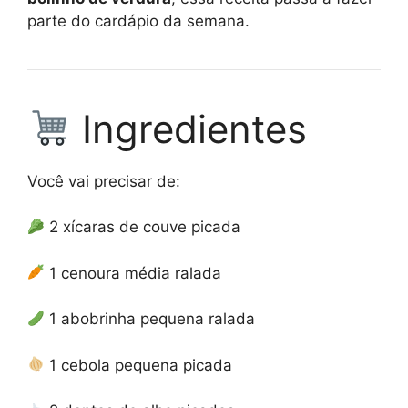
parte do cardápio da semana.
Ingredientes
Você vai precisar de:
2 xícaras de couve picada
1 cenoura média ralada
1 abobrinha pequena ralada
1 cebola pequena picada