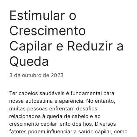
Estimular o
Crescimento
Capilar e Reduzir a
Queda
3 de outubro de 2023
Ter cabelos saudáveis é fundamental para
nossa autoestima e aparência. No entanto,
muitas pessoas enfrentam desafios
relacionados à queda de cabelo e ao
crescimento capilar lento dos fios. Diversos
fatores podem influenciar a saúde capilar, como