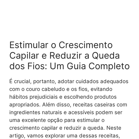
Estimular o Crescimento
Capilar e Reduzir a Queda
dos Fios: Um Guia Completo
É crucial, portanto, adotar cuidados adequados
com o couro cabeludo e os fios, evitando
hábitos prejudiciais e escolhendo produtos
apropriados. Além disso, receitas caseiras com
ingredientes naturais e acessíveis podem ser
uma excelente opção para estimular o
crescimento capilar e reduzir a queda. Neste
artigo, vamos explorar uma dessas receitas,