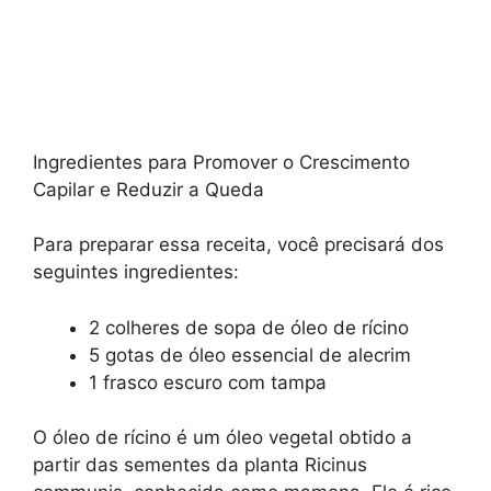
Ingredientes para Promover o Crescimento
Capilar e Reduzir a Queda
Para preparar essa receita, você precisará dos
seguintes ingredientes:
2 colheres de sopa de óleo de rícino
5 gotas de óleo essencial de alecrim
1 frasco escuro com tampa
O óleo de rícino é um óleo vegetal obtido a
partir das sementes da planta Ricinus