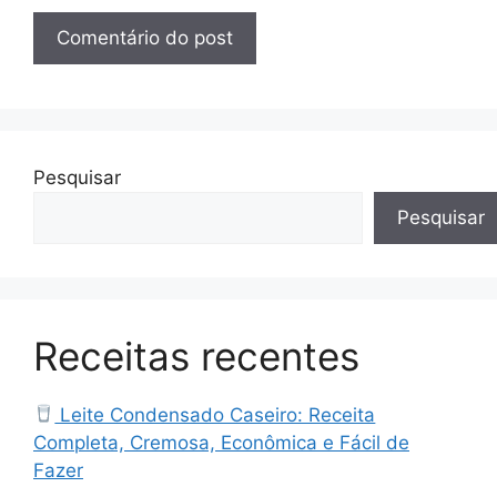
Pesquisar
Pesquisar
Receitas recentes
Leite Condensado Caseiro: Receita
Completa, Cremosa, Econômica e Fácil de
Fazer