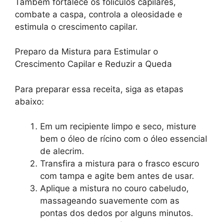
Também fortalece os folículos capilares,
combate a caspa, controla a oleosidade e
estimula o crescimento capilar.
Preparo da Mistura para Estimular o
Crescimento Capilar e Reduzir a Queda
Para preparar essa receita, siga as etapas
abaixo:
Em um recipiente limpo e seco, misture
bem o óleo de rícino com o óleo essencial
de alecrim.
Transfira a mistura para o frasco escuro
com tampa e agite bem antes de usar.
Aplique a mistura no couro cabeludo,
massageando suavemente com as
pontas dos dedos por alguns minutos.