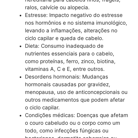
ralos, calvície ou alopecia.
Estresse: Impacto negativo do estresse
nos hormônios e no sistema imunológico,
levando a inflamações, alterações no
ciclo capilar e queda de cabelo.
Dieta: Consumo inadequado de
nutrientes essenciais para o cabelo,
como proteínas, ferro, zinco, biotina,
vitaminas A, C e E, entre outros.
Desordens hormonais: Mudanças
hormonais causadas por gravidez,
menopausa, uso de anticoncepcionais ou
outros medicamentos que podem afetar
o ciclo capilar.
Condições médicas: Doenças que afetam
o couro cabeludo ou o corpo como um
todo, como infecções fúngicas ou