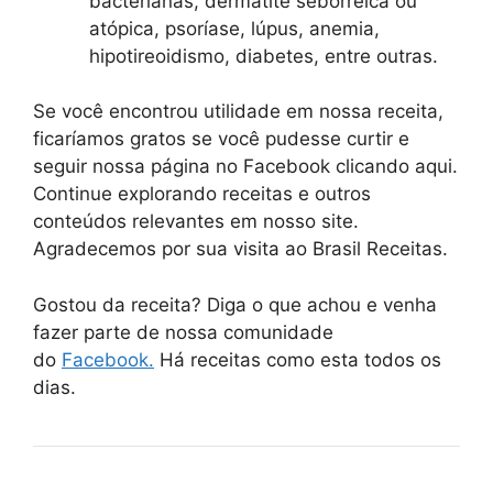
bacterianas, dermatite seborreica ou
atópica, psoríase, lúpus, anemia,
hipotireoidismo, diabetes, entre outras.
Se você encontrou utilidade em nossa receita,
ficaríamos gratos se você pudesse curtir e
seguir nossa página no Facebook clicando aqui.
Continue explorando receitas e outros
conteúdos relevantes em nosso site.
Agradecemos por sua visita ao Brasil Receitas.
Gostou da receita? Diga o que achou e venha
fazer parte de nossa comunidade
do
Facebook.
Há receitas como esta todos os
dias.