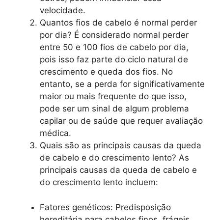
velocidade.
Quantos fios de cabelo é normal perder
por dia? É considerado normal perder
entre 50 e 100 fios de cabelo por dia,
pois isso faz parte do ciclo natural de
crescimento e queda dos fios. No
entanto, se a perda for significativamente
maior ou mais frequente do que isso,
pode ser um sinal de algum problema
capilar ou de saúde que requer avaliação
médica.
Quais são as principais causas da queda
de cabelo e do crescimento lento? As
principais causas da queda de cabelo e
do crescimento lento incluem:
Fatores genéticos: Predisposição
hereditária para cabelos finos, frágeis,