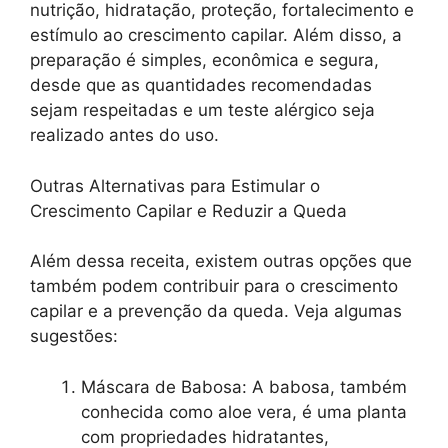
nutrição, hidratação, proteção, fortalecimento e
estímulo ao crescimento capilar. Além disso, a
preparação é simples, econômica e segura,
desde que as quantidades recomendadas
sejam respeitadas e um teste alérgico seja
realizado antes do uso.
Outras Alternativas para Estimular o
Crescimento Capilar e Reduzir a Queda
Além dessa receita, existem outras opções que
também podem contribuir para o crescimento
capilar e a prevenção da queda. Veja algumas
sugestões:
Máscara de Babosa: A babosa, também
conhecida como aloe vera, é uma planta
com propriedades hidratantes,