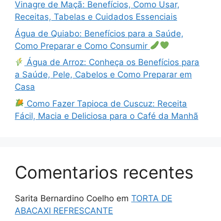
Vinagre de Maçã: Benefícios, Como Usar,
Receitas, Tabelas e Cuidados Essenciais
Água de Quiabo: Benefícios para a Saúde,
Como Preparar e Como Consumir
Água de Arroz: Conheça os Benefícios para
a Saúde, Pele, Cabelos e Como Preparar em
Casa
Como Fazer Tapioca de Cuscuz: Receita
Fácil, Macia e Deliciosa para o Café da Manhã
Comentarios recentes
Sarita Bernardino Coelho
em
TORTA DE
ABACAXI REFRESCANTE