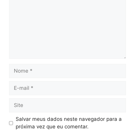
Nome
E-
mail
Site
Salvar meus dados neste navegador para a
próxima vez que eu comentar.