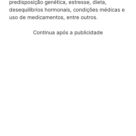
predisposição genética, estresse, dieta,
desequilíbrios hormonais, condições médicas e
uso de medicamentos, entre outros.
Continua após a publicidade