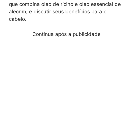
que combina óleo de rícino e óleo essencial de
alecrim, e discutir seus benefícios para o
cabelo.
Continua após a publicidade