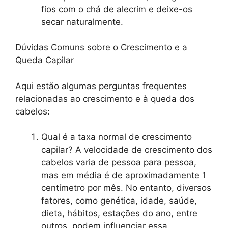
fios com o chá de alecrim e deixe-os
secar naturalmente.
Dúvidas Comuns sobre o Crescimento e a
Queda Capilar
Aqui estão algumas perguntas frequentes
relacionadas ao crescimento e à queda dos
cabelos:
Qual é a taxa normal de crescimento
capilar? A velocidade de crescimento dos
cabelos varia de pessoa para pessoa,
mas em média é de aproximadamente 1
centímetro por mês. No entanto, diversos
fatores, como genética, idade, saúde,
dieta, hábitos, estações do ano, entre
outros, podem influenciar essa