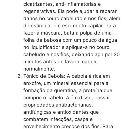
cicatrizantes, anti-inflamatórias e
regenerativas. Ela pode ajudar a reparar
danos no couro cabeludo e nos fios, além
de estimular o crescimento capilar. Para
fazer a máscara, bata a polpa de uma
folha de babosa com um pouco de água
no liquidificador e aplique-a no couro
cabeludo e nos fios, deixando agir por 20
minutos antes de lavar o cabelo
normalmente.
Tônico de Cebola: A cebola é rica em
enxofre, um mineral essencial para a
formação da queratina, a proteína que
compõe o cabelo. Além disso, possui
propriedades antibacterianas,
antifúngicas e antioxidantes que
combatem infecções, caspa e
envelhecimento precoce dos fios. Para