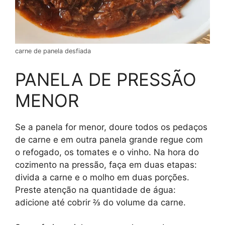
carne de panela desfiada
PANELA DE PRESSÃO
MENOR
Se a panela for menor, doure todos os pedaços
de carne e em outra panela grande regue com
o refogado, os tomates e o vinho. Na hora do
cozimento na pressão, faça em duas etapas:
divida a carne e o molho em duas porções.
Preste atenção na quantidade de água:
adicione até cobrir ⅔ do volume da carne.