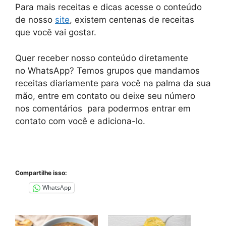
Para mais receitas e dicas acesse o conteúdo
de nosso
site
, existem centenas de receitas
que você vai gostar.
Quer receber nosso conteúdo diretamente
no
WhatsApp
? Temos grupos que mandamos
receitas diariamente para você na palma da sua
mão, entre em contato ou deixe seu número
nos comentários para podermos entrar em
contato com você e adiciona-lo.
Compartilhe isso:
WhatsApp