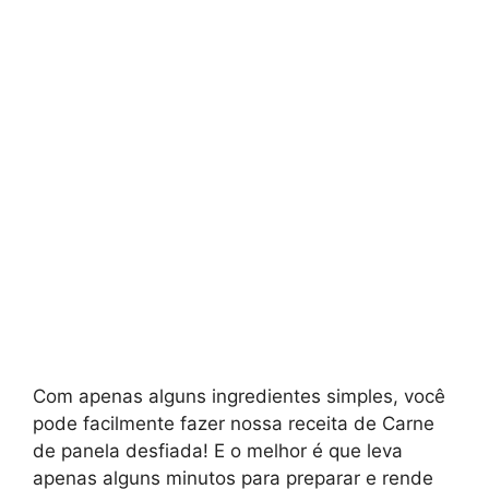
Com apenas alguns ingredientes simples, você
pode facilmente fazer nossa receita de Carne
de panela desfiada! E o melhor é que leva
apenas alguns minutos para preparar e rende