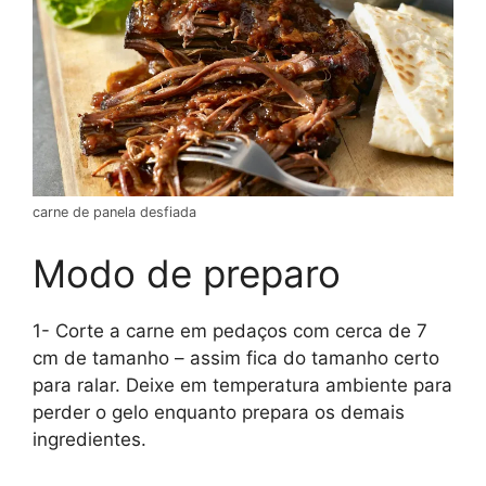
carne de panela desfiada
Modo de preparo
1- Corte a carne em pedaços com cerca de 7
cm de tamanho – assim fica do tamanho certo
para ralar. Deixe em temperatura ambiente para
perder o gelo enquanto prepara os demais
ingredientes.