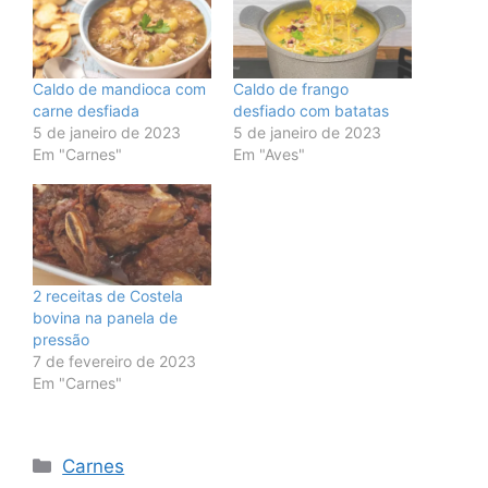
Caldo de mandioca com
Caldo de frango
carne desfiada
desfiado com batatas
5 de janeiro de 2023
5 de janeiro de 2023
Em "Carnes"
Em "Aves"
2 receitas de Costela
bovina na panela de
pressão
7 de fevereiro de 2023
Em "Carnes"
Categorias
Carnes