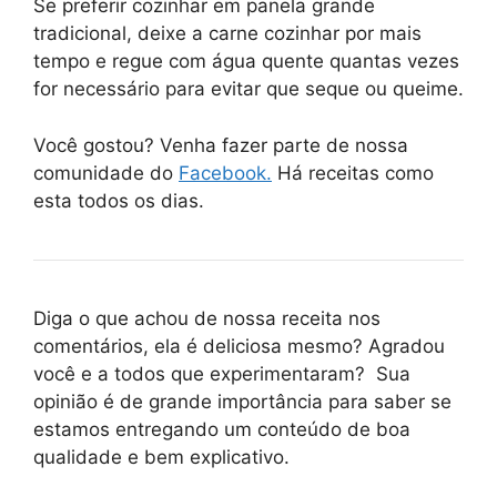
Se preferir cozinhar em panela grande
tradicional, deixe a carne cozinhar por mais
tempo e regue com água quente quantas vezes
for necessário para evitar que seque ou queime.
Você gostou? Venha fazer parte de nossa
comunidade do
Facebook.
Há receitas como
esta todos os dias.
Diga o que achou de nossa receita nos
comentários, ela é deliciosa mesmo? Agradou
você e a todos que experimentaram? Sua
opinião é de grande importância para saber se
estamos entregando um conteúdo de boa
qualidade e bem explicativo.