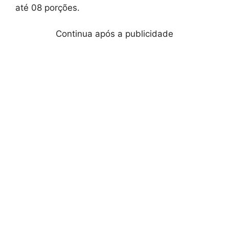
até 08 porções.
Continua após a publicidade