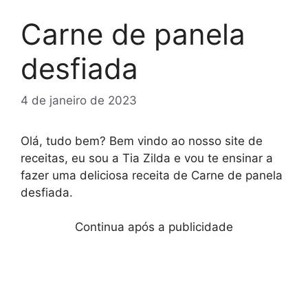
Carne de panela
desfiada
4 de janeiro de 2023
Olá, tudo bem? Bem vindo ao nosso site de
receitas, eu sou a Tia Zilda e vou te ensinar a
fazer uma deliciosa receita de Carne de panela
desfiada.
Continua após a publicidade