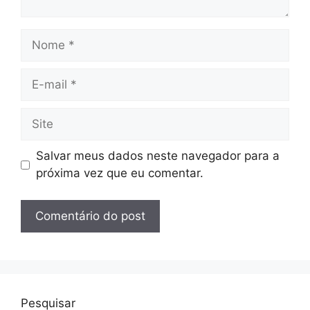
Nome
E-
mail
Site
Salvar meus dados neste navegador para a
próxima vez que eu comentar.
Pesquisar