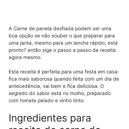
A Carne de panela desfiada podem ser uma
boa opção se não souber o que preparar para
uma janta, mesmo para um lanche rápido, está
pronto? então siga o passo a passo da receita
agora mesmo.
Esta receita é perfeita para uma festa em casa:
fica mais saborosa quando feita com um dia de
antecedência, vai bem e fica deliciosa. O
segredo do sabor está no molho, preparado
com tomate pelado e vinho tinto.
Ingredientes para