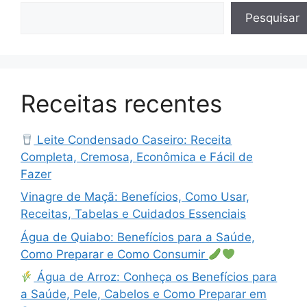
Pesquisar
Receitas recentes
Leite Condensado Caseiro: Receita
Completa, Cremosa, Econômica e Fácil de
Fazer
Vinagre de Maçã: Benefícios, Como Usar,
Receitas, Tabelas e Cuidados Essenciais
Água de Quiabo: Benefícios para a Saúde,
Como Preparar e Como Consumir
Água de Arroz: Conheça os Benefícios para
a Saúde, Pele, Cabelos e Como Preparar em