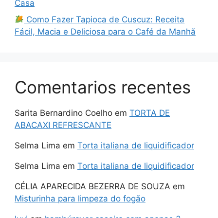
Casa
Como Fazer Tapioca de Cuscuz: Receita
Fácil, Macia e Deliciosa para o Café da Manhã
Comentarios recentes
Sarita Bernardino Coelho
em
TORTA DE
ABACAXI REFRESCANTE
Selma Lima
em
Torta italiana de liquidificador
Selma Lima
em
Torta italiana de liquidificador
CÉLIA APARECIDA BEZERRA DE SOUZA
em
Misturinha para limpeza do fogão