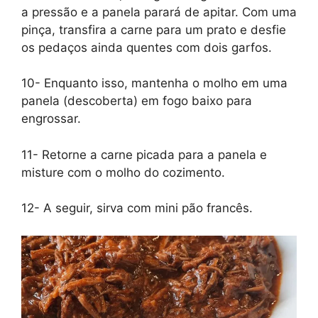
a pressão e a panela parará de apitar. Com uma
pinça, transfira a carne para um prato e desfie
os pedaços ainda quentes com dois garfos.
10- Enquanto isso, mantenha o molho em uma
panela (descoberta) em fogo baixo para
engrossar.
11- Retorne a carne picada para a panela e
misture com o molho do cozimento.
12- A seguir, sirva com mini pão francês.