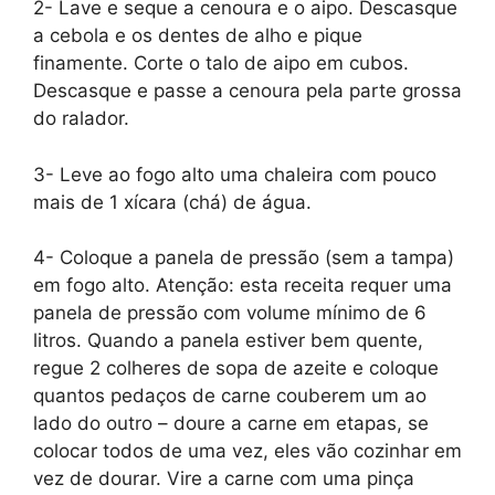
2- Lave e seque a cenoura e o aipo. Descasque
a cebola e os dentes de alho e pique
finamente. Corte o talo de aipo em cubos.
Descasque e passe a cenoura pela parte grossa
do ralador.
3- Leve ao fogo alto uma chaleira com pouco
mais de 1 xícara (chá) de água.
4- Coloque a panela de pressão (sem a tampa)
em fogo alto. Atenção: esta receita requer uma
panela de pressão com volume mínimo de 6
litros. Quando a panela estiver bem quente,
regue 2 colheres de sopa de azeite e coloque
quantos pedaços de carne couberem um ao
lado do outro – doure a carne em etapas, se
colocar todos de uma vez, eles vão cozinhar em
vez de dourar. Vire a carne com uma pinça