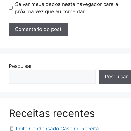
Salvar meus dados neste navegador para a
próxima vez que eu comentar.
Pesquisar
Pesquisar
Receitas recentes
Leite Condensado Caseiro: Receita