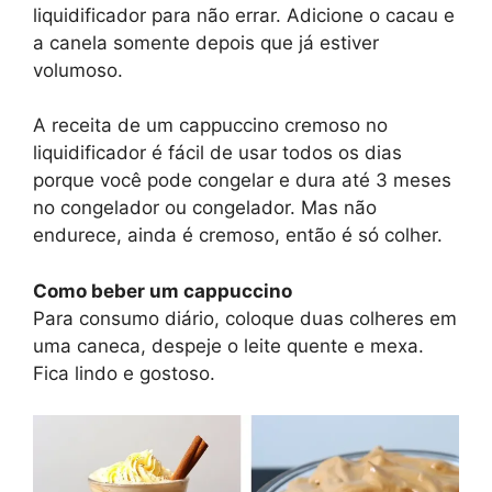
liquidificador para não errar. Adicione o cacau e
a canela somente depois que já estiver
volumoso.
A receita de um cappuccino cremoso no
liquidificador é fácil de usar todos os dias
porque você pode congelar e dura até 3 meses
no congelador ou congelador. Mas não
endurece, ainda é cremoso, então é só colher.
Como beber um cappuccino
Para consumo diário, coloque duas colheres em
uma caneca, despeje o leite quente e mexa.
Fica lindo e gostoso.