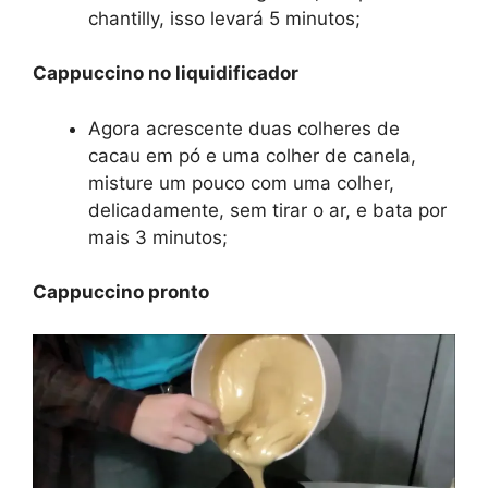
chantilly, isso levará 5 minutos;
Cappuccino no liquidificador
Agora acrescente duas colheres de
cacau em pó e uma colher de canela,
misture um pouco com uma colher,
delicadamente, sem tirar o ar, e bata por
mais 3 minutos;
Cappuccino pronto