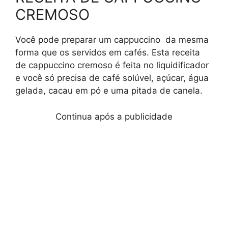
CREMOSO
Você pode preparar um cappuccino da mesma
forma que os servidos em cafés. Esta receita
de cappuccino cremoso é feita no liquidificador
e você só precisa de café solúvel, açúcar, água
gelada, cacau em pó e uma pitada de canela.
Continua após a publicidade