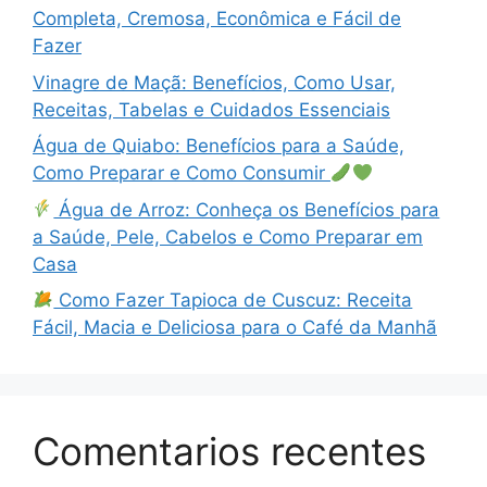
Completa, Cremosa, Econômica e Fácil de
Fazer
Vinagre de Maçã: Benefícios, Como Usar,
Receitas, Tabelas e Cuidados Essenciais
Água de Quiabo: Benefícios para a Saúde,
Como Preparar e Como Consumir
Água de Arroz: Conheça os Benefícios para
a Saúde, Pele, Cabelos e Como Preparar em
Casa
Como Fazer Tapioca de Cuscuz: Receita
Fácil, Macia e Deliciosa para o Café da Manhã
Comentarios recentes