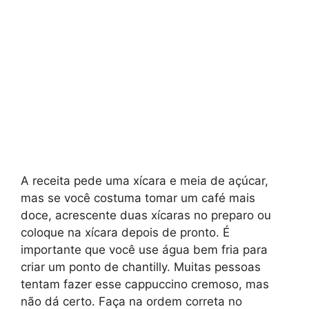
A receita pede uma xícara e meia de açúcar,
mas se você costuma tomar um café mais
doce, acrescente duas xícaras no preparo ou
coloque na xícara depois de pronto. É
importante que você use água bem fria para
criar um ponto de chantilly. Muitas pessoas
tentam fazer esse cappuccino cremoso, mas
não dá certo. Faça na ordem correta no