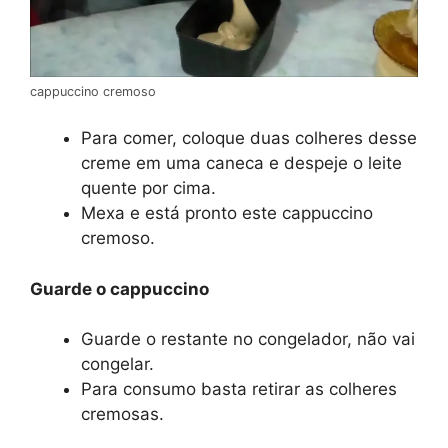
cappuccino cremoso
Para comer, coloque duas colheres desse
creme em uma caneca e despeje o leite
quente por cima.
Mexa e está pronto este cappuccino
cremoso.
Guarde o cappuccino
Guarde o restante no congelador, não vai
congelar.
Para consumo basta retirar as colheres
cremosas.