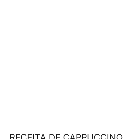
RECEITA DE CAPPUCCINO