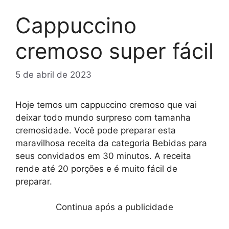
Cappuccino
cremoso super fácil
5 de abril de 2023
Hoje temos um cappuccino cremoso que vai
deixar todo mundo surpreso com tamanha
cremosidade. Você pode preparar esta
maravilhosa receita da categoria Bebidas para
seus convidados em 30 minutos. A receita
rende até 20 porções e é muito fácil de
preparar.
Continua após a publicidade