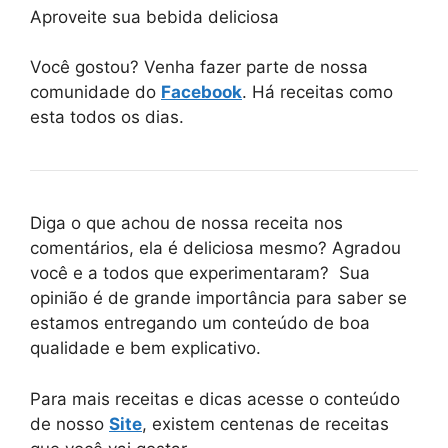
Aproveite sua bebida deliciosa
Você gostou? Venha fazer parte de nossa
comunidade do
Facebook
. Há receitas como
esta todos os dias.
Diga o que achou de nossa receita nos
comentários, ela é deliciosa mesmo? Agradou
você e a todos que experimentaram? Sua
opinião é de grande importância para saber se
estamos entregando um conteúdo de boa
qualidade e bem explicativo.
Para mais receitas e dicas acesse o conteúdo
de nosso
Site
, existem centenas de receitas