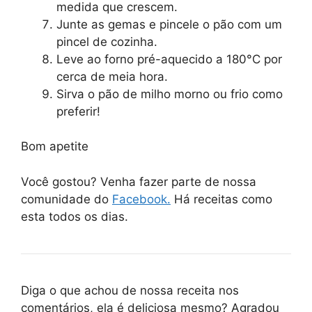
medida que crescem.
Junte as gemas e pincele o pão com um
pincel de cozinha.
Leve ao forno pré-aquecido a 180°C por
cerca de meia hora.
Sirva o pão de milho morno ou frio como
preferir!
Bom apetite
Você gostou? Venha fazer parte de nossa
comunidade do
Facebook.
Há receitas como
esta todos os dias.
Diga o que achou de nossa receita nos
comentários, ela é deliciosa mesmo? Agradou