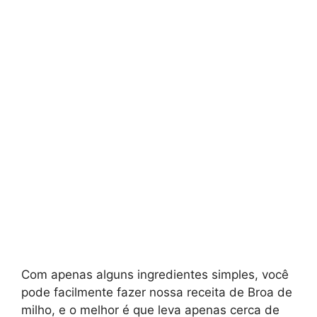
Com apenas alguns ingredientes simples, você
pode facilmente fazer nossa receita de Broa de
milho, e o melhor é que leva apenas cerca de