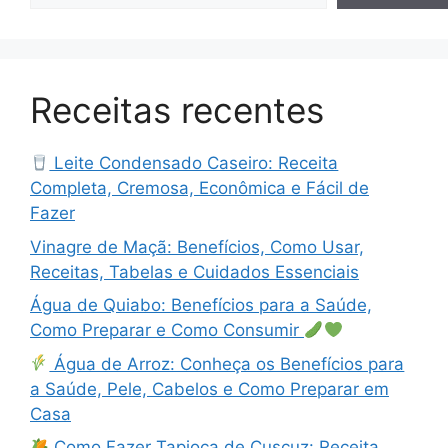
Receitas recentes
Leite Condensado Caseiro: Receita
Completa, Cremosa, Econômica e Fácil de
Fazer
Vinagre de Maçã: Benefícios, Como Usar,
Receitas, Tabelas e Cuidados Essenciais
Água de Quiabo: Benefícios para a Saúde,
Como Preparar e Como Consumir
Água de Arroz: Conheça os Benefícios para
a Saúde, Pele, Cabelos e Como Preparar em
Casa
Como Fazer Tapioca de Cuscuz: Receita