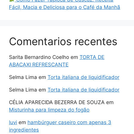
Fácil, Macia e Deliciosa para o Café da Manhã
Comentarios recentes
Sarita Bernardino Coelho
em
TORTA DE
ABACAXI REFRESCANTE
Selma Lima
em
Torta italiana de liquidificador
Selma Lima
em
Torta italiana de liquidificador
CÉLIA APARECIDA BEZERRA DE SOUZA
em
Misturinha para limpeza do fogão
luvi
em
hambúrguer caseiro com apenas 3
ingredientes