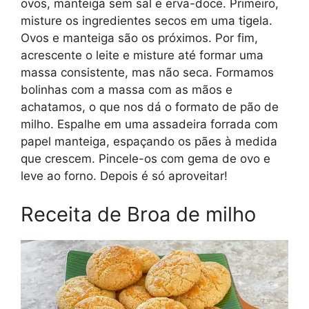
ovos, manteiga sem sal e erva-doce. Primeiro,
misture os ingredientes secos em uma tigela.
Ovos e manteiga são os próximos. Por fim,
acrescente o leite e misture até formar uma
massa consistente, mas não seca. Formamos
bolinhas com a massa com as mãos e
achatamos, o que nos dá o formato de pão de
milho. Espalhe em uma assadeira forrada com
papel manteiga, espaçando os pães à medida
que crescem. Pincele-os com gema de ovo e
leve ao forno. Depois é só aproveitar!
Receita de Broa de milho