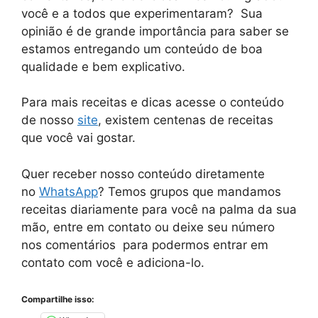
você e a todos que experimentaram? Sua
opinião é de grande importância para saber se
estamos entregando um conteúdo de boa
qualidade e bem explicativo.
Para mais receitas e dicas acesse o conteúdo
de nosso
site
, existem centenas de receitas
que você vai gostar.
Quer receber nosso conteúdo diretamente
no
WhatsApp
? Temos grupos que mandamos
receitas diariamente para você na palma da sua
mão, entre em contato ou deixe seu número
nos comentários para podermos entrar em
contato com você e adiciona-lo.
Compartilhe isso: