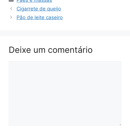
Cigarrete de queijo
Pão de leite caseiro
Deixe um comentário
Comentário