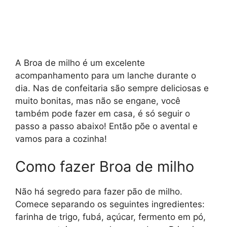
A Broa de milho é um excelente
acompanhamento para um lanche durante o
dia. Nas de confeitaria são sempre deliciosas e
muito bonitas, mas não se engane, você
também pode fazer em casa, é só seguir o
passo a passo abaixo! Então põe o avental e
vamos para a cozinha!
Como fazer Broa de milho
Não há segredo para fazer pão de milho.
Comece separando os seguintes ingredientes:
farinha de trigo, fubá, açúcar, fermento em pó,