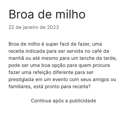
Broa de milho
22 de janeiro de 2023
Broa de milho é super facil de fazer, uma
receita indicada para ser servida no café da
manhã ou até mesmo para um lanche da tarde,
pode ser uma boa opção para quem procura
fazer uma refeição diferente para ser
prestigiada em um evento com seus amigos ou
familiares, está pronto para receita?
Continua após a publicidade