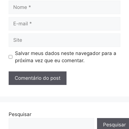
Nome
E-
mail
Site
Salvar meus dados neste navegador para a
próxima vez que eu comentar.
Pesquisar
Pesquisar