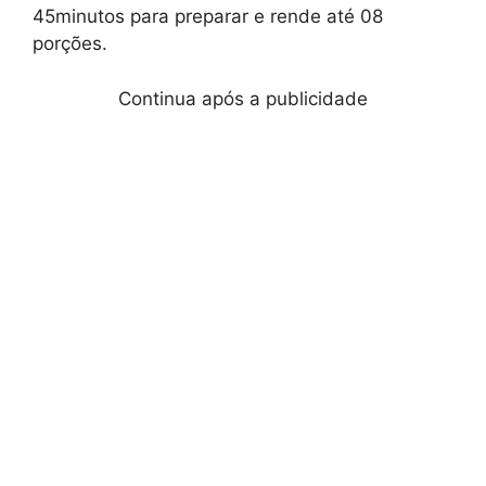
45minutos para preparar e rende até 08
porções.
Continua após a publicidade