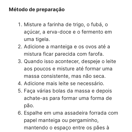
Método de preparação
Misture a farinha de trigo, o fubá, o
açúcar, a erva-doce e o fermento em
uma tigela.
Adicione a manteiga e os ovos até a
mistura ficar parecida com farofa.
Quando isso acontecer, despeje o leite
aos poucos e misture até formar uma
massa consistente, mas não seca.
Adicione mais leite se necessário.
Faça várias bolas da massa e depois
achate-as para formar uma forma de
pão.
Espalhe em uma assadeira forrada com
papel manteiga ou pergaminho,
mantendo o espaço entre os pães à