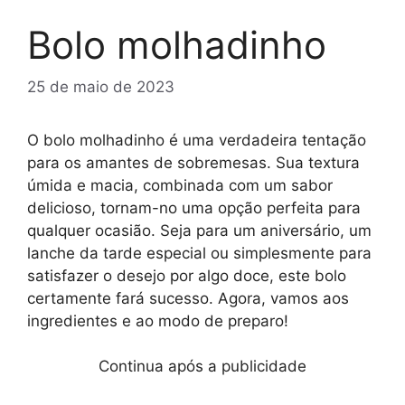
Bolo molhadinho
25 de maio de 2023
O bolo molhadinho é uma verdadeira tentação
para os amantes de sobremesas. Sua textura
úmida e macia, combinada com um sabor
delicioso, tornam-no uma opção perfeita para
qualquer ocasião. Seja para um aniversário, um
lanche da tarde especial ou simplesmente para
satisfazer o desejo por algo doce, este bolo
certamente fará sucesso. Agora, vamos aos
ingredientes e ao modo de preparo!
Continua após a publicidade