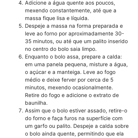
Adicione a água quente aos poucos,
mexendo constantemente, até que a
massa fique lisa e líquida.
Despeje a massa na forma preparada e
leve ao forno por aproximadamente 30-
35 minutos, ou até que um palito inserido
no centro do bolo saia limpo.
Enquanto o bolo assa, prepare a calda:
em uma panela pequena, misture a água,
o açúcar e a manteiga. Leve ao fogo
médio e deixe ferver por cerca de 5
minutos, mexendo ocasionalmente.
Retire do fogo e adicione o extrato de
baunilha.
Assim que o bolo estiver assado, retire-o
do forno e faça furos na superfície com
um garfo ou palito. Despeje a calda sobre
o bolo ainda quente, permitindo que ela