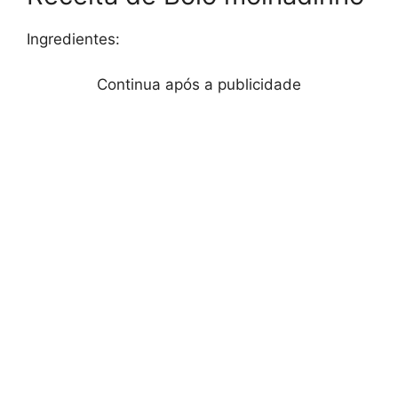
Ingredientes:
Continua após a publicidade