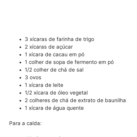
3 xícaras de farinha de trigo
2 xícaras de açúcar
1 xícara de cacau em pó
1 colher de sopa de fermento em pó
1/2 colher de chá de sal
3 ovos
1 xícara de leite
1/2 xícara de óleo vegetal
2 colheres de chá de extrato de baunilha
1 xícara de água quente
Para a calda: