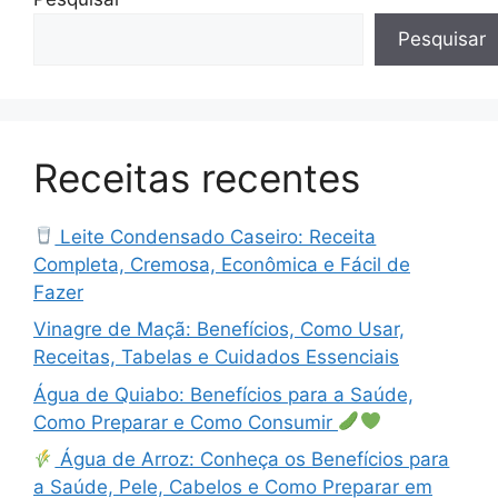
Pesquisar
Receitas recentes
Leite Condensado Caseiro: Receita
Completa, Cremosa, Econômica e Fácil de
Fazer
Vinagre de Maçã: Benefícios, Como Usar,
Receitas, Tabelas e Cuidados Essenciais
Água de Quiabo: Benefícios para a Saúde,
Como Preparar e Como Consumir
Água de Arroz: Conheça os Benefícios para
a Saúde, Pele, Cabelos e Como Preparar em