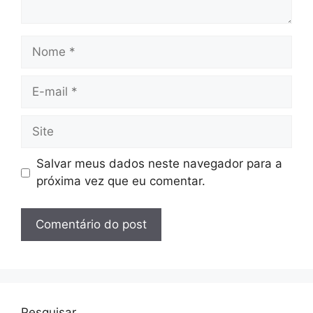
Nome
E-
mail
Site
Salvar meus dados neste navegador para a
próxima vez que eu comentar.
Pesquisar