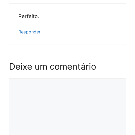
Perfeito.
Responder
Deixe um comentário
Comentário