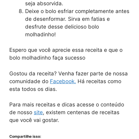
seja absorvida.
Deixe o bolo esfriar completamente antes
de desenformar. Sirva em fatias e
desfrute desse delicioso bolo
molhadinho!
Espero que você aprecie essa receita e que o
bolo molhadinho faça sucesso
Gostou da receita? Venha fazer parte de nossa
comunidade do
Facebook.
Há receitas como
esta todos os dias.
Para mais receitas e dicas acesse o conteúdo
de nosso
site
, existem centenas de receitas
que você vai gostar.
Compartilhe isso: