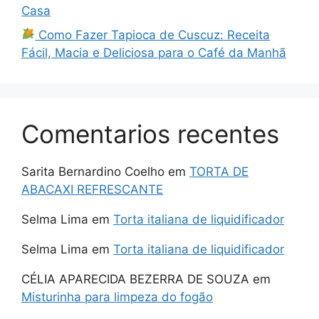
Casa
Como Fazer Tapioca de Cuscuz: Receita
Fácil, Macia e Deliciosa para o Café da Manhã
Comentarios recentes
Sarita Bernardino Coelho
em
TORTA DE
ABACAXI REFRESCANTE
Selma Lima
em
Torta italiana de liquidificador
Selma Lima
em
Torta italiana de liquidificador
CÉLIA APARECIDA BEZERRA DE SOUZA
em
Misturinha para limpeza do fogão