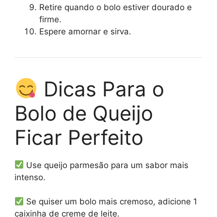
Retire quando o bolo estiver dourado e
firme.
Espere amornar e sirva.
Dicas Para o
Bolo de Queijo
Ficar Perfeito
Use queijo parmesão para um sabor mais
intenso.
Se quiser um bolo mais cremoso, adicione 1
caixinha de creme de leite.