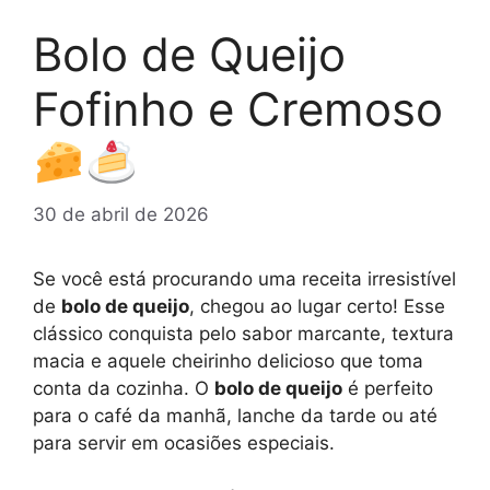
Bolo de Queijo
Fofinho e Cremoso
30 de abril de 2026
Se você está procurando uma receita irresistível
de
bolo de queijo
, chegou ao lugar certo! Esse
clássico conquista pelo sabor marcante, textura
macia e aquele cheirinho delicioso que toma
conta da cozinha. O
bolo de queijo
é perfeito
para o café da manhã, lanche da tarde ou até
para servir em ocasiões especiais.