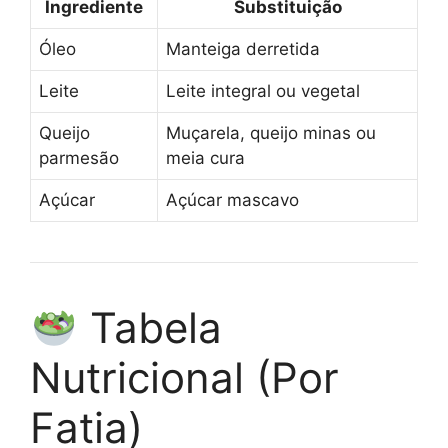
Ingrediente
Substituição
Óleo
Manteiga derretida
Leite
Leite integral ou vegetal
Queijo
Muçarela, queijo minas ou
parmesão
meia cura
Açúcar
Açúcar mascavo
Tabela
Nutricional (Por
Fatia)