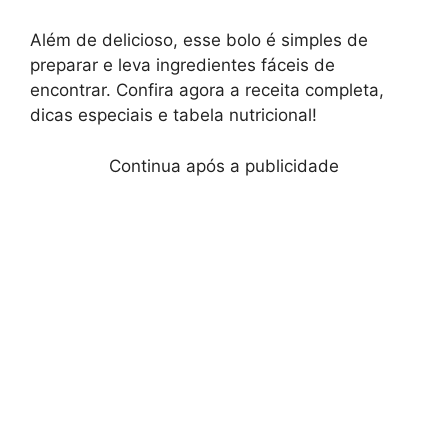
Além de delicioso, esse bolo é simples de
preparar e leva ingredientes fáceis de
encontrar. Confira agora a receita completa,
dicas especiais e tabela nutricional!
Continua após a publicidade