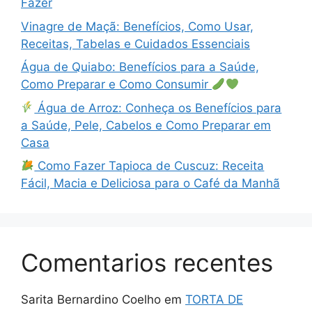
Fazer
Vinagre de Maçã: Benefícios, Como Usar,
Receitas, Tabelas e Cuidados Essenciais
Água de Quiabo: Benefícios para a Saúde,
Como Preparar e Como Consumir
Água de Arroz: Conheça os Benefícios para
a Saúde, Pele, Cabelos e Como Preparar em
Casa
Como Fazer Tapioca de Cuscuz: Receita
Fácil, Macia e Deliciosa para o Café da Manhã
Comentarios recentes
Sarita Bernardino Coelho
em
TORTA DE