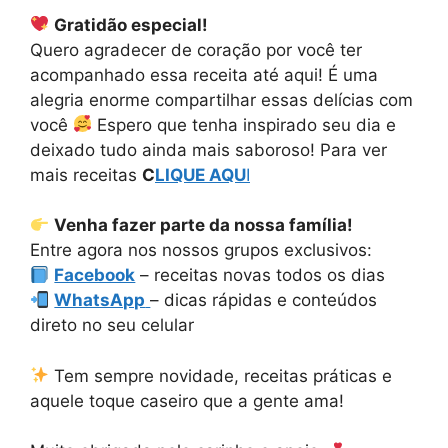
Gratidão especial!
Quero agradecer de coração por você ter
acompanhado essa receita até aqui! É uma
alegria enorme compartilhar essas delícias com
você
Espero que tenha inspirado seu dia e
deixado tudo ainda mais saboroso! Para ver
mais receitas
C
LIQUE AQU
I
Venha fazer parte da nossa família!
Entre agora nos nossos grupos exclusivos:
Facebook
– receitas novas todos os dias
WhatsApp
– dicas rápidas e conteúdos
direto no seu celular
Tem sempre novidade, receitas práticas e
aquele toque caseiro que a gente ama!