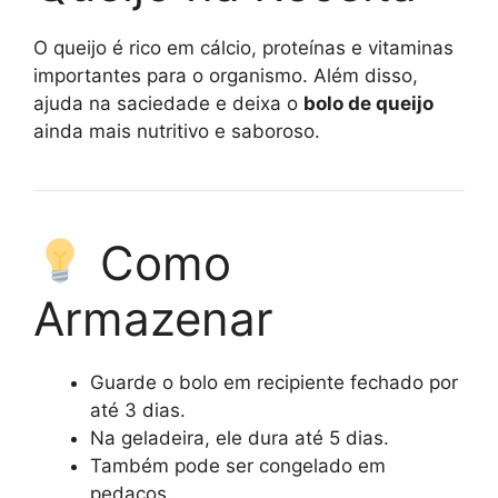
O queijo é rico em cálcio, proteínas e vitaminas
importantes para o organismo. Além disso,
ajuda na saciedade e deixa o
bolo de queijo
ainda mais nutritivo e saboroso.
Como
Armazenar
Guarde o bolo em recipiente fechado por
até 3 dias.
Na geladeira, ele dura até 5 dias.
Também pode ser congelado em
pedaços.