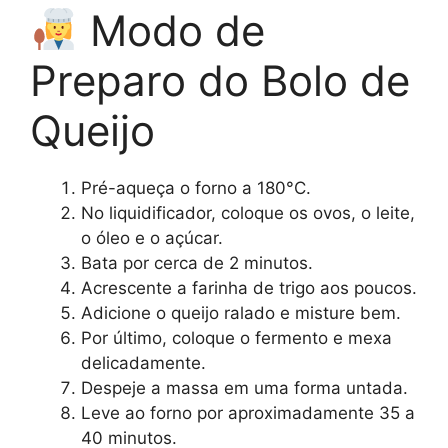
Modo de
Preparo do Bolo de
Queijo
Pré-aqueça o forno a 180°C.
No liquidificador, coloque os ovos, o leite,
o óleo e o açúcar.
Bata por cerca de 2 minutos.
Acrescente a farinha de trigo aos poucos.
Adicione o queijo ralado e misture bem.
Por último, coloque o fermento e mexa
delicadamente.
Despeje a massa em uma forma untada.
Leve ao forno por aproximadamente 35 a
40 minutos.