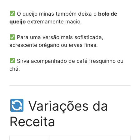
O queijo minas também deixa o
bolo de
queijo
extremamente macio.
Para uma versão mais sofisticada,
acrescente orégano ou ervas finas.
Sirva acompanhado de café fresquinho ou
chá.
Variações da
Receita