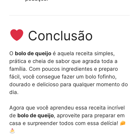
Conclusão
O
bolo de queijo
é aquela receita simples,
prática e cheia de sabor que agrada toda a
família. Com poucos ingredientes e preparo
fácil, você consegue fazer um bolo fofinho,
dourado e delicioso para qualquer momento do
dia.
Agora que você aprendeu essa receita incrível
de
bolo de queijo
, aproveite para preparar em
casa e surpreender todos com essa delícia!