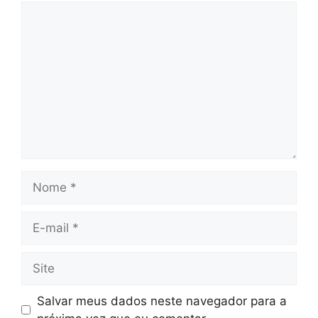
Comentário
Nome
E-
mail
Site
Salvar meus dados neste navegador para a