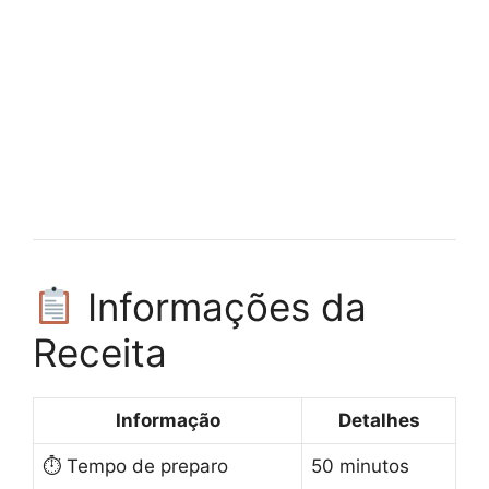
Informações da
Receita
Informação
Detalhes
⏱ Tempo de preparo
50 minutos