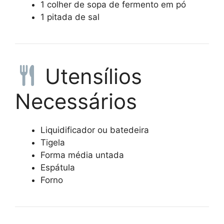
1 colher de sopa de fermento em pó
1 pitada de sal
Utensílios
Necessários
Liquidificador ou batedeira
Tigela
Forma média untada
Espátula
Forno