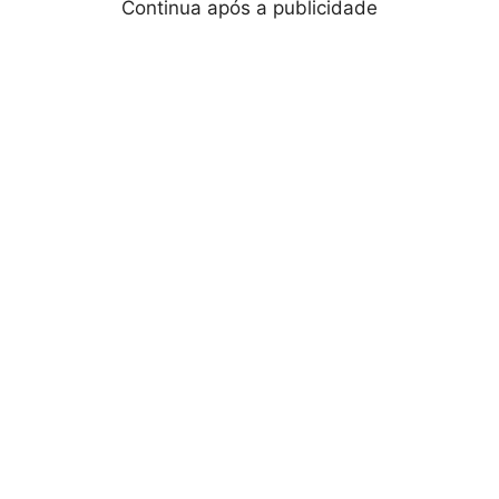
Continua após a publicidade