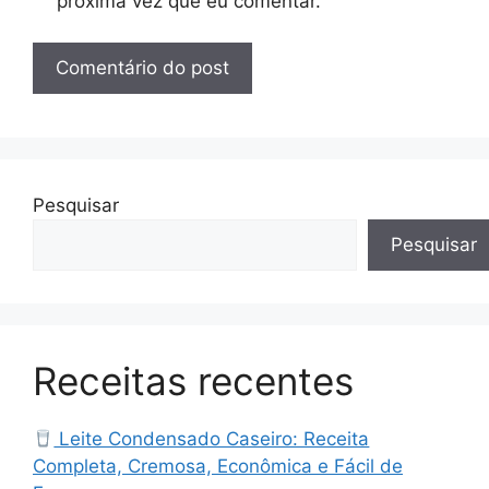
próxima vez que eu comentar.
Pesquisar
Pesquisar
Receitas recentes
Leite Condensado Caseiro: Receita
Completa, Cremosa, Econômica e Fácil de