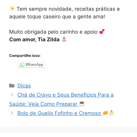
Tem sempre novidade, receitas práticas e
aquele toque caseiro que a gente ama!
Muito obrigada pelo carinho e apoio
Com amor, Tia Zilda
Compartilhe isso:
WhatsApp
Categorias
Dicas
Chá de Cravo e Seus Benefícios Para a
Saúde: Veja Como Preparar
Bolo de Queijo Fofinho e Cremoso