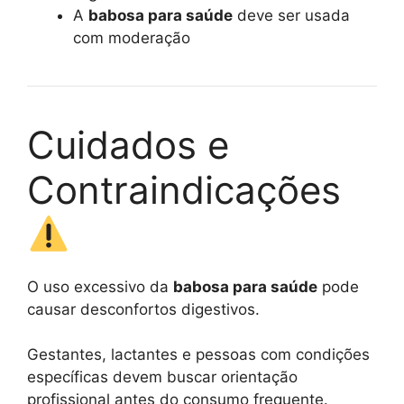
A
babosa para saúde
deve ser usada
com moderação
Cuidados e
Contraindicações
O uso excessivo da
babosa para saúde
pode
causar desconfortos digestivos.
Gestantes, lactantes e pessoas com condições
específicas devem buscar orientação
profissional antes do consumo frequente.