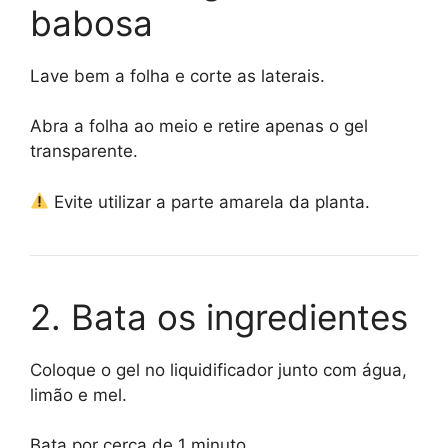
babosa
Lave bem a folha e corte as laterais.
Abra a folha ao meio e retire apenas o gel
transparente.
Evite utilizar a parte amarela da planta.
2. Bata os ingredientes
Coloque o gel no liquidificador junto com água,
limão e mel.
Bata por cerca de 1 minuto.