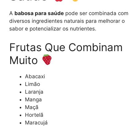
A
babosa para saúde
pode ser combinada com
diversos ingredientes naturais para melhorar o
sabor e potencializar os nutrientes.
Frutas Que Combinam
Muito
Abacaxi
Limão
Laranja
Manga
Maçã
Hortelã
Maracujá