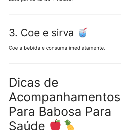
3. Coe e sirva
Coe a bebida e consuma imediatamente.
Dicas de
Acompanhamentos
Para Babosa Para
Saúde