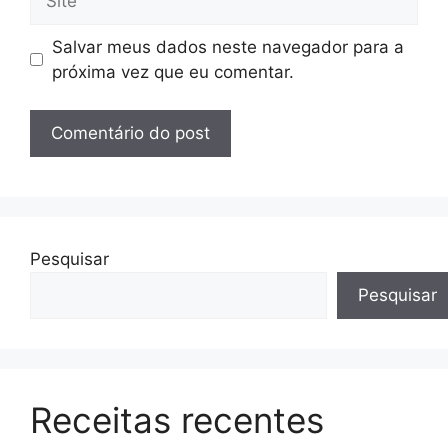
Salvar meus dados neste navegador para a
próxima vez que eu comentar.
Pesquisar
Pesquisar
Receitas recentes