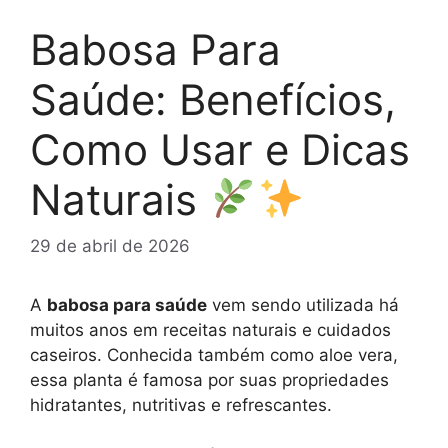
Babosa Para
Saúde: Benefícios,
Como Usar e Dicas
Naturais
29 de abril de 2026
A
babosa para saúde
vem sendo utilizada há
muitos anos em receitas naturais e cuidados
caseiros. Conhecida também como aloe vera,
essa planta é famosa por suas propriedades
hidratantes, nutritivas e refrescantes.