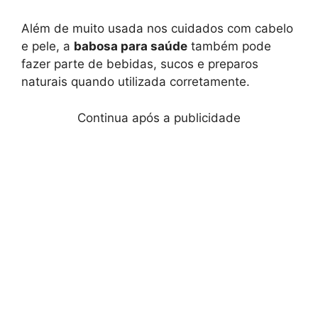
Além de muito usada nos cuidados com cabelo
e pele, a
babosa para saúde
também pode
fazer parte de bebidas, sucos e preparos
naturais quando utilizada corretamente.
Continua após a publicidade