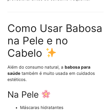
Como Usar Babosa
na Pele e no
Cabelo
Além do consumo natural, a
babosa para
saúde
também é muito usada em cuidados
estéticos.
Na Pele
Máscaras hidratantes