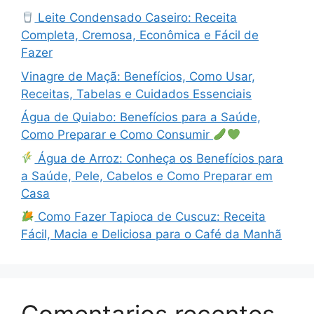
Leite Condensado Caseiro: Receita
Completa, Cremosa, Econômica e Fácil de
Fazer
Vinagre de Maçã: Benefícios, Como Usar,
Receitas, Tabelas e Cuidados Essenciais
Água de Quiabo: Benefícios para a Saúde,
Como Preparar e Como Consumir
Água de Arroz: Conheça os Benefícios para
a Saúde, Pele, Cabelos e Como Preparar em
Casa
Como Fazer Tapioca de Cuscuz: Receita
Fácil, Macia e Deliciosa para o Café da Manhã