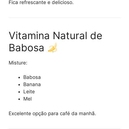
Fica refrescante e delicioso.
Vitamina Natural de
Babosa
Misture:
Babosa
Banana
Leite
Mel
Excelente opção para café da manhã.