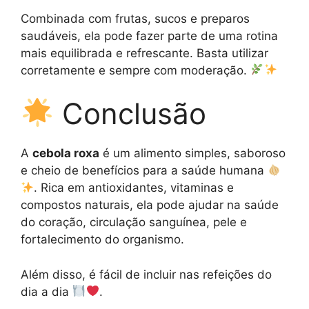
Combinada com frutas, sucos e preparos
saudáveis, ela pode fazer parte de uma rotina
mais equilibrada e refrescante. Basta utilizar
corretamente e sempre com moderação.
Conclusão
A
cebola roxa
é um alimento simples, saboroso
e cheio de benefícios para a saúde humana
. Rica em antioxidantes, vitaminas e
compostos naturais, ela pode ajudar na saúde
do coração, circulação sanguínea, pele e
fortalecimento do organismo.
Além disso, é fácil de incluir nas refeições do
dia a dia
.