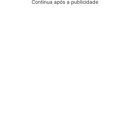
Continua após a publicidade