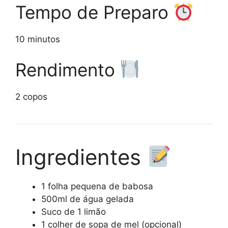
Tempo de Preparo
10 minutos
Rendimento
2 copos
Ingredientes
1 folha pequena de babosa
500ml de água gelada
Suco de 1 limão
1 colher de sopa de mel (opcional)