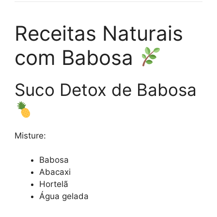
Receitas Naturais
com Babosa
Suco Detox de Babosa
Misture:
Babosa
Abacaxi
Hortelã
Água gelada