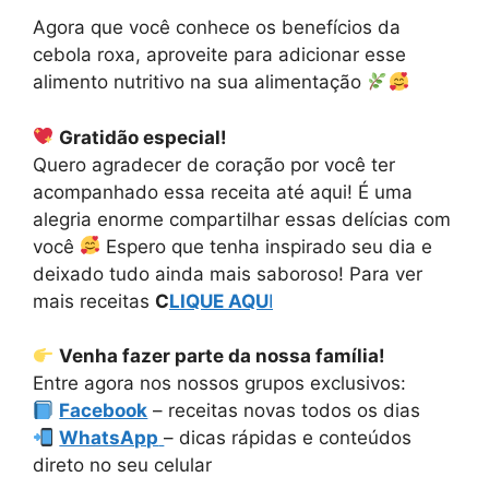
Agora que você conhece os benefícios da
cebola roxa, aproveite para adicionar esse
alimento nutritivo na sua alimentação
Gratidão especial!
Quero agradecer de coração por você ter
acompanhado essa receita até aqui! É uma
alegria enorme compartilhar essas delícias com
você
Espero que tenha inspirado seu dia e
deixado tudo ainda mais saboroso! Para ver
mais receitas
C
LIQUE AQU
I
Venha fazer parte da nossa família!
Entre agora nos nossos grupos exclusivos:
Facebook
– receitas novas todos os dias
WhatsApp
– dicas rápidas e conteúdos
direto no seu celular