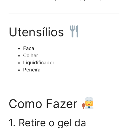
Utensílios
Faca
Colher
Liquidificador
Peneira
Como Fazer
1. Retire o gel da