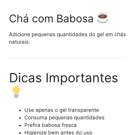
Chá com Babosa
Adicione pequenas quantidades do gel em chás
naturais.
Dicas Importantes
Use apenas o gel transparente
Consuma pequenas quantidades
Prefira babosa fresca
Higienize bem antes do uso