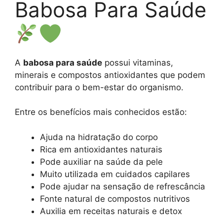
Babosa Para Saúde
A
babosa para saúde
possui vitaminas,
minerais e compostos antioxidantes que podem
contribuir para o bem-estar do organismo.
Entre os benefícios mais conhecidos estão:
Ajuda na hidratação do corpo
Rica em antioxidantes naturais
Pode auxiliar na saúde da pele
Muito utilizada em cuidados capilares
Pode ajudar na sensação de refrescância
Fonte natural de compostos nutritivos
Auxilia em receitas naturais e detox