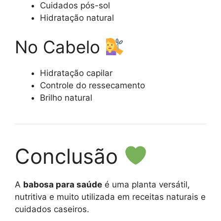
Cuidados pós-sol
Hidratação natural
No Cabelo
Hidratação capilar
Controle do ressecamento
Brilho natural
Conclusão
A
babosa para saúde
é uma planta versátil,
nutritiva e muito utilizada em receitas naturais e
cuidados caseiros.