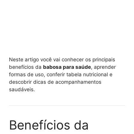
Neste artigo você vai conhecer os principais
benefícios da
babosa para saúde
, aprender
formas de uso, conferir tabela nutricional e
descobrir dicas de acompanhamentos
saudáveis.
Benefícios da