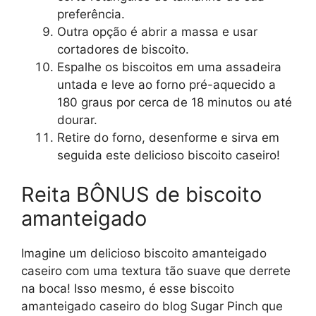
preferência.
Outra opção é abrir a massa e usar
cortadores de biscoito.
Espalhe os biscoitos em uma assadeira
untada e leve ao forno pré-aquecido a
180 graus por cerca de 18 minutos ou até
dourar.
Retire do forno, desenforme e sirva em
seguida este delicioso biscoito caseiro!
Reita BÔNUS de biscoito
amanteigado
Imagine um delicioso biscoito amanteigado
caseiro com uma textura tão suave que derrete
na boca! Isso mesmo, é esse biscoito
amanteigado caseiro do blog Sugar Pinch que