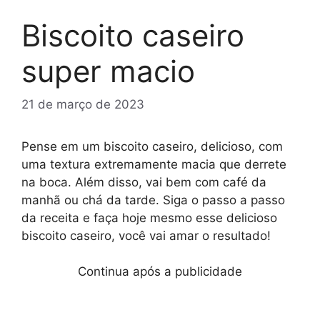
Biscoito caseiro
super macio
21 de março de 2023
Pense em um biscoito caseiro, delicioso, com
uma textura extremamente macia que derrete
na boca. Além disso, vai bem com café da
manhã ou chá da tarde. Siga o passo a passo
da receita e faça hoje mesmo esse delicioso
biscoito caseiro, você vai amar o resultado!
Continua após a publicidade