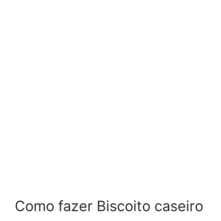
Como fazer Biscoito caseiro