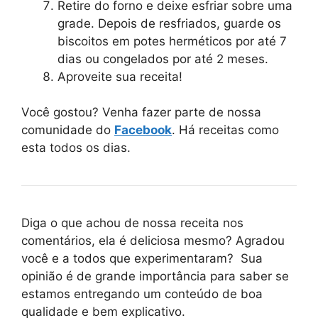
Retire do forno e deixe esfriar sobre uma
grade. Depois de resfriados, guarde os
biscoitos em potes herméticos por até 7
dias ou congelados por até 2 meses.
Aproveite sua receita!
Você gostou? Venha fazer parte de nossa
comunidade do
Facebook
. Há receitas como
esta todos os dias.
Diga o que achou de nossa receita nos
comentários, ela é deliciosa mesmo? Agradou
você e a todos que experimentaram? Sua
opinião é de grande importância para saber se
estamos entregando um conteúdo de boa
qualidade e bem explicativo.