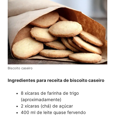
Biscoito caseiro
Ingredientes para receita de biscoito caseiro
8 xícaras de farinha de trigo
(aproximadamente)
2 xícaras (chá) de açúcar
400 ml de leite quase fervendo