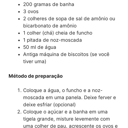
200 gramas de banha
3 ovos
2 colheres de sopa de sal de amônio ou
bicarbonato de amônio
1 colher (chá) cheia de funcho
1 pitada de noz-moscada
50 ml de água
Antiga máquina de biscoitos (se você
tiver uma)
Método de preparação
Coloque a água, o funcho e a noz-
moscada em uma panela. Deixe ferver e
deixe esfriar (opcional)
Coloque o açúcar e a banha em uma
tigela grande, misture levemente com
uma colher de pau, acrescente os ovos e