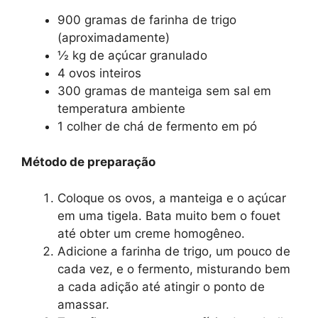
900 gramas de farinha de trigo
(aproximadamente)
½ kg de açúcar granulado
4 ovos inteiros
300 gramas de manteiga sem sal em
temperatura ambiente
1 colher de chá de fermento em pó
Método de preparação
Coloque os ovos, a manteiga e o açúcar
em uma tigela. Bata muito bem o fouet
até obter um creme homogêneo.
Adicione a farinha de trigo, um pouco de
cada vez, e o fermento, misturando bem
a cada adição até atingir o ponto de
amassar.