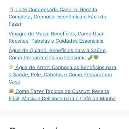
Leite Condensado Caseiro: Receita
Completa, Cremosa, Econômica e Fácil de
Fazer
Vinagre de Maçã: Benefícios, Como Usar,
Receitas, Tabelas e Cuidados Essenciais
Água de Quiabo: Benefícios para a Saúde,
Como Preparar e Como Consumir
Água de Arroz: Conheça os Benefícios para
a Saúde, Pele, Cabelos e Como Preparar em
Casa
Como Fazer Tapioca de Cuscuz: Receita
Fácil, Macia e Deliciosa para o Café da Manhã