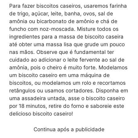
Para fazer biscoitos caseiros, usaremos farinha
de trigo, açúcar, leite, banha, ovos, sal de
amônia ou bicarbonato de amônio e chá de
funcho com noz-moscada. Misture todos os
ingredientes para a massa de biscoito caseira
até obter uma massa lisa que grude um pouco
nas mãos. Observe que é fundamental ter
cuidado ao adicionar o leite fervente ao sal de
amônia, pois o cheiro é muito forte. Modelamos
um biscoito caseiro em uma máquina de
biscoitos, ou modelamos um rolo e recortamos
retângulos ou usamos cortadores. Disponha em
uma assadeira untada, asse o biscoito caseiro
por 18 minutos, retire do forno e saboreie este
delicioso biscoito caseiro!
Continua após a publicidade