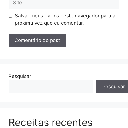
Salvar meus dados neste navegador para a
próxima vez que eu comentar.
Pesquisar
Pesquisar
Receitas recentes