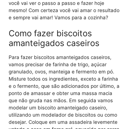
você vai ver o passo a passo e fazer hoje
mesmo! Com certeza você vai amar o resultado
e sempre vai amar! Vamos para a cozinha?
Como fazer biscoitos
amanteigados caseiros
Para fazer biscoitos amanteigados caseiros,
vamos precisar de farinha de trigo, açúcar
granulado, ovos, manteiga e fermento em pó.
Misture todos os ingredientes, exceto a farinha
e o fermento, que são adicionados por último, a
ponto de amassar e obter uma massa macia
que não gruda nas mãos. Em seguida vamos
modelar um biscoito amanteigado caseiro,
utilizando um modelador de biscoitos ou como
desejar. Coloque em uma assadeira levemente