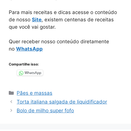
Para mais receitas e dicas acesse o conteúdo
de nosso
Site
, existem centenas de receitas
que você vai gostar.
Quer receber nosso conteúdo diretamente
no
WhatsApp
Compartilhe isso:
WhatsApp
Categorias
Pães e massas
Torta italiana salgada de liquidificador
Bolo de milho super fofo