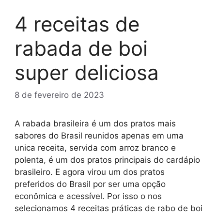
4 receitas de
rabada de boi
super deliciosa
8 de fevereiro de 2023
A rabada brasileira é um dos pratos mais
sabores do Brasil reunidos apenas em uma
unica receita, servida com arroz branco e
polenta, é um dos pratos principais do cardápio
brasileiro. E agora virou um dos pratos
preferidos do Brasil por ser uma opção
econômica e acessível. Por isso o nos
selecionamos 4 receitas práticas de rabo de boi