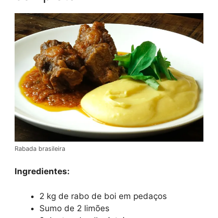
Rabada brasileira
Ingredientes:
2 kg de rabo de boi em pedaços
Sumo de 2 limões