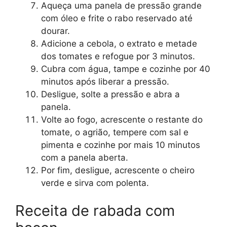
Aqueça uma panela de pressão grande
com óleo e frite o rabo reservado até
dourar.
Adicione a cebola, o extrato e metade
dos tomates e refogue por 3 minutos.
Cubra com água, tampe e cozinhe por 40
minutos após liberar a pressão.
Desligue, solte a pressão e abra a
panela.
Volte ao fogo, acrescente o restante do
tomate, o agrião, tempere com sal e
pimenta e cozinhe por mais 10 minutos
com a panela aberta.
Por fim, desligue, acrescente o cheiro
verde e sirva com polenta.
Receita de rabada com