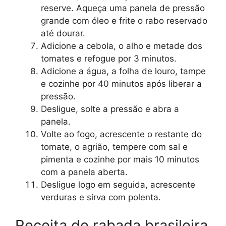
reserve. Aqueça uma panela de pressão
grande com óleo e frite o rabo reservado
até dourar.
Adicione a cebola, o alho e metade dos
tomates e refogue por 3 minutos.
Adicione a água, a folha de louro, tampe
e cozinhe por 40 minutos após liberar a
pressão.
Desligue, solte a pressão e abra a
panela.
Volte ao fogo, acrescente o restante do
tomate, o agrião, tempere com sal e
pimenta e cozinhe por mais 10 minutos
com a panela aberta.
Desligue logo em seguida, acrescente
verduras e sirva com polenta.
Receita de rabada brasileira