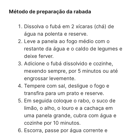
Método de preparação da rabada
Dissolva o fubá em 2 xícaras (chá) de
água na polenta e reserve.
Leve a panela ao fogo médio com o
restante da água e o caldo de legumes e
deixe ferver.
Adicione o fubá dissolvido e cozinhe,
mexendo sempre, por 5 minutos ou até
engrossar levemente.
Tempere com sal, desligue o fogo e
transfira para um prato e reserve.
Em seguida coloque o rabo, o suco de
limão, o alho, o louro e a cachaça em
uma panela grande, cubra com água e
cozinhe por 10 minutos.
Escorra, passe por água corrente e