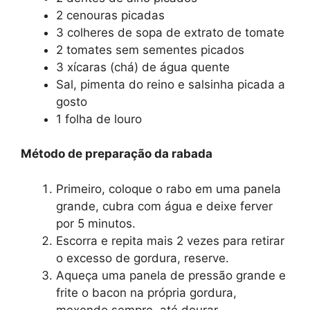
2 cenouras picadas
3 colheres de sopa de extrato de tomate
2 tomates sem sementes picados
3 xícaras (chá) de água quente
Sal, pimenta do reino e salsinha picada a
gosto
1 folha de louro
Método de preparação da rabada
Primeiro, coloque o rabo em uma panela
grande, cubra com água e deixe ferver
por 5 minutos.
Escorra e repita mais 2 vezes para retirar
o excesso de gordura, reserve.
Aqueça uma panela de pressão grande e
frite o bacon na própria gordura,
mexendo sempre, até dourar.