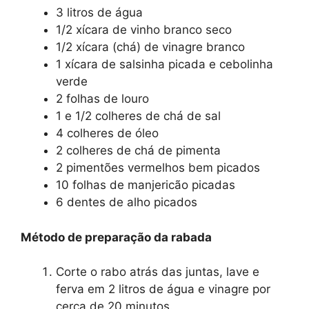
3 litros de água
1/2 xícara de vinho branco seco
1/2 xícara (chá) de vinagre branco
1 xícara de salsinha picada e cebolinha
verde
2 folhas de louro
1 e 1/2 colheres de chá de sal
4 colheres de óleo
2 colheres de chá de pimenta
2 pimentões vermelhos bem picados
10 folhas de manjericão picadas
6 dentes de alho picados
Método de preparação da rabada
Corte o rabo atrás das juntas, lave e
ferva em 2 litros de água e vinagre por
cerca de 20 minutos.