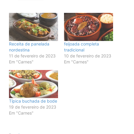
Receita de panelada
feijoada completa
nordestina
tradicional
11 de fevereiro de 2023
10 de fevereiro de 2023
Em "Carnes"
Em "Carnes"
Típica buchada de bode
19 de fevereiro de 2023
Em "Carnes"