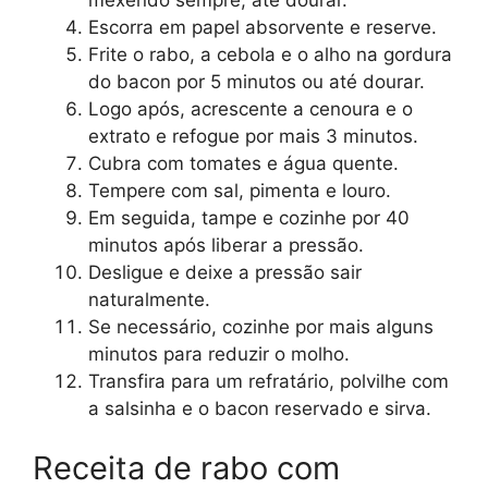
Escorra em papel absorvente e reserve.
Frite o rabo, a cebola e o alho na gordura
do bacon por 5 minutos ou até dourar.
Logo após, acrescente a cenoura e o
extrato e refogue por mais 3 minutos.
Cubra com tomates e água quente.
Tempere com sal, pimenta e louro.
Em seguida, tampe e cozinhe por 40
minutos após liberar a pressão.
Desligue e deixe a pressão sair
naturalmente.
Se necessário, cozinhe por mais alguns
minutos para reduzir o molho.
Transfira para um refratário, polvilhe com
a salsinha e o bacon reservado e sirva.
Receita de rabo com