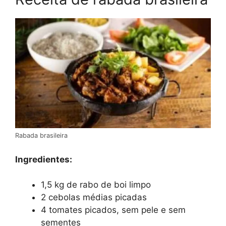
Rabada brasileira
Ingredientes:
1,5 kg de rabo de boi limpo
2 cebolas médias picadas
4 tomates picados, sem pele e sem
sementes