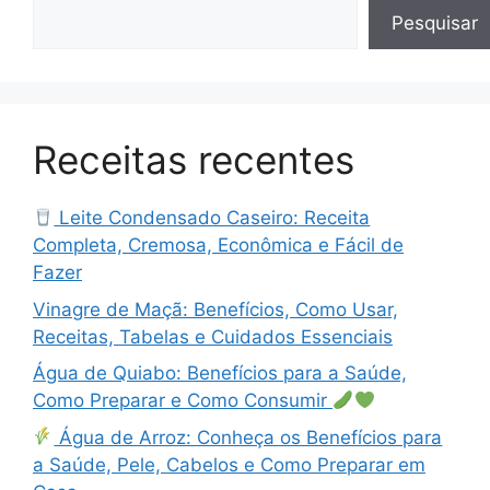
Pesquisar
Receitas recentes
Leite Condensado Caseiro: Receita
Completa, Cremosa, Econômica e Fácil de
Fazer
Vinagre de Maçã: Benefícios, Como Usar,
Receitas, Tabelas e Cuidados Essenciais
Água de Quiabo: Benefícios para a Saúde,
Como Preparar e Como Consumir
Água de Arroz: Conheça os Benefícios para
a Saúde, Pele, Cabelos e Como Preparar em