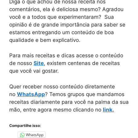
Diga o que achou de nossa receita nos
comentários, ela é deliciosa mesmo? Agradou
você e a todos que experimentaram? Sua
opinião é de grande importância para saber se
estamos entregando um conteúdo de boa
qualidade e bem explicativo.
Para mais receitas e dicas acesse o conteúdo
de nosso
Site
, existem centenas de receitas
que você vai gostar.
Quer receber nosso conteúdo diretamente
no
WhatsApp
? Temos grupos que mandamos
receitas diariamente para você na palma da sua
mão, entre agora mesmo clicando no
link.
Compartilhe isso:
WhatsApp