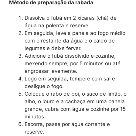
Método de preparação da rabada
Dissolva o fubá em 2 xícaras (chá) de
água na polenta e reserve.
Em seguida, leve a panela ao fogo médio
com o restante da água e o caldo de
legumes e deixe ferver.
Adicione o fubá dissolvido e cozinhe,
mexendo sempre, por 5 minutos ou até
engrossar levemente.
Logo em seguida, tempere com sal e
desligue o fogo.
Coloque o rabo de boi, o suco de limão, o
alho, o louro e a cachaça em uma panela
grande, cubra com água e cozinhe por 15
minutos.
Escorra, passe por água corrente e
reserve.