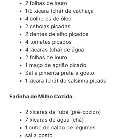
2 folhas de louro
1/2 xícara (chá) de cachaça
4 colheres de óleo
2 cebolas picadas
2 dentes de alho picados
4 tomates picados
4 xícaras (chá) de água
2 folhas de louro
1 maço de agrião picado
Sal e pimenta preta a gosto
1 xícara (chá) de salsinha picada
Farinha de Milho Cozida:
2 xícaras de fubá (pré-cozido)
7 xícaras de água (chá)
1 cubo de caldo de legumes
sal a gosto