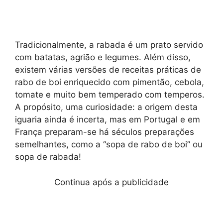
Tradicionalmente, a rabada é um prato servido
com batatas, agrião e legumes. Além disso,
existem várias versões de receitas práticas de
rabo de boi enriquecido com pimentão, cebola,
tomate e muito bem temperado com temperos.
A propósito, uma curiosidade: a origem desta
iguaria ainda é incerta, mas em Portugal e em
França preparam-se há séculos preparações
semelhantes, como a “sopa de rabo de boi” ou
sopa de rabada!
Continua após a publicidade