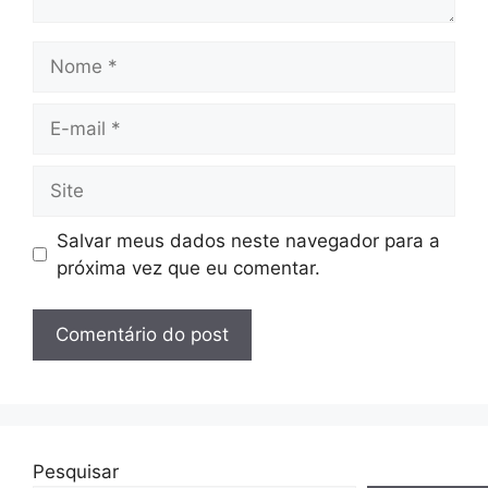
Nome
E-
mail
Site
Salvar meus dados neste navegador para a
próxima vez que eu comentar.
Pesquisar