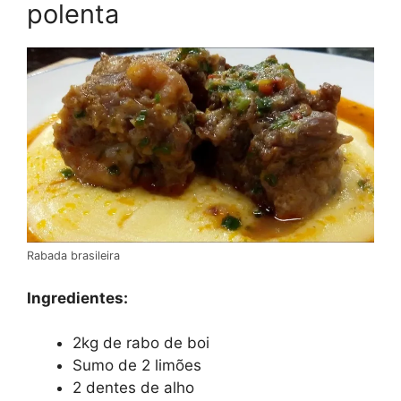
polenta
Rabada brasileira
Ingredientes:
2kg de rabo de boi
Sumo de 2 limões
2 dentes de alho