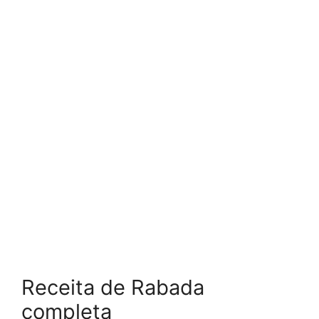
Receita de Rabada
completa