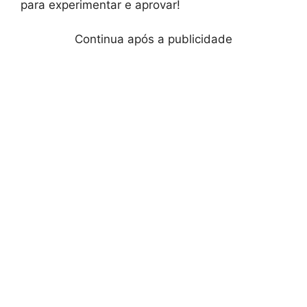
para experimentar e aprovar!
Continua após a publicidade