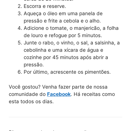
Escorra e reserve.
Aqueça o óleo em uma panela de
pressão e frite a cebola e o alho.
Adicione o tomate, o manjericão, a folha
de louro e refogue por 5 minutos.
Junte o rabo, o vinho, o sal, a salsinha, a
cebolinha e uma xícara de água e
cozinhe por 45 minutos após abrir a
pressão.
Por último, acrescente os pimentões.
Você gostou? Venha fazer parte de nossa
comunidade do
Facebook
. Há receitas como
esta todos os dias.