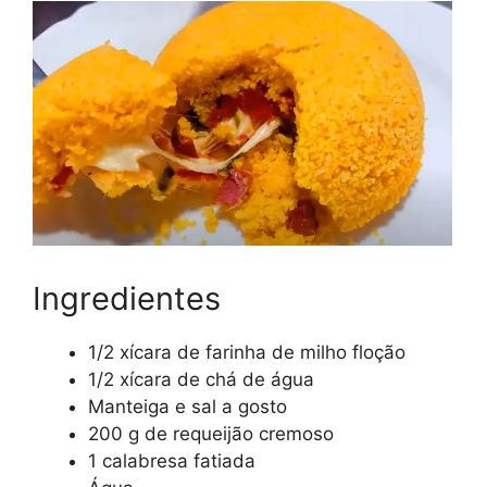
Ingredientes
1/2 xícara de farinha de milho floção
1/2 xícara de chá de água
Manteiga e sal a gosto
200 g de requeijão cremoso
1 calabresa fatiada