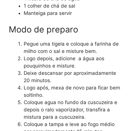
1 colher de chá de sal
Manteiga para servir
Modo de preparo
Pegue uma tigela e coloque a farinha de
milho com o sal e misture bem.
Logo depois, adicione a água aos
pouquinhos e misture.
Deixe descansar por aproximadamente
20 minutos.
Logo após, mexa de novo para ficar bem
soltinho.
Coloque agua no fundo da cuscuzeira e
depois o ralo vaporizador, transfira a
mistura para a cuscuzeira.
Coloque a tampa e leve ao fogo médio