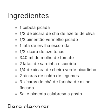
Ingredientes
1 cebola picada
1/3 de xícara de chá de azeite de oliva
1/2 pimentão vermelho picado
1 lata de ervilha escorrida
1/2 xícara de azeitonas
340 ml de molho de tomate
2 latas de sardinha escorrida
1/4 de xícara de cheiro verde picadinho
2 xícaras de caldo de legumes
3 xícaras de chá de farinha de milho
flocada
Sal e pimenta calabresa a gosto
Para decorar