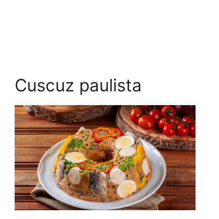
Cuscuz paulista