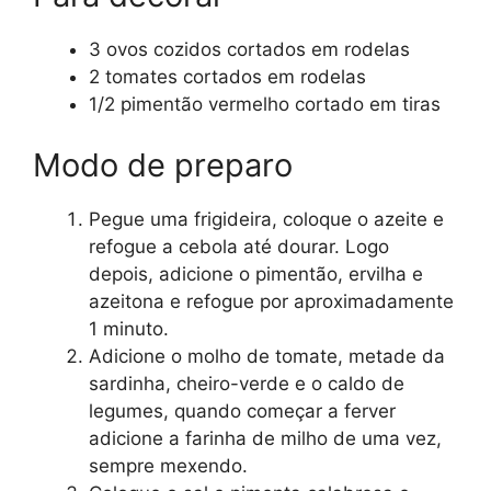
3 ovos cozidos cortados em rodelas
2 tomates cortados em rodelas
1/2 pimentão vermelho cortado em tiras
Modo de preparo
Pegue uma frigideira, coloque o azeite e
refogue a cebola até dourar. Logo
depois, adicione o pimentão, ervilha e
azeitona e refogue por aproximadamente
1 minuto.
Adicione o molho de tomate, metade da
sardinha, cheiro-verde e o caldo de
legumes, quando começar a ferver
adicione a farinha de milho de uma vez,
sempre mexendo.