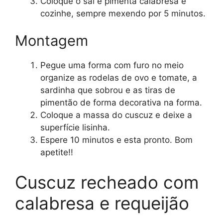
Coloque o sal e pimenta calabresa e
cozinhe, sempre mexendo por 5 minutos.
Montagem
Pegue uma forma com furo no meio
organize as rodelas de ovo e tomate, a
sardinha que sobrou e as tiras de
pimentão de forma decorativa na forma.
Coloque a massa do cuscuz e deixe a
superfície lisinha.
Espere 10 minutos e esta pronto. Bom
apetite!!
Cuscuz recheado com
calabresa e requeijão