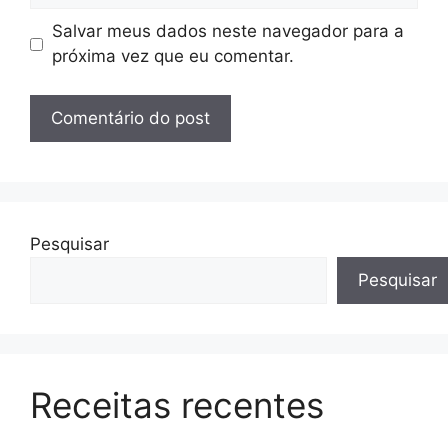
Salvar meus dados neste navegador para a
próxima vez que eu comentar.
Pesquisar
Pesquisar
Receitas recentes