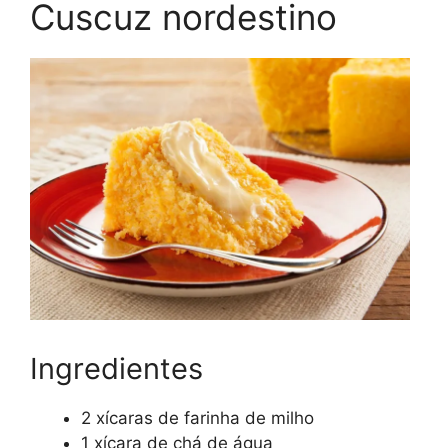
Cuscuz nordestino
Ingredientes
2 xícaras de farinha de milho
1 xícara de chá de água