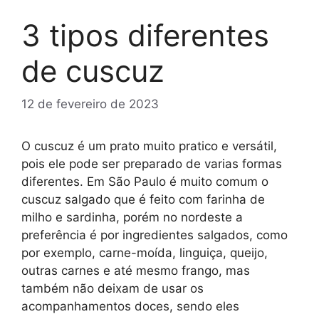
3 tipos diferentes
de cuscuz
12 de fevereiro de 2023
O cuscuz é um prato muito pratico e versátil,
pois ele pode ser preparado de varias formas
diferentes. Em São Paulo é muito comum o
cuscuz salgado que é feito com farinha de
milho e sardinha, porém no nordeste a
preferência é por ingredientes salgados, como
por exemplo, carne-moída, linguiça, queijo,
outras carnes e até mesmo frango, mas
também não deixam de usar os
acompanhamentos doces, sendo eles