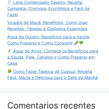
Leite Condensado Caseiro: Receita
Completa, Cremosa, Econômica e Fácil de
Fazer
Vinagre de Maçã: Benefícios, Como Usar,
Receitas, Tabelas e Cuidados Essenciais
Água de Quiabo: Benefícios para a Saúde,
Como Preparar e Como Consumir
Água de Arroz: Conheça os Benefícios para
a Saúde, Pele, Cabelos e Como Preparar em
Casa
Como Fazer Tapioca de Cuscuz: Receita
Fácil, Macia e Deliciosa para o Café da Manhã
Comentarios recentes