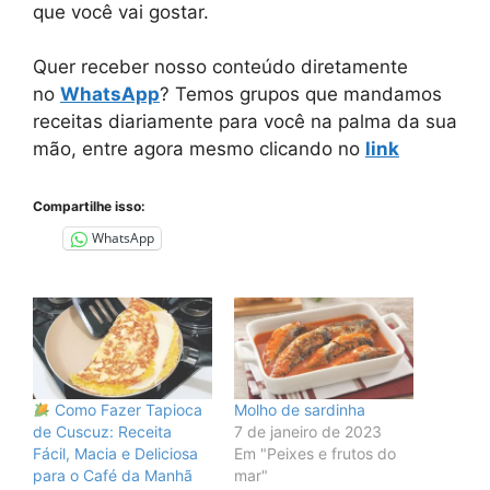
que você vai gostar.
Quer receber nosso conteúdo diretamente
no
WhatsApp
? Temos grupos que mandamos
receitas diariamente para você na palma da sua
mão, entre agora mesmo clicando no
link
Compartilhe isso:
WhatsApp
Como Fazer Tapioca
Molho de sardinha
de Cuscuz: Receita
7 de janeiro de 2023
Fácil, Macia e Deliciosa
Em "Peixes e frutos do
para o Café da Manhã
mar"