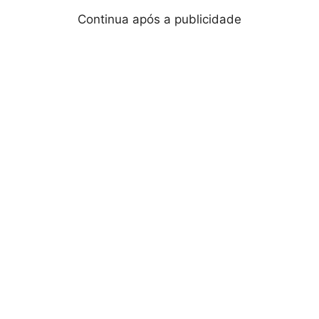
Continua após a publicidade