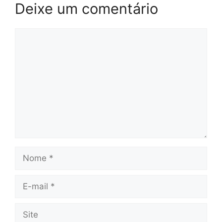
Deixe um comentário
Comentário
Nome
E-
mail
Site