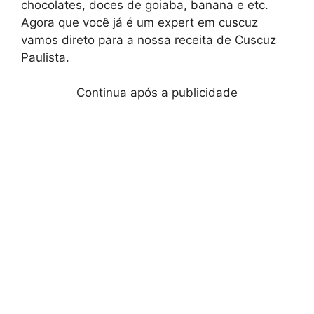
chocolates, doces de goiaba, banana e etc.
Agora que você já é um expert em cuscuz
vamos direto para a nossa receita de Cuscuz
Paulista.
Continua após a publicidade