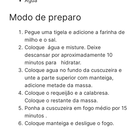
Água
Modo de preparo
Pegue uma tigela e adicione a farinha de
milho e o sal.
Coloque água e misture. Deixe
descansar por aproximadamente 10
minutos para hidratar.
Coloque agua no fundo da cuscuzeira e
unte a parte superior com manteiga,
adicione metade da massa.
Coloque o requeijão e a calabresa.
Coloque o restante da massa.
Ponha a cuscuzeira em fogo médio por 15
minutos .
Coloque manteiga e desligue o fogo.