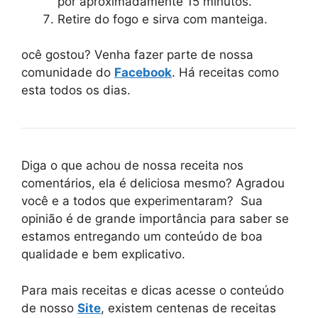
por aproximadamente 15 minutos.
Retire do fogo e sirva com manteiga.
ocê gostou? Venha fazer parte de nossa
comunidade do
Facebook
. Há receitas como
esta todos os dias.
Diga o que achou de nossa receita nos
comentários, ela é deliciosa mesmo? Agradou
você e a todos que experimentaram? Sua
opinião é de grande importância para saber se
estamos entregando um conteúdo de boa
qualidade e bem explicativo.
Para mais receitas e dicas acesse o conteúdo
de nosso
Site
, existem centenas de receitas