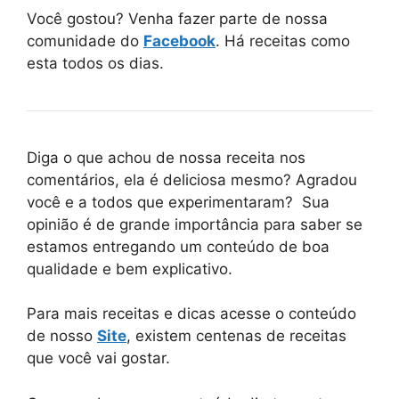
Você gostou? Venha fazer parte de nossa
comunidade do
Facebook
. Há receitas como
esta todos os dias.
Diga o que achou de nossa receita nos
comentários, ela é deliciosa mesmo? Agradou
você e a todos que experimentaram? Sua
opinião é de grande importância para saber se
estamos entregando um conteúdo de boa
qualidade e bem explicativo.
Para mais receitas e dicas acesse o conteúdo
de nosso
Site
, existem centenas de receitas
que você vai gostar.