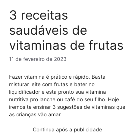
3 receitas
saudáveis de
vitaminas de frutas
11 de fevereiro de 2023
Fazer vitamina é prático e rápido. Basta
misturar leite com frutas e bater no
liquidificador e esta pronto sua vitamina
nutritiva pro lanche ou café do seu filho. Hoje
iremos te ensinar 3 sugestões de vitaminas que
as crianças vão amar.
Continua após a publicidade