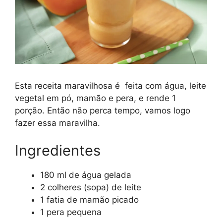
Esta receita maravilhosa é feita com água, leite
vegetal em pó, mamão e pera, e rende 1
porção. Então não perca tempo, vamos logo
fazer essa maravilha.
Ingredientes
180 ml de água gelada
2 colheres (sopa) de leite
1 fatia de mamão picado
1 pera pequena