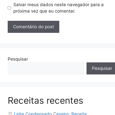
Salvar meus dados neste navegador para a
próxima vez que eu comentar.
Pesquisar
Pesquisar
Receitas recentes
Leite Condensado Caseiro: Receita