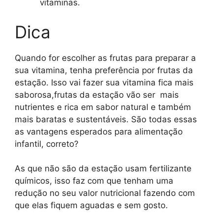
vitaminas.
Dica
Quando for escolher as frutas para preparar a
sua vitamina, tenha preferência por frutas da
estação. Isso vai fazer sua vitamina fica mais
saborosa,frutas da estação vão ser mais
nutrientes e rica em sabor natural e também
mais baratas e sustentáveis. São todas essas
as vantagens esperados para alimentação
infantil, correto?
As que não são da estação usam fertilizante
químicos, isso faz com que tenham uma
redução no seu valor nutricional fazendo com
que elas fiquem aguadas e sem gosto.