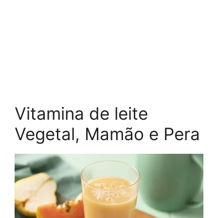
Vitamina de leite
Vegetal, Mamão e Pera