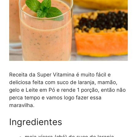
Receita da Super Vitamina é muito fácil e
deliciosa feita com suco de laranja, mamão,
gelo e Leite em Pó e rende 1 porção, então não
perca tempo e vamos logo fazer essa
maravilha.
Ingredientes