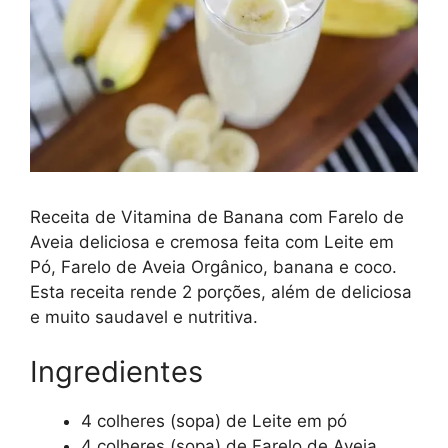
Receita de Vitamina de Banana com Farelo de
Aveia deliciosa e cremosa feita com Leite em
Pó, Farelo de Aveia Orgânico, banana e coco.
Esta receita rende 2 porções, além de deliciosa
e muito saudavel e nutritiva.
Ingredientes
4 colheres (sopa) de Leite em pó
4 colheres (sopa) de Farelo de Aveia