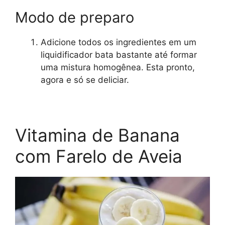
Modo de preparo
Adicione todos os ingredientes em um
liquidificador bata bastante até formar
uma mistura homogênea. Esta pronto,
agora e só se deliciar.
Vitamina de Banana
com Farelo de Aveia