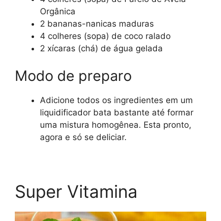
Orgânica
2 bananas-nanicas maduras
4 colheres (sopa) de coco ralado
2 xícaras (chá) de água gelada
Modo de preparo
Adicione todos os ingredientes em um
liquidificador bata bastante até formar
uma mistura homogênea. Esta pronto,
agora e só se deliciar.
Super Vitamina