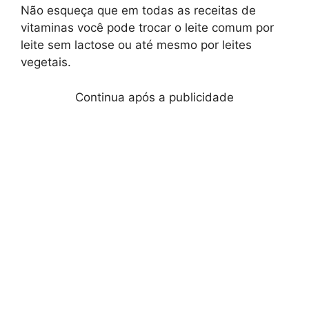
Não esqueça que em todas as receitas de
vitaminas você pode trocar o leite comum por
leite sem lactose ou até mesmo por leites
vegetais.
Continua após a publicidade