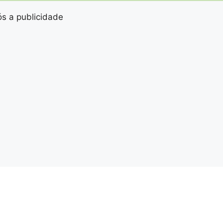
s a publicidade