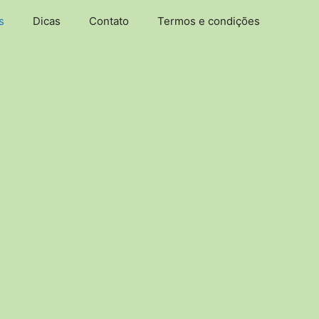
s
Dicas
Contato
Termos e condições