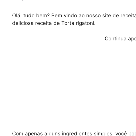
Olá, tudo bem? Bem vindo ao nosso site de receita
deliciosa receita de Torta rigatoni.
Continua apó
Com apenas alguns ingredientes simples, você pode