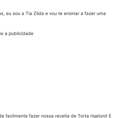
s, eu sou a Tia Zilda e vou te ensinar a fazer uma
s a publicidade
 facilmente fazer nossa receita de Torta rigatoni! E