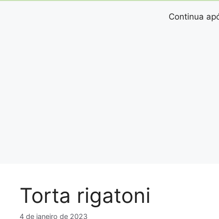
Continua apó
Torta rigatoni
4 de janeiro de 2023