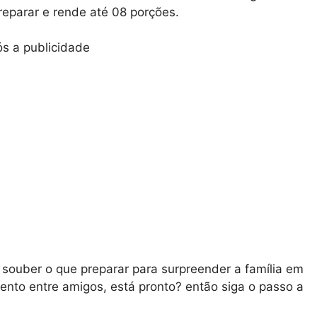
reparar e rende até 08 porções.
s a publicidade
souber o que preparar para surpreender a família em
nto entre amigos, está pronto? então siga o passo a