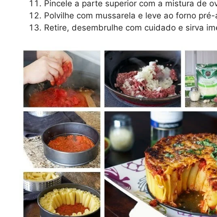
Pincele a parte superior com a mistura de o
Polvilhe com mussarela e leve ao forno pré
Retire, desembrulhe com cuidado e sirva i