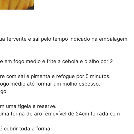
a fervente e sal pelo tempo indicado na embalagem
 em fogo médio e frite a cebola e o alho por 2
re com sal e pimenta e refogue por 5 minutos.
fogo médio até formar um molho espesso.
ogo.
m uma tigela e reserve.
uma forma de aro removível de 24cm forrada com
é cobrir toda a forma.