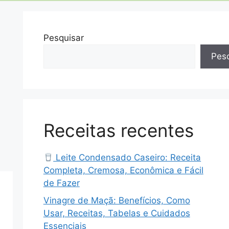
Pesquisar
Pesq
Receitas recentes
Leite Condensado Caseiro: Receita
Completa, Cremosa, Econômica e Fácil
de Fazer
Vinagre de Maçã: Benefícios, Como
Usar, Receitas, Tabelas e Cuidados
Essenciais