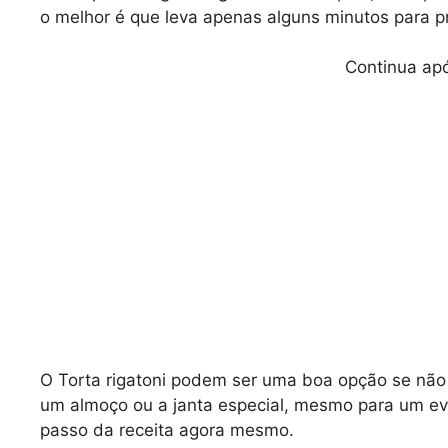
o melhor é que leva apenas alguns minutos para p
Continua apó
O Torta rigatoni podem ser uma boa opção se não 
um almoço ou a janta especial, mesmo para um eve
passo da receita agora mesmo.