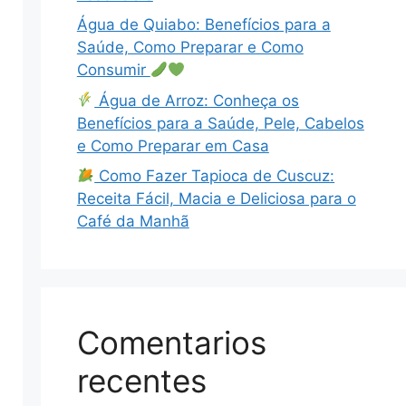
Água de Quiabo: Benefícios para a
Saúde, Como Preparar e Como
Consumir
Água de Arroz: Conheça os
Benefícios para a Saúde, Pele, Cabelos
e Como Preparar em Casa
Como Fazer Tapioca de Cuscuz:
Receita Fácil, Macia e Deliciosa para o
Café da Manhã
Comentarios
recentes