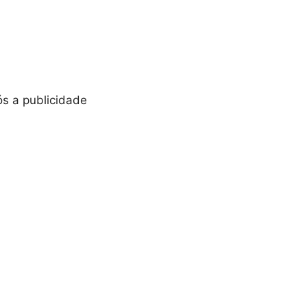
s a publicidade