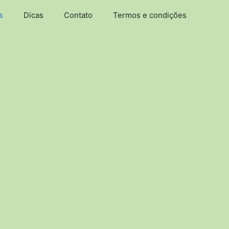
s
Dicas
Contato
Termos e condições