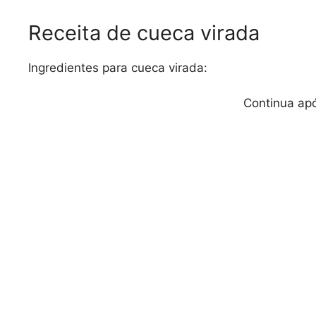
Receita de cueca virada
Ingredientes para cueca virada:
Continua apó