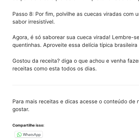
Passo 8: Por fim, polvilhe as cuecas viradas com
sabor irresistível.
Agora, é só saborear sua cueca virada! Lembre-s
quentinhas. Aproveite essa delícia típica brasileir
Gostou da receita? diga o que achou e venha faz
receitas como esta todos os dias.
Para mais receitas e dicas acesse o conteúdo de
gostar.
Compartilhe isso:
WhatsApp