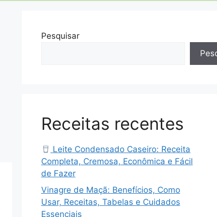
Pesquisar
Pesq
Receitas recentes
Leite Condensado Caseiro: Receita
Completa, Cremosa, Econômica e Fácil
de Fazer
Vinagre de Maçã: Benefícios, Como
Usar, Receitas, Tabelas e Cuidados
Essenciais