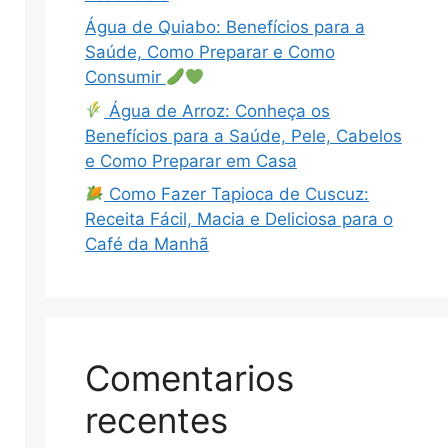
Água de Quiabo: Benefícios para a
Saúde, Como Preparar e Como
Consumir
Água de Arroz: Conheça os
Benefícios para a Saúde, Pele, Cabelos
e Como Preparar em Casa
Como Fazer Tapioca de Cuscuz:
Receita Fácil, Macia e Deliciosa para o
Café da Manhã
Comentarios
recentes