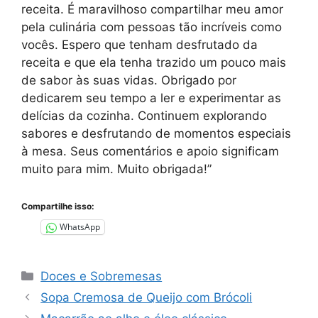
receita. É maravilhoso compartilhar meu amor
pela culinária com pessoas tão incríveis como
vocês. Espero que tenham desfrutado da
receita e que ela tenha trazido um pouco mais
de sabor às suas vidas. Obrigado por
dedicarem seu tempo a ler e experimentar as
delícias da cozinha. Continuem explorando
sabores e desfrutando de momentos especiais
à mesa. Seus comentários e apoio significam
muito para mim. Muito obrigada!”
Compartilhe isso:
WhatsApp
Categorias
Doces e Sobremesas
Sopa Cremosa de Queijo com Brócoli