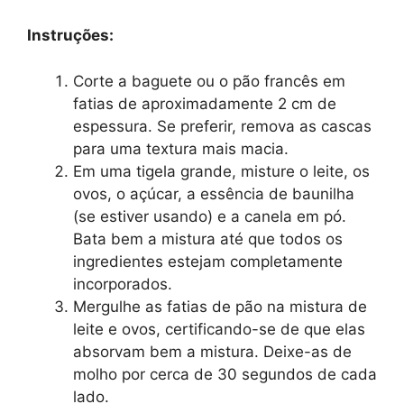
Instruções:
Corte a baguete ou o pão francês em
fatias de aproximadamente 2 cm de
espessura. Se preferir, remova as cascas
para uma textura mais macia.
Em uma tigela grande, misture o leite, os
ovos, o açúcar, a essência de baunilha
(se estiver usando) e a canela em pó.
Bata bem a mistura até que todos os
ingredientes estejam completamente
incorporados.
Mergulhe as fatias de pão na mistura de
leite e ovos, certificando-se de que elas
absorvam bem a mistura. Deixe-as de
molho por cerca de 30 segundos de cada
lado.