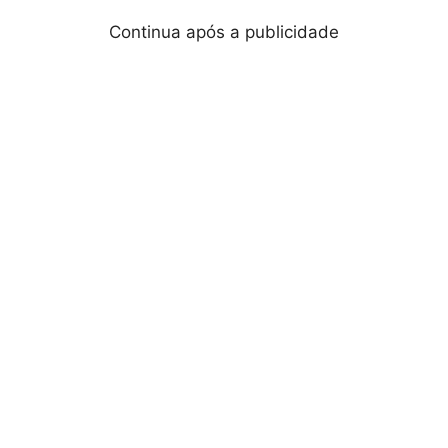
Continua após a publicidade