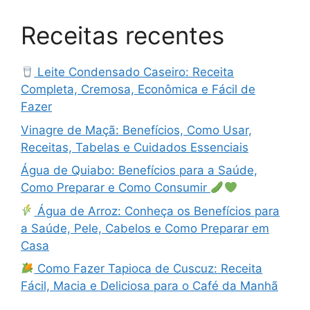
Receitas recentes
Leite Condensado Caseiro: Receita
Completa, Cremosa, Econômica e Fácil de
Fazer
Vinagre de Maçã: Benefícios, Como Usar,
Receitas, Tabelas e Cuidados Essenciais
Água de Quiabo: Benefícios para a Saúde,
Como Preparar e Como Consumir
Água de Arroz: Conheça os Benefícios para
a Saúde, Pele, Cabelos e Como Preparar em
Casa
Como Fazer Tapioca de Cuscuz: Receita
Fácil, Macia e Deliciosa para o Café da Manhã