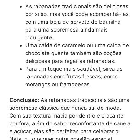
As rabanadas tradicionais são deliciosas
por si só, mas você pode acompanhá-las
com uma bola de sorvete de baunilha
para uma sobremesa ainda mais
indulgente.
Uma calda de caramelo ou uma calda de
chocolate quente também são opções
deliciosas para regar as rabanadas.
Para um toque mais saudável, sirva as
rabanadas com frutas frescas, como
morangos ou framboesas.
Conclusão:
As rabanadas tradicionais são uma
sobremesa clássica que nunca sai de moda.
Com sua textura macia por dentro e crocante
por fora, além do sabor reconfortante de canela
e açúcar, elas são perfeitas para celebrar o
Natal ou qualquer outra ocasião especial.