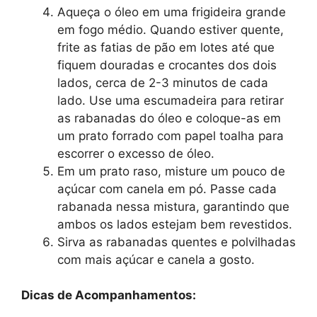
Aqueça o óleo em uma frigideira grande
em fogo médio. Quando estiver quente,
frite as fatias de pão em lotes até que
fiquem douradas e crocantes dos dois
lados, cerca de 2-3 minutos de cada
lado. Use uma escumadeira para retirar
as rabanadas do óleo e coloque-as em
um prato forrado com papel toalha para
escorrer o excesso de óleo.
Em um prato raso, misture um pouco de
açúcar com canela em pó. Passe cada
rabanada nessa mistura, garantindo que
ambos os lados estejam bem revestidos.
Sirva as rabanadas quentes e polvilhadas
com mais açúcar e canela a gosto.
Dicas de Acompanhamentos: