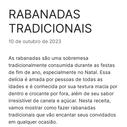
RABANADAS
TRADICIONAIS
10 de outubro de 2023
As rabanadas são uma sobremesa
tradicionalmente consumida durante as festas
de fim de ano, especialmente no Natal. Essa
delícia é amada por pessoas de todas as
idades e é conhecida por sua textura macia por
dentro e crocante por fora, além de seu sabor
irresistível de canela e açúcar. Nesta receita,
vamos mostrar como fazer rabanadas
tradicionais que vão encantar seus convidados
em qualquer ocasião.