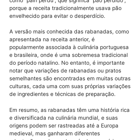
como “pain perdu”, que significa “pão perdido”,
porque a receita tradicionalmente usava pão
envelhecido para evitar o desperdício.
A versão mais conhecida das rabanadas, como
apresentada na receita anterior, é
popularmente associada à culinária portuguesa
e brasileira, onde é uma sobremesa tradicional
do período natalino. No entanto, é importante
notar que variações de rabanadas ou pratos
semelhantes são encontradas em muitas outras
culturas, cada uma com suas próprias variações
de ingredientes e técnicas de preparação.
Em resumo, as rabanadas têm uma história rica
e diversificada na culinária mundial, e suas
origens podem ser rastreadas até a Europa
medieval, mas ganharam diferentes