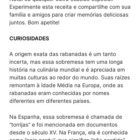
Experimente esta receita e compartilhe com sua
família e amigos para criar memórias deliciosas
juntos. Bom apetite!
CURIOSIDADES
A origem exata das rabanadas é um tanto
incerta, mas essa sobremesa tem uma longa
história na culinária mundial e é apreciada em
muitas culturas ao redor do mundo. Suas raízes
remontam à Idade Média na Europa, onde as
rabanadas eram conhecidas por nomes
diferentes em diferentes países.
Na Espanha, essa sobremesa é chamada de
“torrijas” e foi mencionada em documentos
desde o século XV. Na França, ela é conhecida