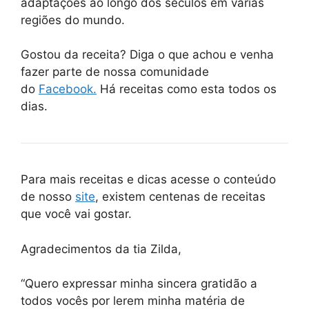
adaptações ao longo dos séculos em várias
regiões do mundo.
Gostou da receita? Diga o que achou e venha
fazer parte de nossa comunidade
do
Facebook.
Há receitas como esta todos os
dias.
Para mais receitas e dicas acesse o conteúdo
de nosso
site
, existem centenas de receitas
que você vai gostar.
Agradecimentos da tia Zilda,
“Quero expressar minha sincera gratidão a
todos vocês por lerem minha matéria de