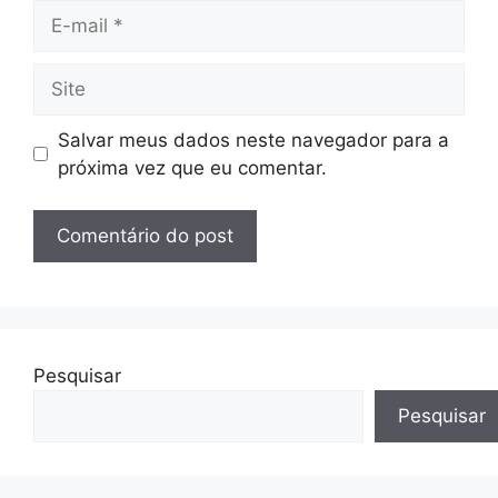
E-
mail
Site
Salvar meus dados neste navegador para a
próxima vez que eu comentar.
Pesquisar
Pesquisar