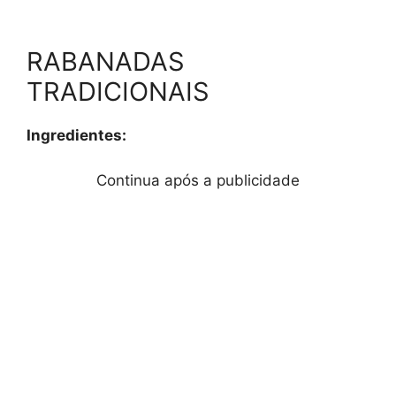
RABANADAS
TRADICIONAIS
Ingredientes:
Continua após a publicidade