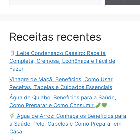
Receitas recentes
Leite Condensado Caseiro: Receita
Completa, Cremosa, Econômica e Fácil de
Fazer
Vinagre de Maçã: Benefícios, Como Usar,
Receitas, Tabelas e Cuidados Essenciais
Água de Quiabo: Benefícios para a Saúde,
Como Preparar e Como Consumir
Água de Arroz: Conheça os Benefícios para
a Saúde, Pele, Cabelos e Como Preparar em
Casa