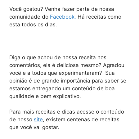
Você gostou? Venha fazer parte de nossa
comunidade do
Facebook.
Há receitas como
esta todos os dias.
Diga o que achou de nossa receita nos
comentários, ela é deliciosa mesmo? Agradou
você e a todos que experimentaram? Sua
opinião é de grande importância para saber se
estamos entregando um conteúdo de boa
qualidade e bem explicativo.
Para mais receitas e dicas acesse o conteúdo
de nosso
site
, existem centenas de receitas
que você vai gostar.