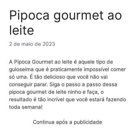
Pipoca gourmet ao
leite
2 de maio de 2023
A Pipoca Gourmet ao leite é aquele tipo de
guloseima que é praticamente impossível comer
só uma. É tão delicioso que você não vai
conseguir parar. Siga o passo a passo dessa
pipoca gourmet de leite ninho e faça, o
resultado é tão incrível que você estará fazendo
toda semana!
Continua após a publicidade