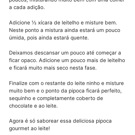
a cada adição.
Adicione ½ xícara de leitelho e misture bem.
Neste ponto a mistura ainda estará um pouco
úmida, pois ainda estará quente.
Deixamos descansar um pouco até começar a
ficar opaco. Adicione um pouco mais de leitelho
e ficará muito mais seco nesta fase.
Finalize com o restante do leite ninho e misture
muito bem e o ponto da pipoca ficará perfeito,
sequinho e completamente coberto de
chocolate e ao leite.
Agora é só saborear essa deliciosa pipoca
gourmet ao leite!