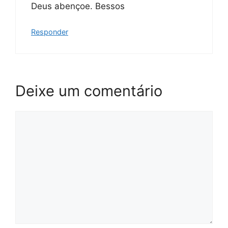
Deus abençoe. Bessos
Responder
Deixe um comentário
Comentário