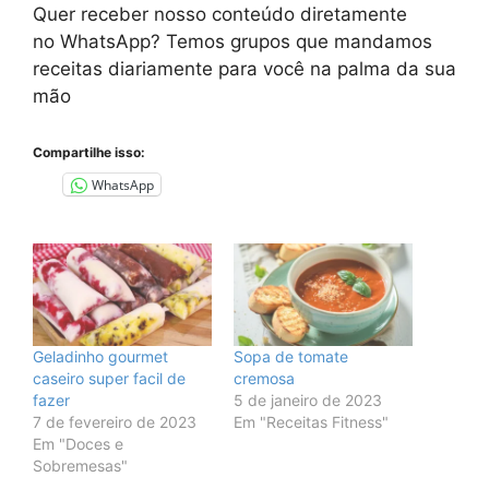
Quer receber nosso conteúdo diretamente
no
WhatsApp
? Temos grupos que mandamos
receitas diariamente para você na palma da sua
mão
Compartilhe isso:
WhatsApp
Geladinho gourmet
Sopa de tomate
caseiro super facil de
cremosa
fazer
5 de janeiro de 2023
7 de fevereiro de 2023
Em "Receitas Fitness"
Em "Doces e
Sobremesas"