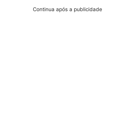
Continua após a publicidade