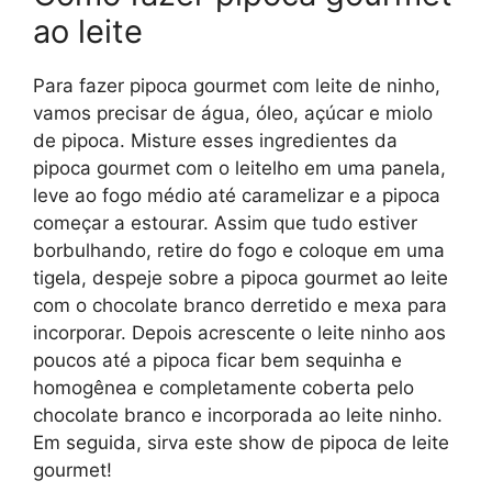
ao leite
Para fazer pipoca gourmet com leite de ninho,
vamos precisar de água, óleo, açúcar e miolo
de pipoca. Misture esses ingredientes da
pipoca gourmet com o leitelho em uma panela,
leve ao fogo médio até caramelizar e a pipoca
começar a estourar. Assim que tudo estiver
borbulhando, retire do fogo e coloque em uma
tigela, despeje sobre a pipoca gourmet ao leite
com o chocolate branco derretido e mexa para
incorporar. Depois acrescente o leite ninho aos
poucos até a pipoca ficar bem sequinha e
homogênea e completamente coberta pelo
chocolate branco e incorporada ao leite ninho.
Em seguida, sirva este show de pipoca de leite
gourmet!