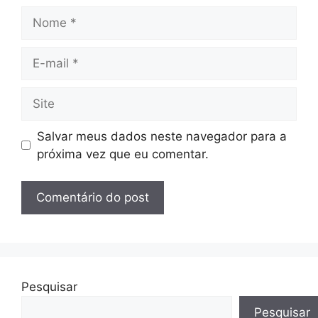
Nome
E-
mail
Site
Salvar meus dados neste navegador para a
próxima vez que eu comentar.
Pesquisar
Pesquisar