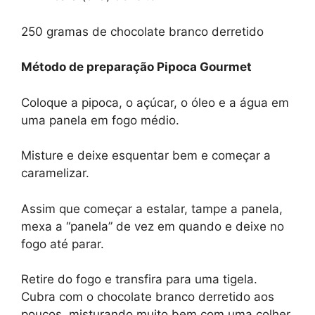
250 gramas de chocolate branco derretido
Método de preparação
Pipoca Gourmet
Coloque a pipoca, o açúcar, o óleo e a água em
uma panela em fogo médio.
Misture e deixe esquentar bem e começar a
caramelizar.
Assim que começar a estalar, tampe a panela,
mexa a “panela” de vez em quando e deixe no
fogo até parar.
Retire do fogo e transfira para uma tigela.
Cubra com o chocolate branco derretido aos
poucos, misturando muito bem com uma colher