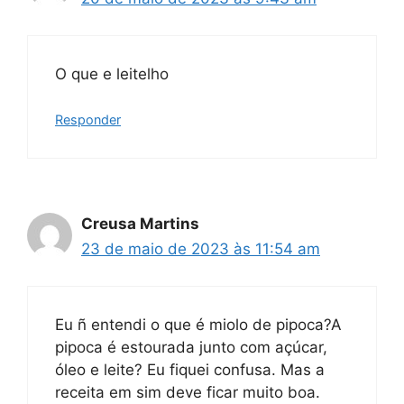
O que e leitelho
Responder
Creusa Martins
23 de maio de 2023 às 11:54 am
Eu ñ entendi o que é miolo de pipoca?A
pipoca é estourada junto com açúcar,
óleo e leite? Eu fiquei confusa. Mas a
receita em sim deve ficar muito boa.