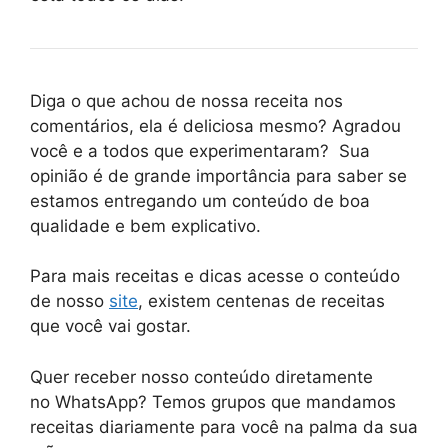
Diga o que achou de nossa receita nos
comentários, ela é deliciosa mesmo? Agradou
você e a todos que experimentaram? Sua
opinião é de grande importância para saber se
estamos entregando um conteúdo de boa
qualidade e bem explicativo.
Para mais receitas e dicas acesse o conteúdo
de nosso
site
, existem centenas de receitas
que você vai gostar.
Quer receber nosso conteúdo diretamente
no
WhatsApp
? Temos grupos que mandamos
receitas diariamente para você na palma da sua