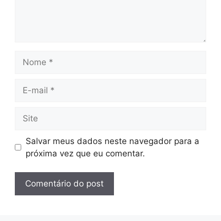
Nome
E-
mail
Site
Salvar meus dados neste navegador para a
próxima vez que eu comentar.