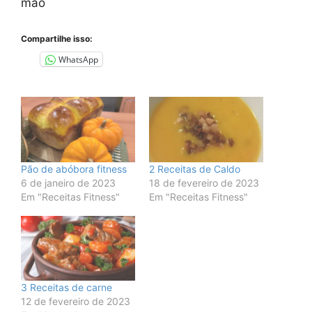
mão
Compartilhe isso:
WhatsApp
Pão de abóbora fitness
2 Receitas de Caldo
6 de janeiro de 2023
18 de fevereiro de 2023
Em "Receitas Fitness"
Em "Receitas Fitness"
3 Receitas de carne
12 de fevereiro de 2023