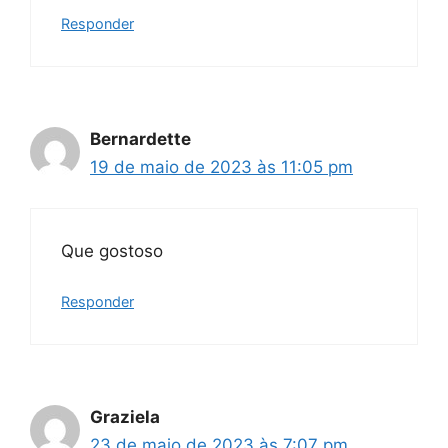
Responder
Bernardette
19 de maio de 2023 às 11:05 pm
Que gostoso
Responder
Graziela
23 de maio de 2023 às 7:07 pm