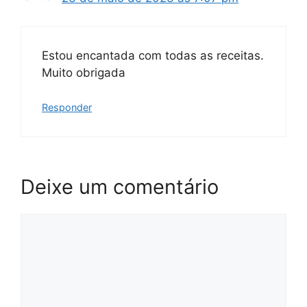
Estou encantada com todas as receitas.
Muito obrigada
Responder
Deixe um comentário
Comentário