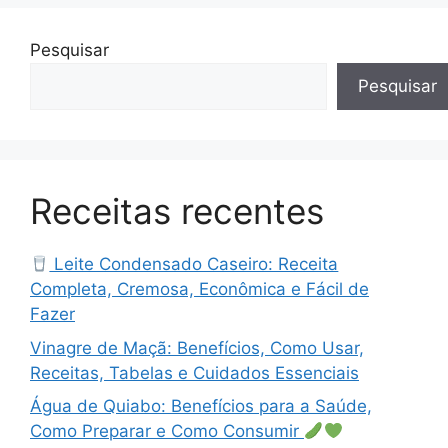
Pesquisar
Pesquisar
Receitas recentes
Leite Condensado Caseiro: Receita
Completa, Cremosa, Econômica e Fácil de
Fazer
Vinagre de Maçã: Benefícios, Como Usar,
Receitas, Tabelas e Cuidados Essenciais
Água de Quiabo: Benefícios para a Saúde,
Como Preparar e Como Consumir