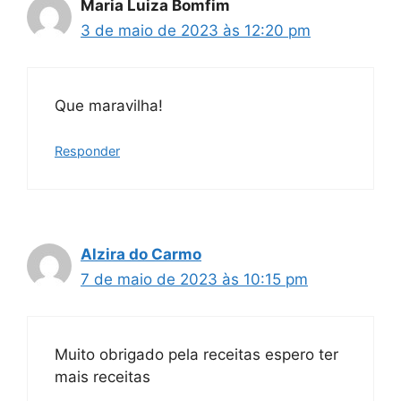
Maria Luiza Bomfim
3 de maio de 2023 às 12:20 pm
Que maravilha!
Responder
Alzira do Carmo
7 de maio de 2023 às 10:15 pm
Muito obrigado pela receitas espero ter
mais receitas