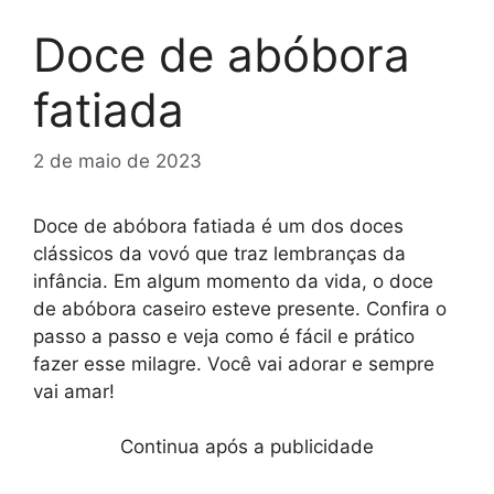
Doce de abóbora
fatiada
2 de maio de 2023
Doce de abóbora fatiada é um dos doces
clássicos da vovó que traz lembranças da
infância. Em algum momento da vida, o doce
de abóbora caseiro esteve presente. Confira o
passo a passo e veja como é fácil e prático
fazer esse milagre. Você vai adorar e sempre
vai amar!
Continua após a publicidade