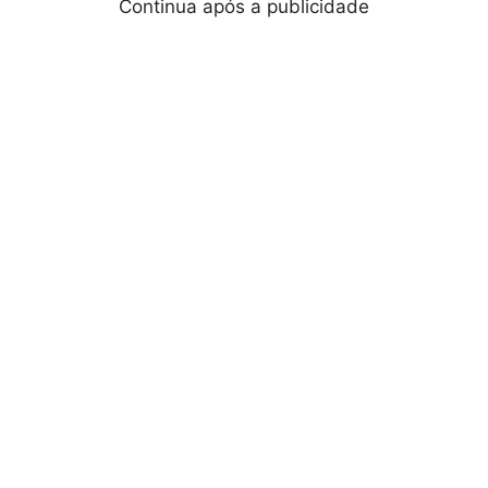
Continua após a publicidade