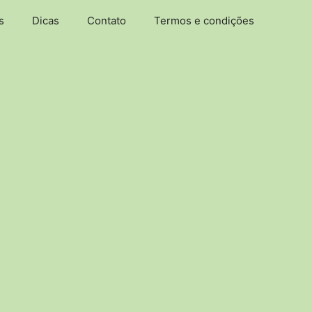
s
Dicas
Contato
Termos e condições