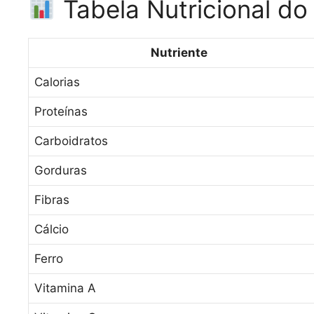
Tabela Nutricional do
Nutriente
Calorias
Proteínas
Carboidratos
Gorduras
Fibras
Cálcio
Ferro
Vitamina A