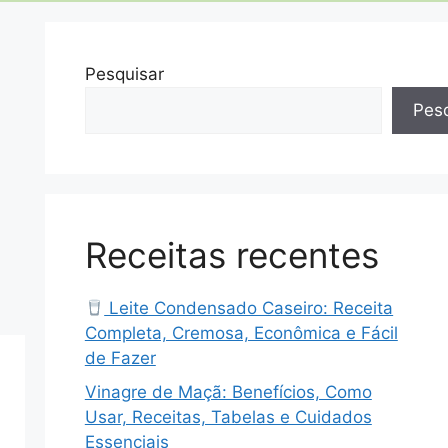
Pesquisar
Pesq
Receitas recentes
Leite Condensado Caseiro: Receita
Completa, Cremosa, Econômica e Fácil
de Fazer
Vinagre de Maçã: Benefícios, Como
Usar, Receitas, Tabelas e Cuidados
Essenciais