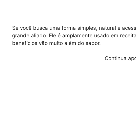
Se você busca uma forma simples, natural e acess
grande aliado. Ele é amplamente usado em receit
benefícios vão muito além do sabor.
Continua apó