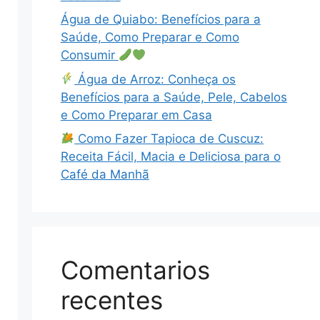
Água de Quiabo: Benefícios para a
Saúde, Como Preparar e Como
Consumir
Água de Arroz: Conheça os
Benefícios para a Saúde, Pele, Cabelos
e Como Preparar em Casa
Como Fazer Tapioca de Cuscuz:
Receita Fácil, Macia e Deliciosa para o
Café da Manhã
Comentarios
recentes