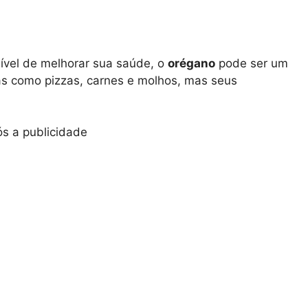
ível de melhorar sua saúde, o
orégano
pode ser um
as como pizzas, carnes e molhos, mas seus
s a publicidade