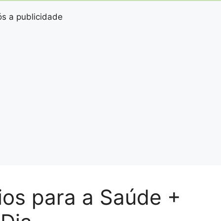
s a publicidade
ios para a Saúde +