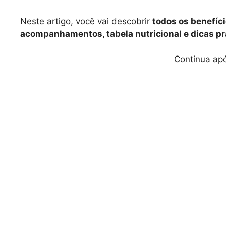
Neste artigo, você vai descobrir
todos os benefíci
acompanhamentos, tabela nutricional e dicas pr
Continua apó