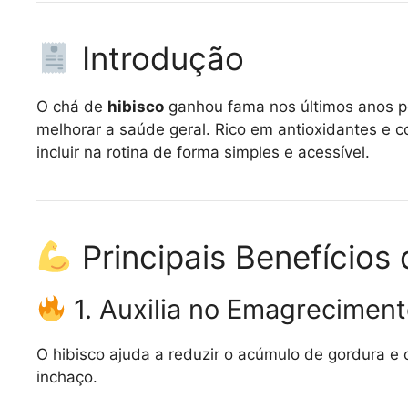
Introdução
O chá de
hibisco
ganhou fama nos últimos anos po
melhorar a saúde geral. Rico em antioxidantes e 
incluir na rotina de forma simples e acessível.
Principais Benefícios 
1. Auxilia no Emagrecimen
O hibisco ajuda a reduzir o acúmulo de gordura e 
inchaço.