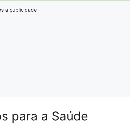
s a publicidade
os para a Saúde