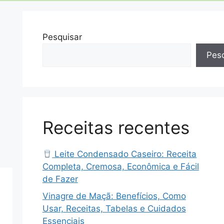
Pesquisar
Pesq
Receitas recentes
Leite Condensado Caseiro: Receita
Completa, Cremosa, Econômica e Fácil
de Fazer
Vinagre de Maçã: Benefícios, Como
Usar, Receitas, Tabelas e Cuidados
Essenciais