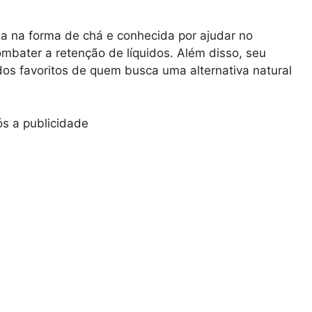
a na forma de chá e conhecida por ajudar no
bater a retenção de líquidos. Além disso, seu
dos favoritos de quem busca uma alternativa natural
s a publicidade