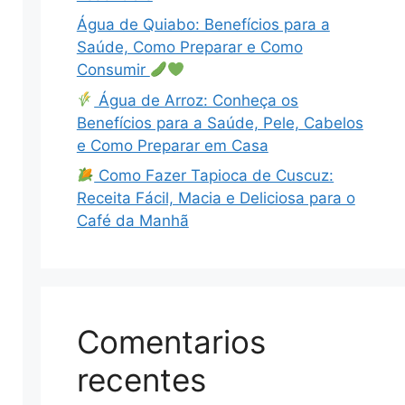
Água de Quiabo: Benefícios para a
Saúde, Como Preparar e Como
Consumir
Água de Arroz: Conheça os
Benefícios para a Saúde, Pele, Cabelos
e Como Preparar em Casa
Como Fazer Tapioca de Cuscuz:
Receita Fácil, Macia e Deliciosa para o
Café da Manhã
Comentarios
recentes