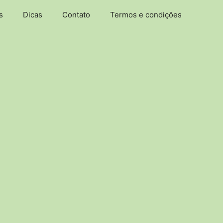
s
Dicas
Contato
Termos e condições