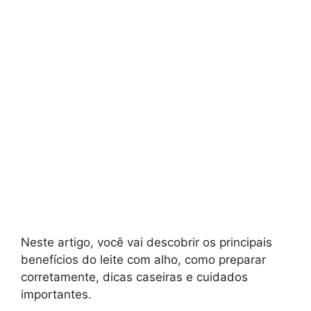
Neste artigo, você vai descobrir os principais
benefícios do leite com alho, como preparar
corretamente, dicas caseiras e cuidados
importantes.