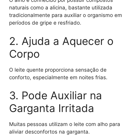
O alho é conhecido por possuir compostos
naturais como a alicina, bastante utilizada
tradicionalmente para auxiliar o organismo em
períodos de gripe e resfriado.
2. Ajuda a Aquecer o
Corpo
O leite quente proporciona sensação de
conforto, especialmente em noites frias.
3. Pode Auxiliar na
Garganta Irritada
Muitas pessoas utilizam o leite com alho para
aliviar desconfortos na garganta.