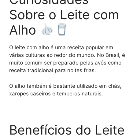
Sobre o Leite com
Alho
O leite com alho é uma receita popular em
várias culturas ao redor do mundo. No Brasil, é
muito comum ser preparado pelas avós como
receita tradicional para noites frias.
O alho também é bastante utilizado em chás,
xaropes caseiros e temperos naturais.
Benefícios do Leite