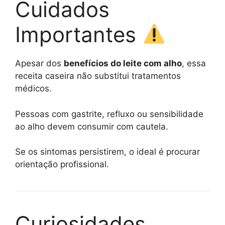
Cuidados
Importantes
Apesar dos
benefícios do leite com alho
, essa
receita caseira não substitui tratamentos
médicos.
Pessoas com gastrite, refluxo ou sensibilidade
ao alho devem consumir com cautela.
Se os sintomas persistirem, o ideal é procurar
orientação profissional.
Curiosidades