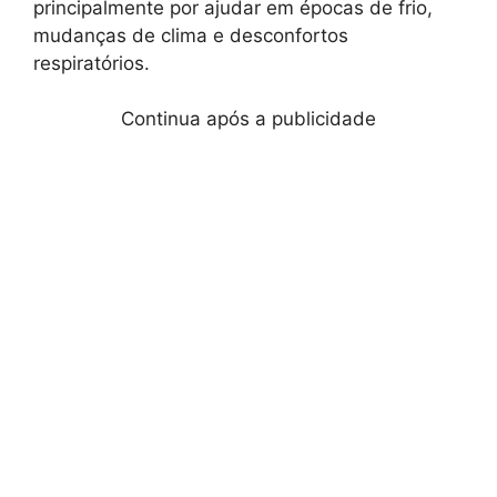
principalmente por ajudar em épocas de frio,
mudanças de clima e desconfortos
respiratórios.
Continua após a publicidade