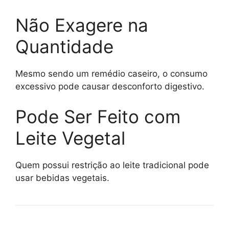
Não Exagere na
Quantidade
Mesmo sendo um remédio caseiro, o consumo
excessivo pode causar desconforto digestivo.
Pode Ser Feito com
Leite Vegetal
Quem possui restrição ao leite tradicional pode
usar bebidas vegetais.