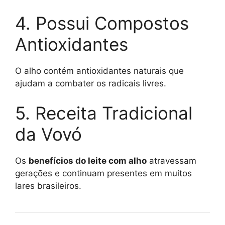
4. Possui Compostos
Antioxidantes
O alho contém antioxidantes naturais que
ajudam a combater os radicais livres.
5. Receita Tradicional
da Vovó
Os
benefícios do leite com alho
atravessam
gerações e continuam presentes em muitos
lares brasileiros.