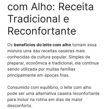
com Alho: Receita
Tradicional e
Reconfortante
Os
benefícios do leite com alho
tornam essa
mistura uma das receitas caseiras mais
conhecidas da cultura popular. Simples de
preparar, econômica e tradicional, ela continua
sendo utilizada por muitas famílias
principalmente em épocas frias.
Consumido com equilíbrio, o leite com alho
pode ser uma alternativa caseira reconfortante
para incluir na rotina em dias de maior
desconforto.