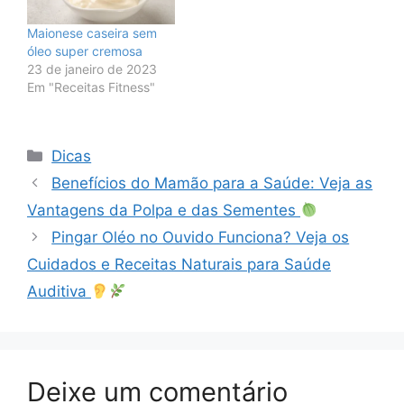
Maionese caseira sem
óleo super cremosa
23 de janeiro de 2023
Em "Receitas Fitness"
Categorias
Dicas
Benefícios do Mamão para a Saúde: Veja as
Vantagens da Polpa e das Sementes
Pingar Oléo no Ouvido Funciona? Veja os
Cuidados e Receitas Naturais para Saúde
Auditiva
Deixe um comentário