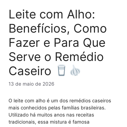
Leite com Alho:
Benefícios, Como
Fazer e Para Que
Serve o Remédio
Caseiro
13 de maio de 2026
O leite com alho é um dos remédios caseiros
mais conhecidos pelas famílias brasileiras.
Utilizado há muitos anos nas receitas
tradicionais, essa mistura é famosa