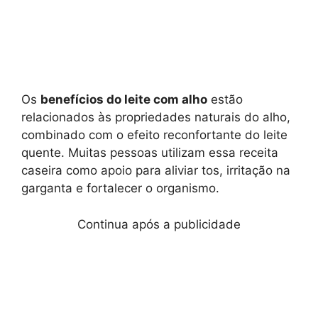
Os
benefícios do leite com alho
estão
relacionados às propriedades naturais do alho,
combinado com o efeito reconfortante do leite
quente. Muitas pessoas utilizam essa receita
caseira como apoio para aliviar tos, irritação na
garganta e fortalecer o organismo.
Continua após a publicidade