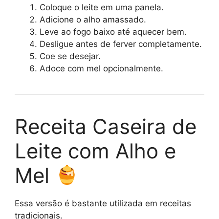
Coloque o leite em uma panela.
Adicione o alho amassado.
Leve ao fogo baixo até aquecer bem.
Desligue antes de ferver completamente.
Coe se desejar.
Adoce com mel opcionalmente.
Receita Caseira de
Leite com Alho e
Mel
Essa versão é bastante utilizada em receitas
tradicionais.