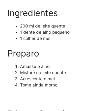
Ingredientes
200 ml de leite quente
1 dente de alho pequeno
1 colher de mel
Preparo
Amasse o alho.
Misture no leite quente.
Acrescente o mel.
Tome ainda morno.