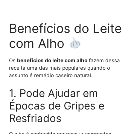
Benefícios do Leite
com Alho
Os
benefícios do leite com alho
fazem dessa
receita uma das mais populares quando o
assunto é remédio caseiro natural.
1. Pode Ajudar em
Épocas de Gripes e
Resfriados