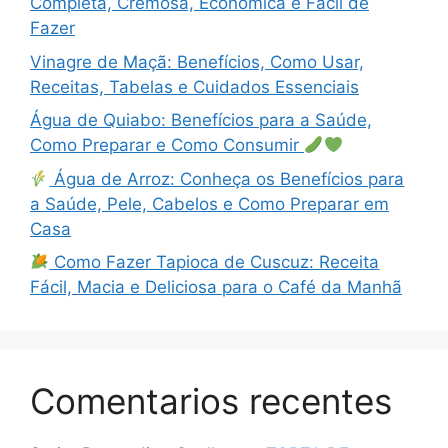
Completa, Cremosa, Econômica e Fácil de
Fazer
Vinagre de Maçã: Benefícios, Como Usar,
Receitas, Tabelas e Cuidados Essenciais
Água de Quiabo: Benefícios para a Saúde,
Como Preparar e Como Consumir
Água de Arroz: Conheça os Benefícios para
a Saúde, Pele, Cabelos e Como Preparar em
Casa
Como Fazer Tapioca de Cuscuz: Receita
Fácil, Macia e Deliciosa para o Café da Manhã
Comentarios recentes