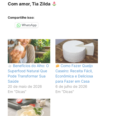
Com amor, Tia Zilda
Compartilhe isso:
WhatsApp
Benefícios do Alho: O
Como Fazer Queijo
Superfood Natural Que
Caseiro: Receita Fácil,
Pode Transformar Sua
Econômica e Deliciosa
Saúde
para Fazer em Casa
20 de maio de 2026
6 de julho de 2026
Em "Dicas"
Em "Dicas"