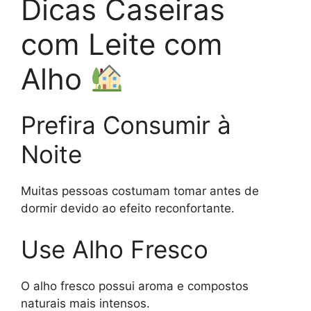
Dicas Caseiras
com Leite com
Alho
Prefira Consumir à
Noite
Muitas pessoas costumam tomar antes de
dormir devido ao efeito reconfortante.
Use Alho Fresco
O alho fresco possui aroma e compostos
naturais mais intensos.