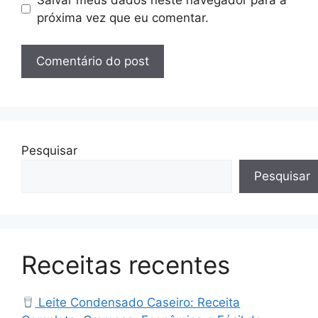
próxima vez que eu comentar.
Pesquisar
Pesquisar
Receitas recentes
Leite Condensado Caseiro: Receita