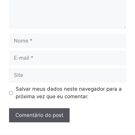
Nome
E-
mail
Site
Salvar meus dados neste navegador para a
próxima vez que eu comentar.