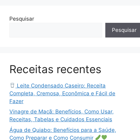
Pesquisar
Pesquisar
Receitas recentes
Leite Condensado Caseiro: Receita
Completa, Cremosa, Econômica e Fácil de
Fazer
Vinagre de Maçã: Benefícios, Como Usar,
Receitas, Tabelas e Cuidados Essenciais
Água de Quiabo: Benefícios para a Saúde,
Como Preparar e Como Consumir