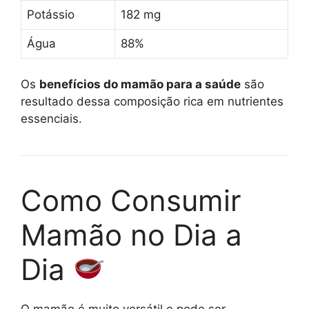
Potássio
182 mg
Água
88%
Os
benefícios do mamão para a saúde
são
resultado dessa composição rica em nutrientes
essenciais.
Como Consumir
Mamão no Dia a
Dia