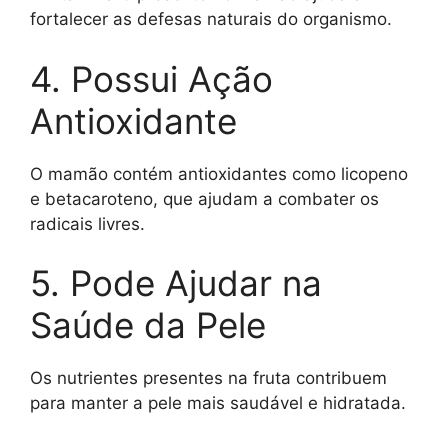
fortalecer as defesas naturais do organismo.
4. Possui Ação
Antioxidante
O mamão contém antioxidantes como licopeno
e betacaroteno, que ajudam a combater os
radicais livres.
5. Pode Ajudar na
Saúde da Pele
Os nutrientes presentes na fruta contribuem
para manter a pele mais saudável e hidratada.