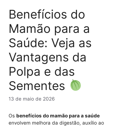
Benefícios do
Mamão para a
Saúde: Veja as
Vantagens da
Polpa e das
Sementes
13 de maio de 2026
Os
benefícios do mamão para a saúde
envolvem melhora da digestão, auxílio ao