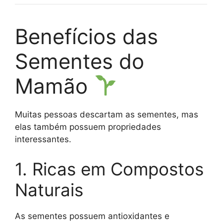
Benefícios das
Sementes do
Mamão
Muitas pessoas descartam as sementes, mas
elas também possuem propriedades
interessantes.
1. Ricas em Compostos
Naturais
As sementes possuem antioxidantes e