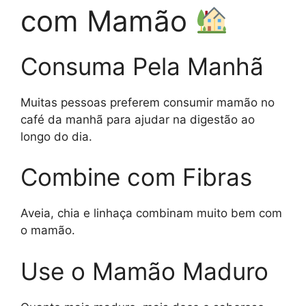
com Mamão
Consuma Pela Manhã
Muitas pessoas preferem consumir mamão no
café da manhã para ajudar na digestão ao
longo do dia.
Combine com Fibras
Aveia, chia e linhaça combinam muito bem com
o mamão.
Use o Mamão Maduro