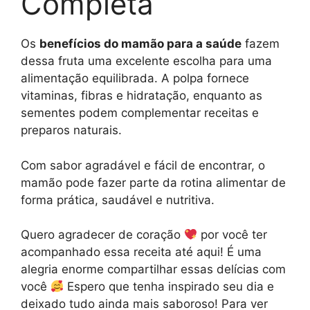
Completa
Os
benefícios do mamão para a saúde
fazem
dessa fruta uma excelente escolha para uma
alimentação equilibrada. A polpa fornece
vitaminas, fibras e hidratação, enquanto as
sementes podem complementar receitas e
preparos naturais.
Com sabor agradável e fácil de encontrar, o
mamão pode fazer parte da rotina alimentar de
forma prática, saudável e nutritiva.
Quero agradecer de coração
por você ter
acompanhado essa receita até aqui! É uma
alegria enorme compartilhar essas delícias com
você
Espero que tenha inspirado seu dia e
deixado tudo ainda mais saboroso! Para ver