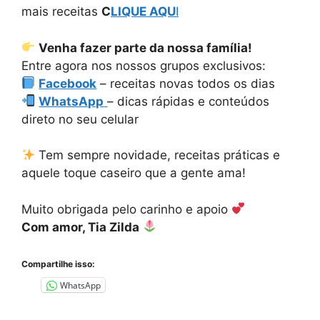
mais receitas
C
LIQUE AQU
I
Venha fazer parte da nossa família!
Entre agora nos nossos grupos exclusivos:
Facebook
– receitas novas todos os dias
WhatsApp
– dicas rápidas e conteúdos
direto no seu celular
Tem sempre novidade, receitas práticas e
aquele toque caseiro que a gente ama!
Muito obrigada pelo carinho e apoio
Com amor, Tia Zilda
Compartilhe isso:
WhatsApp