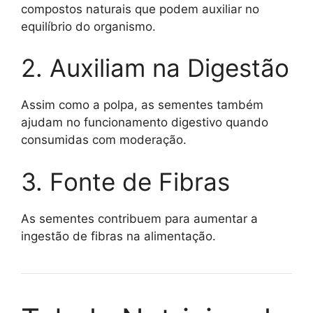
compostos naturais que podem auxiliar no
equilíbrio do organismo.
2. Auxiliam na Digestão
Assim como a polpa, as sementes também
ajudam no funcionamento digestivo quando
consumidas com moderação.
3. Fonte de Fibras
As sementes contribuem para aumentar a
ingestão de fibras na alimentação.