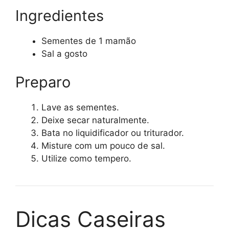
Ingredientes
Sementes de 1 mamão
Sal a gosto
Preparo
Lave as sementes.
Deixe secar naturalmente.
Bata no liquidificador ou triturador.
Misture com um pouco de sal.
Utilize como tempero.
Dicas Caseiras