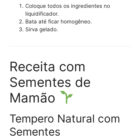
Coloque todos os ingredientes no
liquidificador.
Bata até ficar homogêneo.
Sirva gelado.
Receita com
Sementes de
Mamão
Tempero Natural com
Sementes