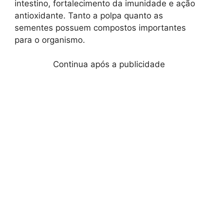
intestino, fortalecimento da imunidade e ação
antioxidante. Tanto a polpa quanto as
sementes possuem compostos importantes
para o organismo.
Continua após a publicidade