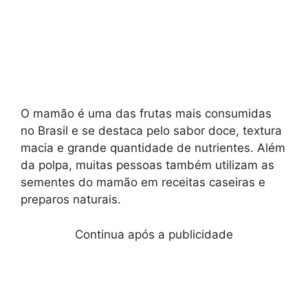
O mamão é uma das frutas mais consumidas
no Brasil e se destaca pelo sabor doce, textura
macia e grande quantidade de nutrientes. Além
da polpa, muitas pessoas também utilizam as
sementes do mamão em receitas caseiras e
preparos naturais.
Continua após a publicidade