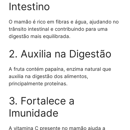
Intestino
O mamão é rico em fibras e água, ajudando no
trânsito intestinal e contribuindo para uma
digestão mais equilibrada.
2. Auxilia na Digestão
A fruta contém papaína, enzima natural que
auxilia na digestão dos alimentos,
principalmente proteínas.
3. Fortalece a
Imunidade
A vitamina C presente no mamão ajuda a