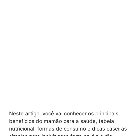
Neste artigo, você vai conhecer os principais
benefícios do mamão para a saúde, tabela
nutricional, formas de consumo e dicas caseiras