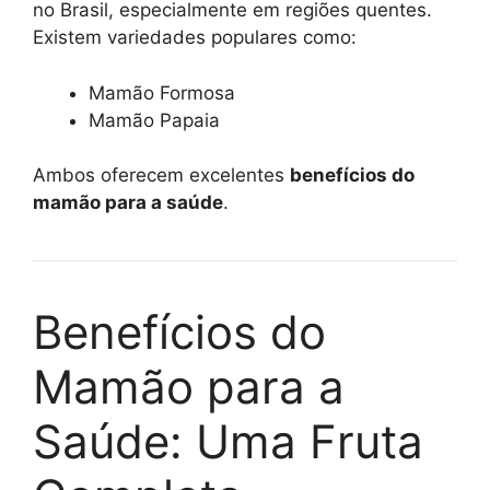
no Brasil, especialmente em regiões quentes.
Existem variedades populares como:
Mamão Formosa
Mamão Papaia
Ambos oferecem excelentes
benefícios do
mamão para a saúde
.
Benefícios do
Mamão para a
Saúde: Uma Fruta