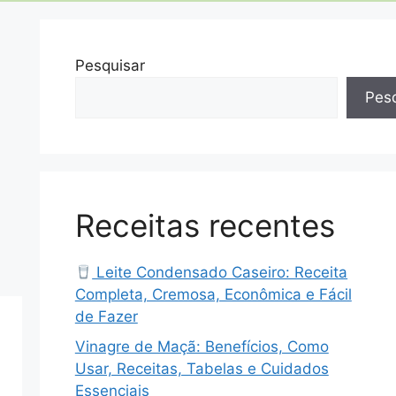
Pesquisar
Pesq
Receitas recentes
Leite Condensado Caseiro: Receita
Completa, Cremosa, Econômica e Fácil
de Fazer
Vinagre de Maçã: Benefícios, Como
Usar, Receitas, Tabelas e Cuidados
Essenciais