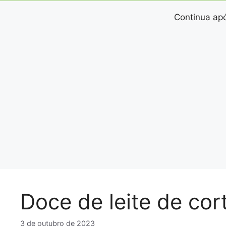
Continua apó
Doce de leite de cor
3 de outubro de 2023