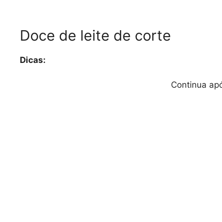
Doce de leite de corte
Dicas:
Continua apó