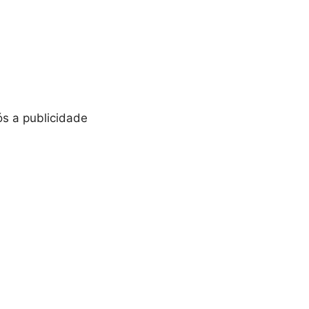
s a publicidade