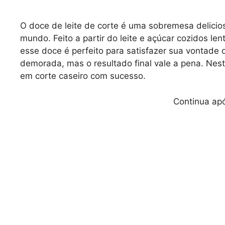
O doce de leite de corte é uma sobremesa delicios
mundo. Feito a partir do leite e açúcar cozidos le
esse doce é perfeito para satisfazer sua vontade
demorada, mas o resultado final vale a pena. Nest
em corte caseiro com sucesso.
Continua apó