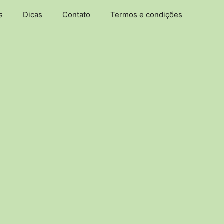
s
Dicas
Contato
Termos e condições