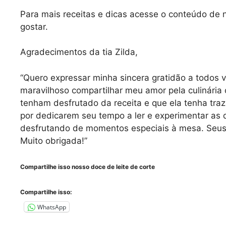
Para mais receitas e dicas acesse o conteúdo de
gostar.
Agradecimentos da tia Zilda,
“Quero expressar minha sincera gratidão a todos v
maravilhoso compartilhar meu amor pela culinária
tenham desfrutado da receita e que ela tenha tra
por dedicarem seu tempo a ler e experimentar as 
desfrutando de momentos especiais à mesa. Seus 
Muito obrigada!”
Compartilhe isso nosso doce de leite de corte
Compartilhe isso:
WhatsApp