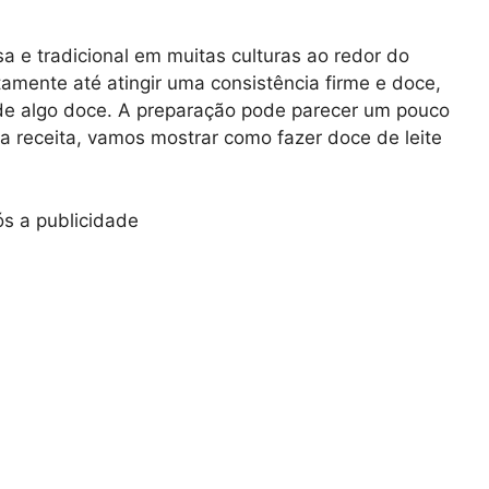
a e tradicional em muitas culturas ao redor do
ntamente até atingir uma consistência firme e doce,
 de algo doce. A preparação pode parecer um pouco
a receita, vamos mostrar como fazer doce de leite
s a publicidade