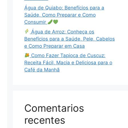
Água de Quiabo: Benefícios para a
Saúde, Como Preparar e Como
Consumir
Água de Arroz: Conheça os
Benefícios para a Saúde, Pele, Cabelos
e Como Preparar em Casa
Como Fazer Tapioca de Cuscuz:
Receita Fácil, Macia e Deliciosa para o
Café da Manhã
Comentarios
recentes