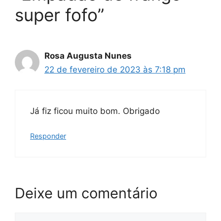
super fofo”
Rosa Augusta Nunes
22 de fevereiro de 2023 às 7:18 pm
Já fiz ficou muito bom. Obrigado
Responder
Deixe um comentário
Comentário