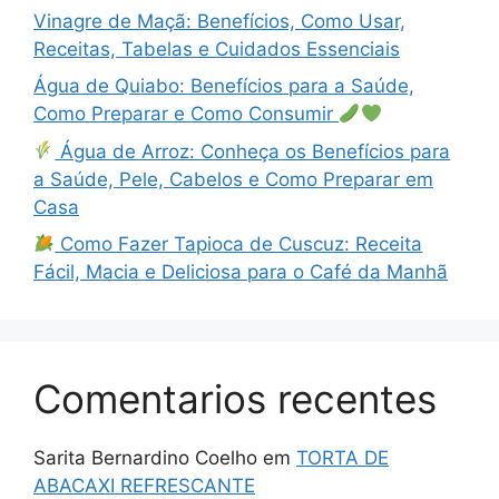
Vinagre de Maçã: Benefícios, Como Usar,
Receitas, Tabelas e Cuidados Essenciais
Água de Quiabo: Benefícios para a Saúde,
Como Preparar e Como Consumir
Água de Arroz: Conheça os Benefícios para
a Saúde, Pele, Cabelos e Como Preparar em
Casa
Como Fazer Tapioca de Cuscuz: Receita
Fácil, Macia e Deliciosa para o Café da Manhã
Comentarios recentes
Sarita Bernardino Coelho
em
TORTA DE
ABACAXI REFRESCANTE