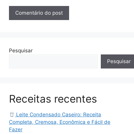
Pesquisar
Pesquisar
Receitas recentes
Leite Condensado Caseiro: Receita
Completa, Cremosa, Econômica e Fácil de
Fazer