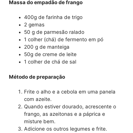
Massa do empadão de frango
400g de farinha de trigo
2 gemas
50 g de parmesão ralado
1 colher (chá) de fermento em pó
200 g de manteiga
50g de creme de leite
1 colher de chá de sal
Método de preparação
Frite o alho e a cebola em uma panela
com azeite.
Quando estiver dourado, acrescente o
frango, as azeitonas e a páprica e
misture bem.
Adicione os outros legumes e frite.