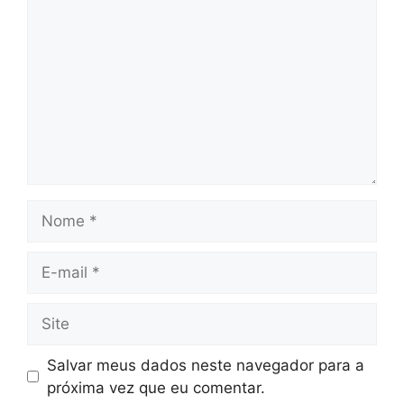
Nome
E-
mail
Site
Salvar meus dados neste navegador para a
próxima vez que eu comentar.