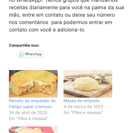
no
WhatsApp
? Temos grupos que mandamos
receitas diariamente para você na palma da sua
mão, entre em contato ou deixe seu número
nos comentários para podermos entrar em
contato com você e adiciona-lo.
Compartilhe isso:
WhatsApp
Receita de empadão de
Massa de empada
frango super cremoso
4 de março de 2023
24 de abril de 2023
Em "Pães e massas"
Em "Pães e massas"