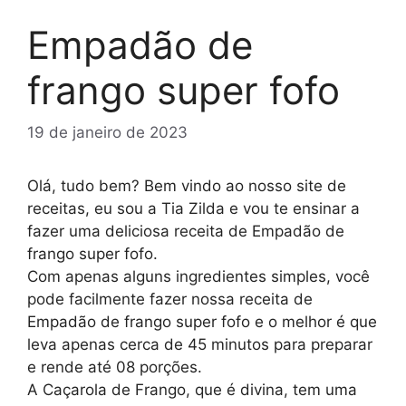
Empadão de
frango super fofo
19 de janeiro de 2023
Olá, tudo bem? Bem vindo ao nosso site de
receitas, eu sou a Tia Zilda e vou te ensinar a
fazer uma deliciosa receita de Empadão de
frango super fofo.
Com apenas alguns ingredientes simples, você
pode facilmente fazer nossa receita de
Empadão de frango super fofo e o melhor é que
leva apenas cerca de 45 minutos para preparar
e rende até 08 porções.
A Caçarola de Frango, que é divina, tem uma