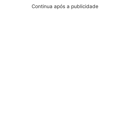
Continua após a publicidade