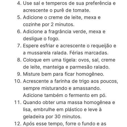
Use sal e temperos de sua preferência e
acrescente o purê de tomate.
Adicione o creme de leite, mexa e
cozinhe por 2 minutos.
Adicione a fragrância verde, mexa e
desligue o fogo.
Espere esfriar e acrescente o requeijão e
a mussarela ralada. Férias marcadas.
Coloque em uma tigela: ovos, sal, creme
de leite, manteiga e parmesão ralado.
Misture bem para ficar homogêneo.
Acrescente a farinha de trigo aos poucos,
sempre misturando e amassando.
Adicione também o fermento em pó.
Quando obter uma massa homogênea e
lisa, embrulhe em plástico e leve à
geladeira por 30 minutos.
Após esse tempo, forre o fundo e as