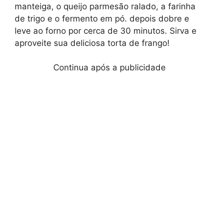
manteiga, o queijo parmesão ralado, a farinha
de trigo e o fermento em pó. depois dobre e
leve ao forno por cerca de 30 minutos. Sirva e
aproveite sua deliciosa torta de frango!
Continua após a publicidade