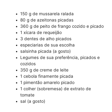
150 g de mussarela ralada
80 g de azeitonas picadas
360 g de peito de frango cozido e picado
1 xícara de requeijão
3 dentes de alho picados
especiarias de sua escolha
salsinha picada (a gosto)
Legumes de sua preferência, picados e
cozidos
350 g de creme de leite
1 cebola finamente picada
1 pimentão amarelo picado
1 colher (sobremesa) de extrato de
tomate
sal (a gosto)