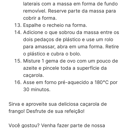
laterais com a massa em forma de fundo
removível. Reserve parte da massa para
cobrir a forma.
Espalhe o recheio na forma.
Adicione o que sobrou da massa entre os
dois pedaços de plástico e use um rolo
para amassar, abra em uma forma. Retire
o plástico e cubra o bolo.
Misture 1 gema de ovo com um pouco de
azeite e pincele toda a superfície da
caçarola.
Asse em forno pré-aquecido a 180°C por
30 minutos.
Sirva e aproveite sua deliciosa caçarola de
frango! Desfrute de sua refeição!
Você gostou? Venha fazer parte de nossa