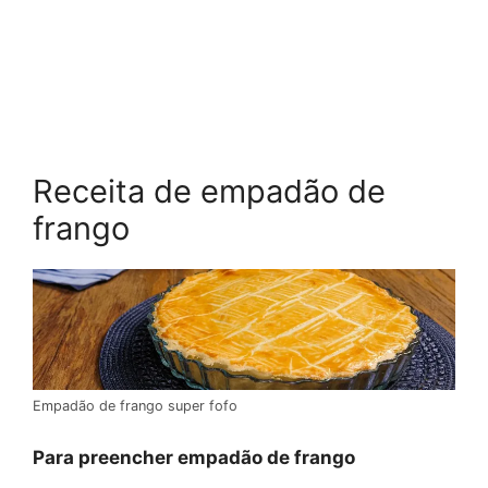
Receita de empadão de
frango
Empadão de frango super fofo
Para preencher empadão de frango