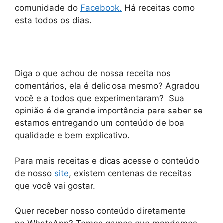
comunidade do
Facebook.
Há receitas como
esta todos os dias.
Diga o que achou de nossa receita nos
comentários, ela é deliciosa mesmo? Agradou
você e a todos que experimentaram? Sua
opinião é de grande importância para saber se
estamos entregando um conteúdo de boa
qualidade e bem explicativo.
Para mais receitas e dicas acesse o conteúdo
de nosso
site
, existem centenas de receitas
que você vai gostar.
Quer receber nosso conteúdo diretamente