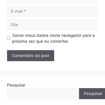
E-
mail
Site
Salvar meus dados neste navegador para a
próxima vez que eu comentar.
Pesquisar
Pesquisar