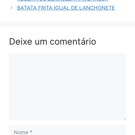
BATATA FRITA IGUAL DE LANCHONETE
Deixe um comentário
Comentário
Nome