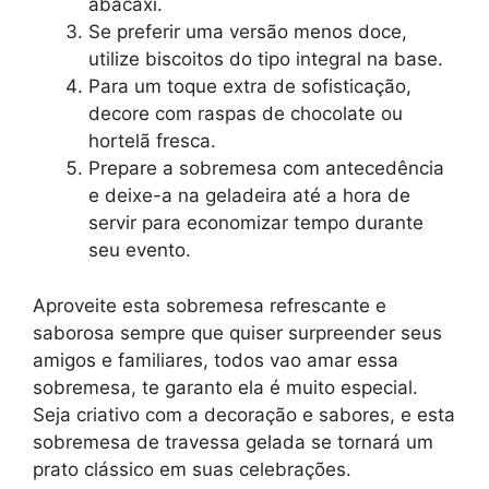
abacaxi.
Se preferir uma versão menos doce,
utilize biscoitos do tipo integral na base.
Para um toque extra de sofisticação,
decore com raspas de chocolate ou
hortelã fresca.
Prepare a sobremesa com antecedência
e deixe-a na geladeira até a hora de
servir para economizar tempo durante
seu evento.
Aproveite esta sobremesa refrescante e
saborosa sempre que quiser surpreender seus
amigos e familiares, todos vao amar essa
sobremesa, te garanto ela é muito especial.
Seja criativo com a decoração e sabores, e esta
sobremesa de travessa gelada se tornará um
prato clássico em suas celebrações.