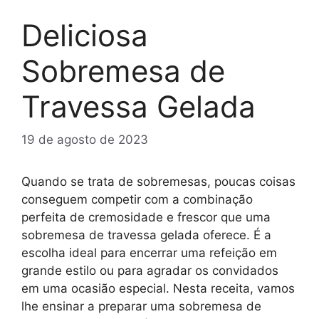
Deliciosa
Sobremesa de
Travessa Gelada
19 de agosto de 2023
Quando se trata de sobremesas, poucas coisas
conseguem competir com a combinação
perfeita de cremosidade e frescor que uma
sobremesa de travessa gelada oferece. É a
escolha ideal para encerrar uma refeição em
grande estilo ou para agradar os convidados
em uma ocasião especial. Nesta receita, vamos
lhe ensinar a preparar uma sobremesa de