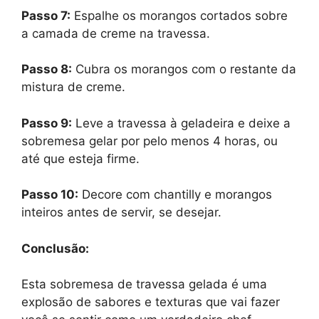
Passo 7:
Espalhe os morangos cortados sobre
a camada de creme na travessa.
Passo 8:
Cubra os morangos com o restante da
mistura de creme.
Passo 9:
Leve a travessa à geladeira e deixe a
sobremesa gelar por pelo menos 4 horas, ou
até que esteja firme.
Passo 10:
Decore com chantilly e morangos
inteiros antes de servir, se desejar.
Conclusão:
Esta sobremesa de travessa gelada é uma
explosão de sabores e texturas que vai fazer