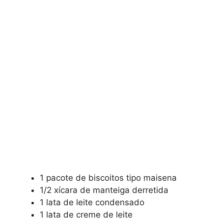
1 pacote de biscoitos tipo maisena
1/2 xícara de manteiga derretida
1 lata de leite condensado
1 lata de creme de leite