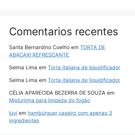
Comentarios recentes
Sarita Bernardino Coelho
em
TORTA DE
ABACAXI REFRESCANTE
Selma Lima
em
Torta italiana de liquidificador
Selma Lima
em
Torta italiana de liquidificador
CÉLIA APARECIDA BEZERRA DE SOUZA
em
Misturinha para limpeza do fogão
luvi
em
hambúrguer caseiro com apenas 3
ingredientes