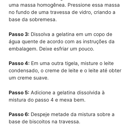
uma massa homogênea. Pressione essa massa
no fundo de uma travessa de vidro, criando a
base da sobremesa.
Passo 3:
Dissolva a gelatina em um copo de
água quente de acordo com as instruções da
embalagem. Deixe esfriar um pouco.
Passo 4:
Em uma outra tigela, misture o leite
condensado, o creme de leite e o leite até obter
um creme suave.
Passo 5:
Adicione a gelatina dissolvida à
mistura do passo 4 e mexa bem.
Passo 6:
Despeje metade da mistura sobre a
base de biscoitos na travessa.