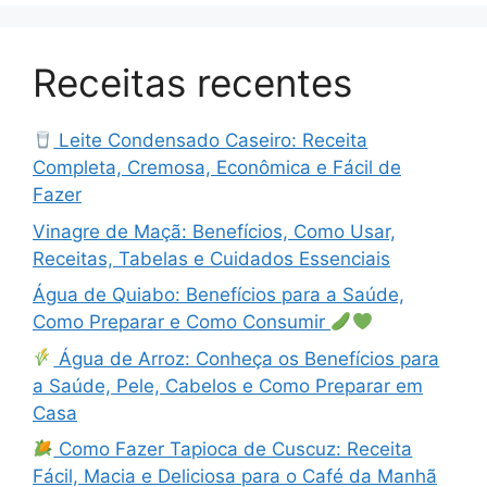
Receitas recentes
Leite Condensado Caseiro: Receita
Completa, Cremosa, Econômica e Fácil de
Fazer
Vinagre de Maçã: Benefícios, Como Usar,
Receitas, Tabelas e Cuidados Essenciais
Água de Quiabo: Benefícios para a Saúde,
Como Preparar e Como Consumir
Água de Arroz: Conheça os Benefícios para
a Saúde, Pele, Cabelos e Como Preparar em
Casa
Como Fazer Tapioca de Cuscuz: Receita
Fácil, Macia e Deliciosa para o Café da Manhã