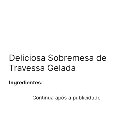
Deliciosa Sobremesa de
Travessa Gelada
Ingredientes:
Continua após a publicidade