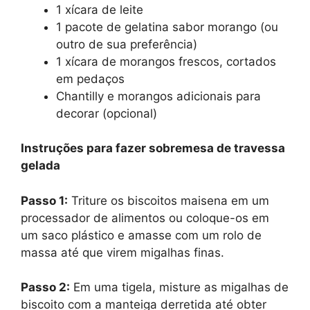
1 xícara de leite
1 pacote de gelatina sabor morango (ou
outro de sua preferência)
1 xícara de morangos frescos, cortados
em pedaços
Chantilly e morangos adicionais para
decorar (opcional)
Instruções para fazer sobremesa de travessa
gelada
Passo 1:
Triture os biscoitos maisena em um
processador de alimentos ou coloque-os em
um saco plástico e amasse com um rolo de
massa até que virem migalhas finas.
Passo 2:
Em uma tigela, misture as migalhas de
biscoito com a manteiga derretida até obter