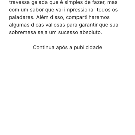
travessa gelada que é simples de fazer, mas
com um sabor que vai impressionar todos os
paladares. Além disso, compartilharemos
algumas dicas valiosas para garantir que sua
sobremesa seja um sucesso absoluto.
Continua após a publicidade