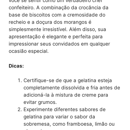
você se sentir como um verdadeiro chef
confeiteiro. A combinação da crocância da
base de biscoitos com a cremosidade do
recheio e a doçura dos morangos é
simplesmente irresistível. Além disso, sua
apresentação é elegante e perfeita para
impressionar seus convidados em qualquer
ocasião especial.
Dicas:
Certifique-se de que a gelatina esteja
completamente dissolvida e fria antes de
adicioná-la à mistura de creme para
evitar grumos.
Experimente diferentes sabores de
gelatina para variar o sabor da
sobremesa, como framboesa, limão ou