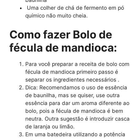
baunilha
Uma colher de chá de fermento em pó
químico não muito cheia.
Como fazer Bolo de
fécula de mandioca:
Para você preparar a receita de bolo com
fécula de mandioca primeiro passo é
separar os ingredientes necessários .
Dica: Recomendamos o uso de essência
de baunilha, mas se quiser, use outra
essência para dar um aroma diferente ao
bolo, pois a fécula de mandioca é bem
neutra. Outra sugestão é introduzir casca
de laranja ou limão.
Em uma batedeira utilizando a potência