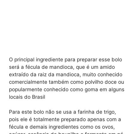
O principal ingrediente para preparar esse bolo
será a fécula de mandioca, que é um amido
extraído da raiz da mandioca, muito conhecido
comercialmente também como polvilho doce ou
popularmente conhecido como goma em alguns
locais do Brasil
Para este bolo não se usa a farinha de trigo,
pois ele é totalmente preparado apenas com a
fécula e demais ingredientes como os ovos,