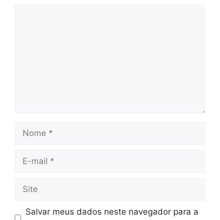
Comentário
Nome
E-
mail
Site
Salvar meus dados neste navegador para a