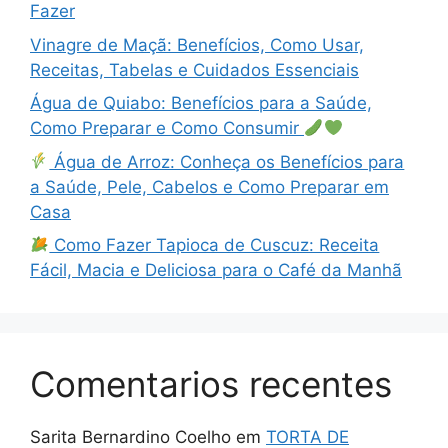
Fazer
Vinagre de Maçã: Benefícios, Como Usar,
Receitas, Tabelas e Cuidados Essenciais
Água de Quiabo: Benefícios para a Saúde,
Como Preparar e Como Consumir
Água de Arroz: Conheça os Benefícios para
a Saúde, Pele, Cabelos e Como Preparar em
Casa
Como Fazer Tapioca de Cuscuz: Receita
Fácil, Macia e Deliciosa para o Café da Manhã
Comentarios recentes
Sarita Bernardino Coelho
em
TORTA DE