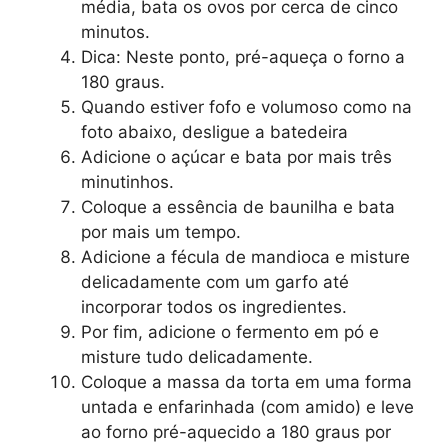
média, bata os ovos por cerca de cinco
minutos.
Dica: Neste ponto, pré-aqueça o forno a
180 graus.
Quando estiver fofo e volumoso como na
foto abaixo, desligue a batedeira
Adicione o açúcar e bata por mais três
minutinhos.
Coloque a essência de baunilha e bata
por mais um tempo.
Adicione a fécula de mandioca e misture
delicadamente com um garfo até
incorporar todos os ingredientes.
Por fim, adicione o fermento em pó e
misture tudo delicadamente.
Coloque a massa da torta em uma forma
untada e enfarinhada (com amido) e leve
ao forno pré-aquecido a 180 graus por