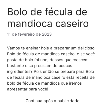
Bolo de fécula de
mandioca caseiro
11 de fevereiro de 2023
Vamos te ensinar hoje a preparar um delicioso
Bolo de fécula de mandioca caseiro e se você
gosta de bolo fofinho, desses que crescem
bastante e só precisam de poucos
ingredientes? Pois então se prepare para Bolo
de fécula de mandioca caseiro
esta receita de
bolo de fécula de mandioca que iremos
apresentar para você!
Continua após a publicidade