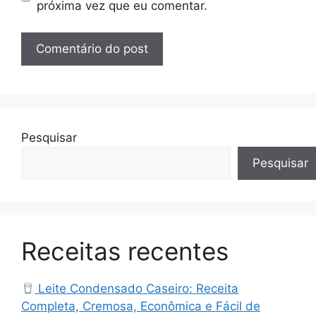
próxima vez que eu comentar.
Pesquisar
Pesquisar
Receitas recentes
Leite Condensado Caseiro: Receita
Completa, Cremosa, Econômica e Fácil de