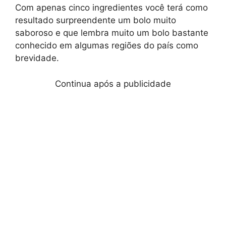
Com apenas cinco ingredientes você terá como
resultado surpreendente um bolo muito
saboroso e que lembra muito um bolo bastante
conhecido em algumas regiões do país como
brevidade.
Continua após a publicidade