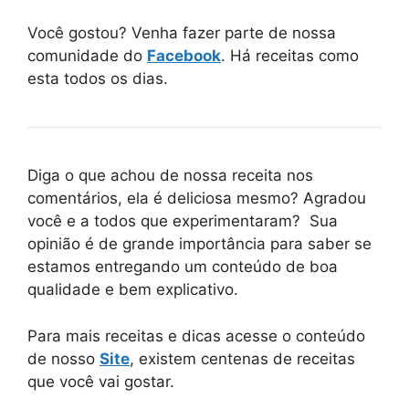
Você gostou? Venha fazer parte de nossa
comunidade do
Facebook
. Há receitas como
esta todos os dias.
Diga o que achou de nossa receita nos
comentários, ela é deliciosa mesmo? Agradou
você e a todos que experimentaram? Sua
opinião é de grande importância para saber se
estamos entregando um conteúdo de boa
qualidade e bem explicativo.
Para mais receitas e dicas acesse o conteúdo
de nosso
Site
, existem centenas de receitas
que você vai gostar.