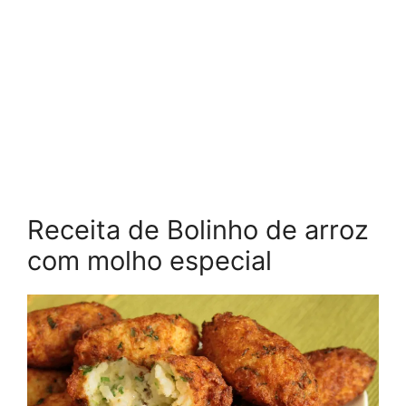
Receita de Bolinho de arroz
com molho especial