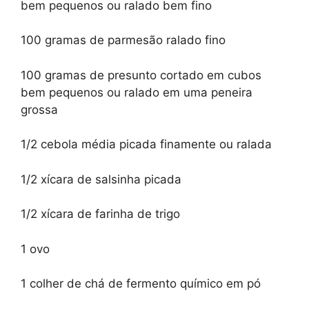
bem pequenos ou ralado bem fino
100 gramas de parmesão ralado fino
100 gramas de presunto cortado em cubos
bem pequenos ou ralado em uma peneira
grossa
1/2 cebola média picada finamente ou ralada
1/2 xícara de salsinha picada
1/2 xícara de farinha de trigo
1 ovo
1 colher de chá de fermento químico em pó