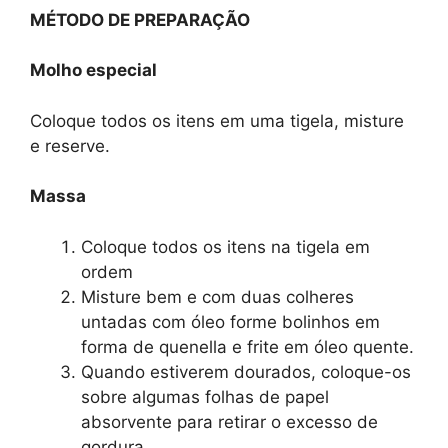
MÉTODO DE PREPARAÇÃO
Molho especial
Coloque todos os itens em uma tigela, misture
e reserve.
Massa
Coloque todos os itens na tigela em
ordem
Misture bem e com duas colheres
untadas com óleo forme bolinhos em
forma de quenella e frite em óleo quente.
Quando estiverem dourados, coloque-os
sobre algumas folhas de papel
absorvente para retirar o excesso de
gordura.