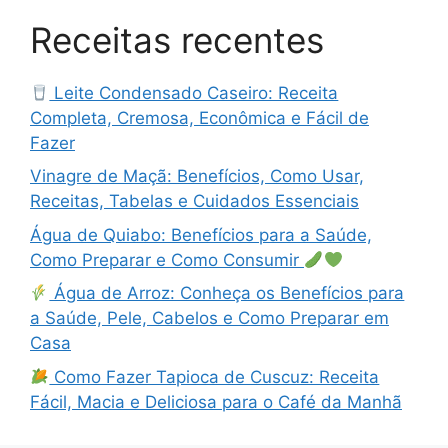
Receitas recentes
Leite Condensado Caseiro: Receita
Completa, Cremosa, Econômica e Fácil de
Fazer
Vinagre de Maçã: Benefícios, Como Usar,
Receitas, Tabelas e Cuidados Essenciais
Água de Quiabo: Benefícios para a Saúde,
Como Preparar e Como Consumir
Água de Arroz: Conheça os Benefícios para
a Saúde, Pele, Cabelos e Como Preparar em
Casa
Como Fazer Tapioca de Cuscuz: Receita
Fácil, Macia e Deliciosa para o Café da Manhã