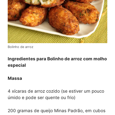
Bolinho de arroz
Ingredientes para Bolinho de arroz com molho
especial
Massa
4 xícaras de arroz cozido (se estiver um pouco
úmido e pode ser quente ou frio)
200 gramas de queijo Minas Padrão, em cubos