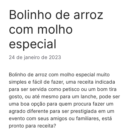
Bolinho de arroz
com molho
especial
24 de janeiro de 2023
Bolinho de arroz com molho especial muito
simples e fácil de fazer, uma receita indicada
para ser servida como petisco ou um bom tira
gosto, ou até mesmo para um lanche, pode ser
uma boa opção para quem procura fazer um
agrado diferente para ser prestigiada em um
evento com seus amigos ou familiares, está
pronto para receita?