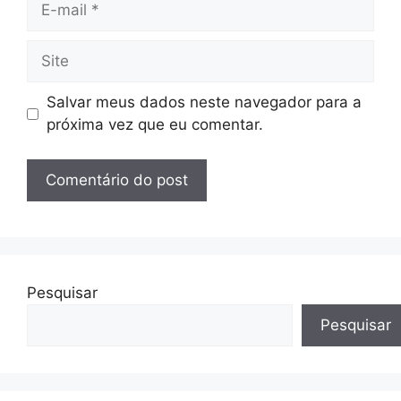
mail
Site
Salvar meus dados neste navegador para a
próxima vez que eu comentar.
Pesquisar
Pesquisar