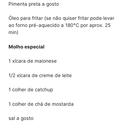
Pimenta preta a gosto
Óleo para fritar (se não quiser fritar pode levar
ao forno pré-aquecido a 180°C por aprox. 25
min)
Molho especial
1 xícara de maionese
1/2 xícara de creme de leite
1 colher de catchup
1 colher de chá de mostarda
sal a gosto