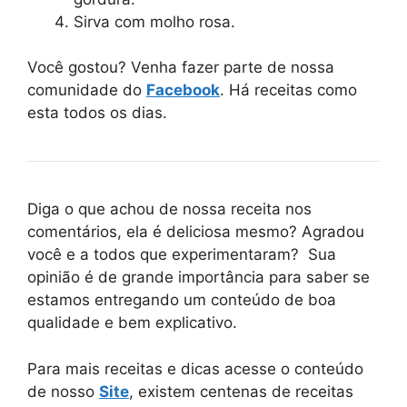
Sirva com molho rosa.
Você gostou? Venha fazer parte de nossa
comunidade do
Facebook
. Há receitas como
esta todos os dias.
Diga o que achou de nossa receita nos
comentários, ela é deliciosa mesmo? Agradou
você e a todos que experimentaram? Sua
opinião é de grande importância para saber se
estamos entregando um conteúdo de boa
qualidade e bem explicativo.
Para mais receitas e dicas acesse o conteúdo
de nosso
Site
, existem centenas de receitas