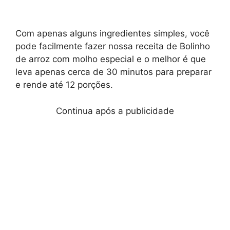
Com apenas alguns ingredientes simples, você
pode facilmente fazer nossa receita de Bolinho
de arroz com molho especial e o melhor é que
leva apenas cerca de 30 minutos para preparar
e rende até 12 porções.
Continua após a publicidade