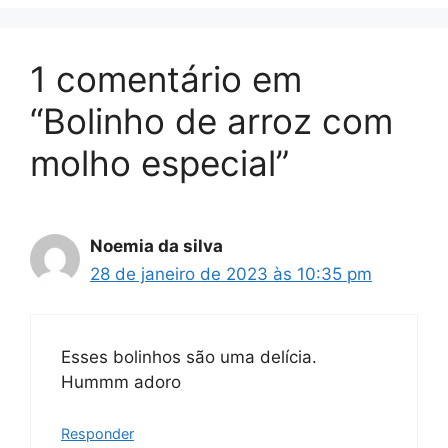
1 comentário em
“Bolinho de arroz com
molho especial”
Noemia da silva
28 de janeiro de 2023 às 10:35 pm
Esses bolinhos são uma delícia.
Hummm adoro
Responder