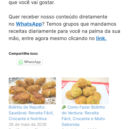
que você vai gostar.
Quer receber nosso conteúdo diretamente
no
WhatsApp
? Temos grupos que mandamos
receitas diariamente para você na palma da sua
mão, entre agora mesmo clicando no
link.
Compartilhe isso:
WhatsApp
Bolinho de Repolho
Como Fazer Bolinho
Saudável: Receita Fácil,
de Verdura: Receita
Crocante e Nutritiva
Fácil, Crocante e Muito
26 de maio de 2026
Saborosa