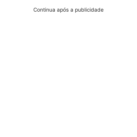
Continua após a publicidade