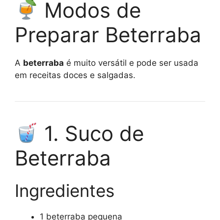
Modos de
Preparar Beterraba
A
beterraba
é muito versátil e pode ser usada
em receitas doces e salgadas.
1. Suco de
Beterraba
Ingredientes
1 beterraba pequena