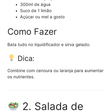
300ml de água
Suco de 1 limão
Açúcar ou mel a gosto
Como Fazer
Bata tudo no liquidificador e sirva gelado.
Dica:
Combine com cenoura ou laranja para aumentar
os nutrientes.
2. Salada de