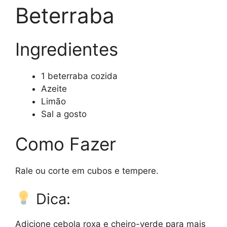
Beterraba
Ingredientes
1 beterraba cozida
Azeite
Limão
Sal a gosto
Como Fazer
Rale ou corte em cubos e tempere.
Dica:
Adicione cebola roxa e cheiro-verde para mais