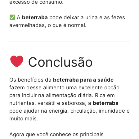
excesso de consumo.
A
beterraba
pode deixar a urina e as fezes
avermelhadas, o que é normal.
Conclusão
Os benefícios da
beterraba para a saúde
fazem desse alimento uma excelente opção
para incluir na alimentação diária. Rica em
nutrientes, versátil e saborosa, a
beterraba
pode ajudar na energia, circulação, imunidade e
muito mais.
Agora que você conhece os principais