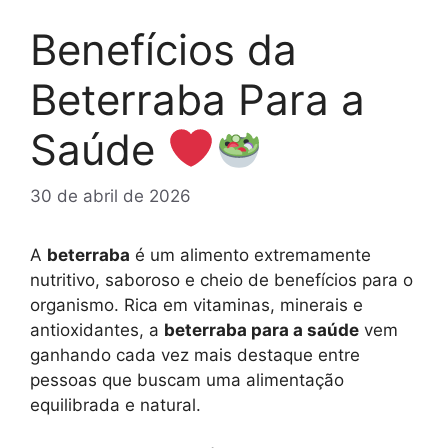
Benefícios da
Beterraba Para a
Saúde
30 de abril de 2026
A
beterraba
é um alimento extremamente
nutritivo, saboroso e cheio de benefícios para o
organismo. Rica em vitaminas, minerais e
antioxidantes, a
beterraba para a saúde
vem
ganhando cada vez mais destaque entre
pessoas que buscam uma alimentação
equilibrada e natural.