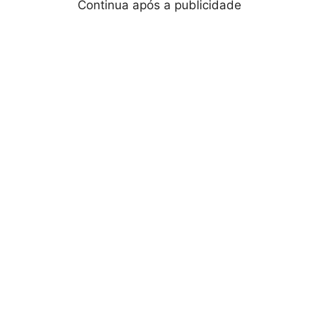
Continua após a publicidade