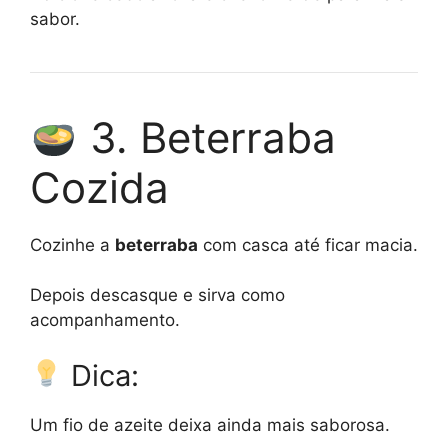
sabor.
3. Beterraba
Cozida
Cozinhe a
beterraba
com casca até ficar macia.
Depois descasque e sirva como
acompanhamento.
Dica:
Um fio de azeite deixa ainda mais saborosa.