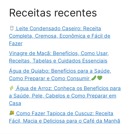
Receitas recentes
Leite Condensado Caseiro: Receita
Completa, Cremosa, Econômica e Fácil de
Fazer
Vinagre de Maçã: Benefícios, Como Usar,
Receitas, Tabelas e Cuidados Essenciais
Água de Quiabo: Benefícios para a Saúde,
Como Preparar e Como Consumir
Água de Arroz: Conheça os Benefícios para
a Saúde, Pele, Cabelos e Como Preparar em
Casa
Como Fazer Tapioca de Cuscuz: Receita
Fácil, Macia e Deliciosa para o Café da Manhã