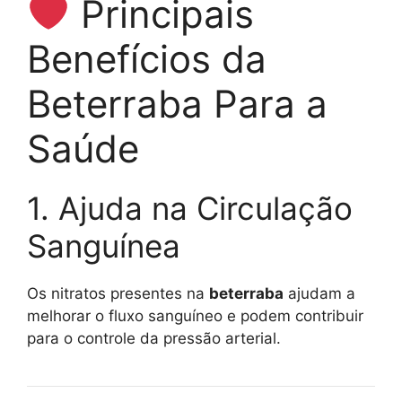
Principais
Benefícios da
Beterraba Para a
Saúde
1. Ajuda na Circulação
Sanguínea
Os nitratos presentes na
beterraba
ajudam a
melhorar o fluxo sanguíneo e podem contribuir
para o controle da pressão arterial.