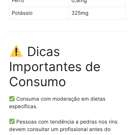
Ferro
0,8mg
Potássio
325mg
Dicas
Importantes de
Consumo
Consuma com moderação em dietas
específicas.
Pessoas com tendência a pedras nos rins
devem consultar um profissional antes do