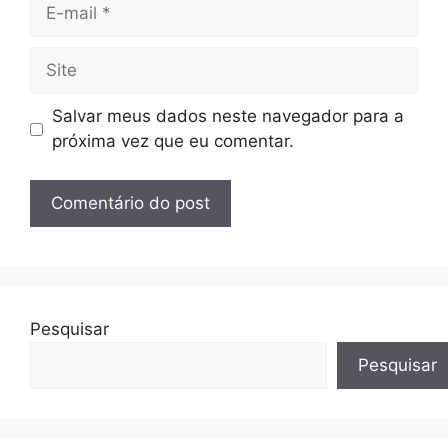
E-
mail
Site
Salvar meus dados neste navegador para a
próxima vez que eu comentar.
Pesquisar
Pesquisar