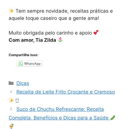
Tem sempre novidade, receitas práticas e
aquele toque caseiro que a gente ama!
Muito obrigada pelo carinho e apoio
Com amor, Tia Zilda
Compartilhe isso:
WhatsApp
Categorias
Dicas
Receita de Leite Frito Crocante e Cremoso
Suco de Chuchu Refrescante: Receita
Completa, Benefícios e Dicas para a Saúde