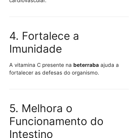
cardiovascular.
4. Fortalece a
Imunidade
A vitamina C presente na
beterraba
ajuda a
fortalecer as defesas do organismo.
5. Melhora o
Funcionamento do
Intestino