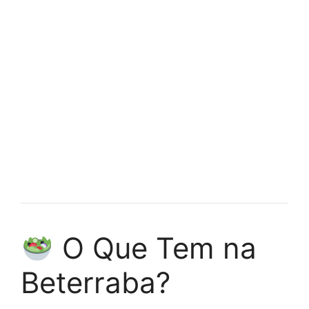
O Que Tem na
Beterraba?