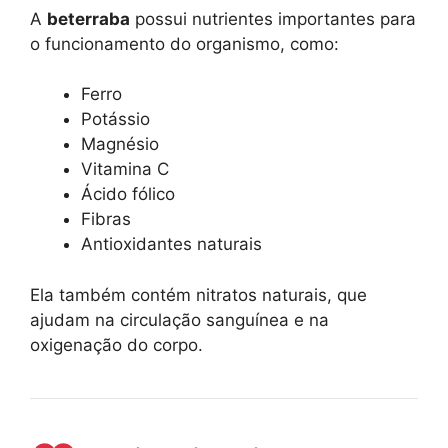
A
beterraba
possui nutrientes importantes para
o funcionamento do organismo, como:
Ferro
Potássio
Magnésio
Vitamina C
Ácido fólico
Fibras
Antioxidantes naturais
Ela também contém nitratos naturais, que
ajudam na circulação sanguínea e na
oxigenação do corpo.