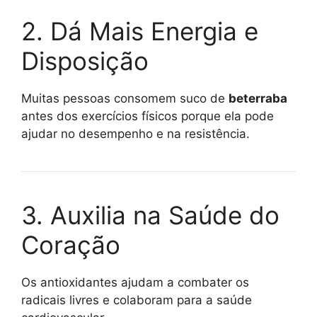
2. Dá Mais Energia e
Disposição
Muitas pessoas consomem suco de
beterraba
antes dos exercícios físicos porque ela pode
ajudar no desempenho e na resistência.
3. Auxilia na Saúde do
Coração
Os antioxidantes ajudam a combater os
radicais livres e colaboram para a saúde