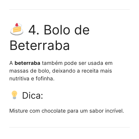
4. Bolo de
Beterraba
A
beterraba
também pode ser usada em
massas de bolo, deixando a receita mais
nutritiva e fofinha.
Dica:
Misture com chocolate para um sabor incrível.