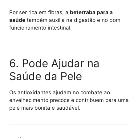
Por ser rica em fibras, a
beterraba para a
saúde
também auxilia na digestão e no bom
funcionamento intestinal.
6. Pode Ajudar na
Saúde da Pele
Os antioxidantes ajudam no combate ao
envelhecimento precoce e contribuem para uma
pele mais bonita e saudável.