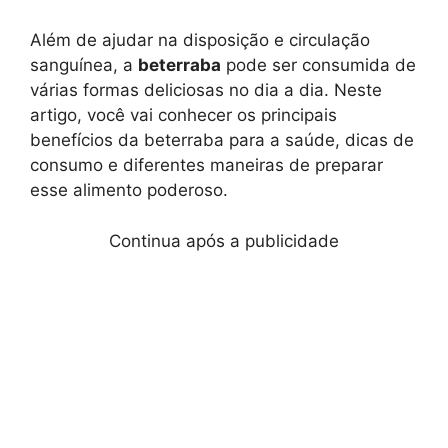
Além de ajudar na disposição e circulação
sanguínea, a
beterraba
pode ser consumida de
várias formas deliciosas no dia a dia. Neste
artigo, você vai conhecer os principais
benefícios da beterraba para a saúde, dicas de
consumo e diferentes maneiras de preparar
esse alimento poderoso.
Continua após a publicidade