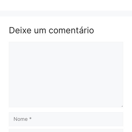
Deixe um comentário
Comentário
Nome