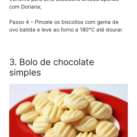
com Doriana;
Passo 4 – Pincele os biscoitos com gema de
ovo batida e leve ao forno a 180°C até dourar.
3. Bolo de chocolate
simples