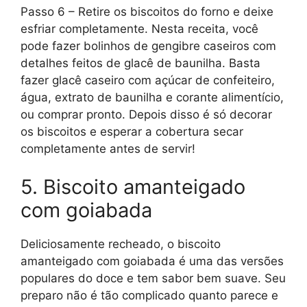
Passo 6 – Retire os biscoitos do forno e deixe
esfriar completamente. Nesta receita, você
pode fazer bolinhos de gengibre caseiros com
detalhes feitos de glacê de baunilha. Basta
fazer glacê caseiro com açúcar de confeiteiro,
água, extrato de baunilha e corante alimentício,
ou comprar pronto. Depois disso é só decorar
os biscoitos e esperar a cobertura secar
completamente antes de servir!
5. Biscoito amanteigado
com goiabada
Deliciosamente recheado, o biscoito
amanteigado com goiabada é uma das versões
populares do doce e tem sabor bem suave. Seu
preparo não é tão complicado quanto parece e