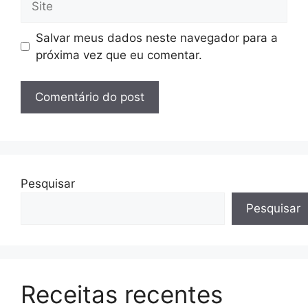
Salvar meus dados neste navegador para a
próxima vez que eu comentar.
Pesquisar
Pesquisar
Receitas recentes