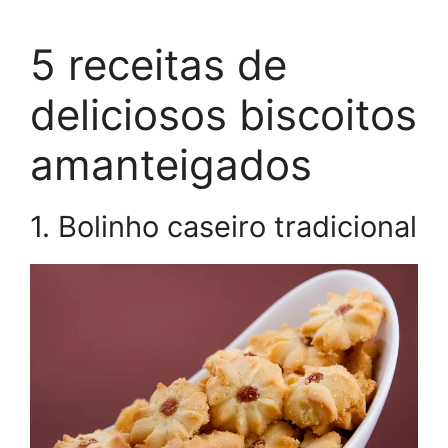
5 receitas de
deliciosos biscoitos
amanteigados
1. Bolinho caseiro tradicional