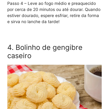
Passo 4 – Leve ao fogo médio e preaquecido
por cerca de 20 minutos ou até dourar. Quando
estiver dourado, espere esfriar, retire da forma
e sirva no lanche da tarde!
4. Bolinho de gengibre
caseiro