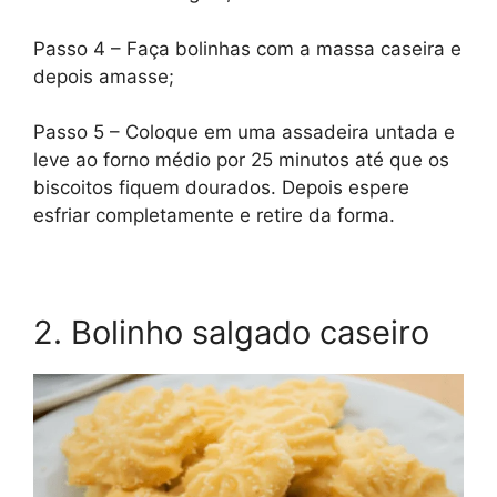
Passo 4 – Faça bolinhas com a massa caseira e
depois amasse;
Passo 5 – Coloque em uma assadeira untada e
leve ao forno médio por 25 minutos até que os
biscoitos fiquem dourados. Depois espere
esfriar completamente e retire da forma.
2. Bolinho salgado caseiro