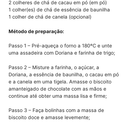
2 colheres de chá de cacau em pó (em pó)
1 colher(es) de chá de essência de baunilha
1 colher de chá de canela (opcional)
Método de preparação:
Passo 1 – Pré-aqueça o forno a 180ºC e unte
uma assadeira com Doriana e farinha de trigo;
Passo 2 – Misture a farinha, o açúcar, a
Doriana, a essência de baunilha, o cacau em pó
e a canela em uma tigela. Amasse o biscoito
amanteigado de chocolate com as mãos e
continue até obter uma massa lisa e firme;
Passo 3 – Faça bolinhas com a massa de
biscoito doce e amasse levemente;