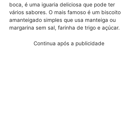
boca, é uma iguaria deliciosa que pode ter
vários sabores. O mais famoso é um biscoito
amanteigado simples que usa manteiga ou
margarina sem sal, farinha de trigo e açúcar.
Continua após a publicidade