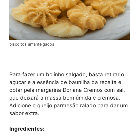
biscoitos amanteigados
Para fazer um bolinho salgado, basta retirar o
açúcar e a essência de baunilha da receita e
optar pela margarina Doriana Cremos com sal,
que deixará a massa bem úmida e cremosa.
Adicione o queijo parmesão ralado para dar um
sabor extra.
Ingredientes: