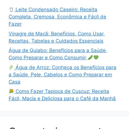
Leite Condensado Caseiro: Receita
Completa, Cremosa, Econômica e Fácil de
Fazer
Vinagre de Maçã: Benefícios, Como Usar,
Receitas, Tabelas e Cuidados Essenciais
Água de Quiabo: Benefícios para a Saúde,
Como Preparar e Como Consumir
Água de Arroz: Conheça os Benefícios para
a Saúde, Pele, Cabelos e Como Preparar em
Casa
Como Fazer Tapioca de Cuscuz: Receita
Fácil, Macia e Deliciosa para o Café da Manhã