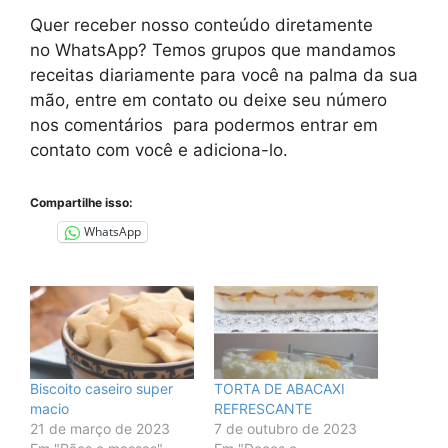
Quer receber nosso conteúdo diretamente
no
WhatsApp
? Temos grupos que mandamos
receitas diariamente para você na palma da sua
mão, entre em contato ou deixe seu número
nos comentários para podermos entrar em
contato com você e adiciona-lo.
Compartilhe isso:
WhatsApp
Biscoito caseiro super
TORTA DE ABACAXI
macio
REFRESCANTE
21 de março de 2023
7 de outubro de 2023