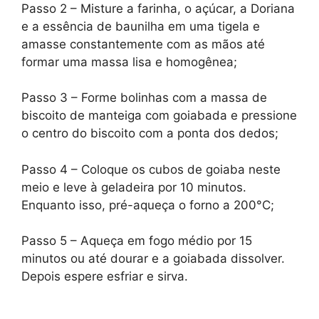
Passo 2 – Misture a farinha, o açúcar, a Doriana
e a essência de baunilha em uma tigela e
amasse constantemente com as mãos até
formar uma massa lisa e homogênea;
Passo 3 – Forme bolinhas com a massa de
biscoito de manteiga com goiabada e pressione
o centro do biscoito com a ponta dos dedos;
Passo 4 – Coloque os cubos de goiaba neste
meio e leve à geladeira por 10 minutos.
Enquanto isso, pré-aqueça o forno a 200°C;
Passo 5 – Aqueça em fogo médio por 15
minutos ou até dourar e a goiabada dissolver.
Depois espere esfriar e sirva.