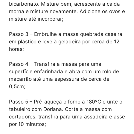
bicarbonato. Misture bem, acrescente a calda
morna e misture novamente. Adicione os ovos e
misture até incorporar;
Passo 3 – Embrulhe a massa quebrada caseira
em plástico e leve à geladeira por cerca de 12
horas;
Passo 4 – Transfira a massa para uma
superfície enfarinhada e abra com um rolo de
macarrão até uma espessura de cerca de
0,5cm;
Passo 5 – Pré-aqueça o forno a 180ºC e unte o
tabuleiro com Doriana. Corte a massa com
cortadores, transfira para uma assadeira e asse
por 10 minutos;