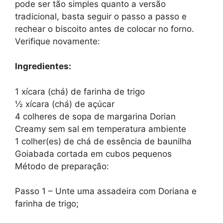
pode ser tão simples quanto a versão
tradicional, basta seguir o passo a passo e
rechear o biscoito antes de colocar no forno.
Verifique novamente:
Ingredientes:
1 xícara (chá) de farinha de trigo
½ xícara (chá) de açúcar
4 colheres de sopa de margarina Dorian
Creamy sem sal em temperatura ambiente
1 colher(es) de chá de essência de baunilha
Goiabada cortada em cubos pequenos
Método de preparação:
Passo 1 – Unte uma assadeira com Doriana e
farinha de trigo;