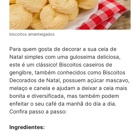
biscoitos amanteigados
Para quem gosta de decorar a sua ceia de
Natal simples com uma guloseima deliciosa,
este é um clássico! Biscoitos caseiros de
gengibre, também conhecidos como Biscoitos
Decorados de Natal, possuem açúcar mascavo,
melaço e canela e ajudam a deixar a ceia mais
bonita e diversificada, mas também podem
enfeitar o seu café da manhã do dia a dia.
Confira passo a passo:
Ingredientes: