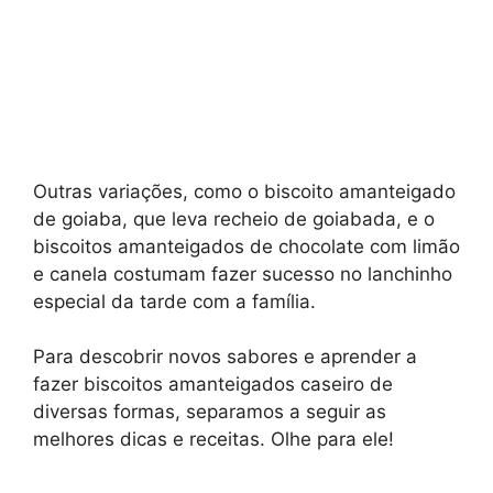
Outras variações, como o biscoito amanteigado
de goiaba, que leva recheio de goiabada, e o
biscoitos amanteigados de chocolate com limão
e canela costumam fazer sucesso no lanchinho
especial da tarde com a família.
Para descobrir novos sabores e aprender a
fazer biscoitos amanteigados caseiro de
diversas formas, separamos a seguir as
melhores dicas e receitas. Olhe para ele!