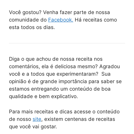
Você gostou? Venha fazer parte de nossa
comunidade do
Facebook.
Há receitas como
esta todos os dias.
Diga o que achou de nossa receita nos
comentários, ela é deliciosa mesmo? Agradou
você e a todos que experimentaram? Sua
opinião é de grande importância para saber se
estamos entregando um conteúdo de boa
qualidade e bem explicativo.
Para mais receitas e dicas acesse o conteúdo
de nosso
site
, existem centenas de receitas
que você vai gostar.