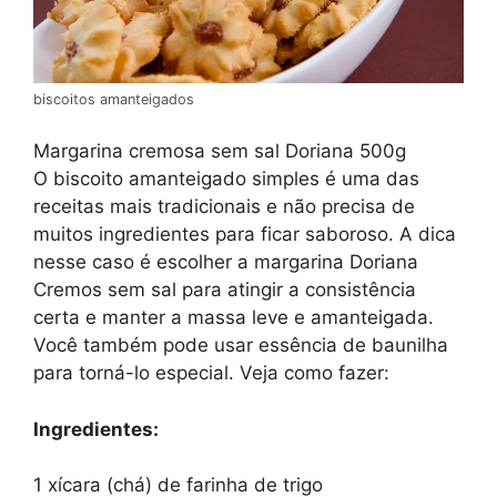
biscoitos amanteigados
Margarina cremosa sem sal Doriana 500g
O biscoito amanteigado simples é uma das
receitas mais tradicionais e não precisa de
muitos ingredientes para ficar saboroso. A dica
nesse caso é escolher a margarina Doriana
Cremos sem sal para atingir a consistência
certa e manter a massa leve e amanteigada.
Você também pode usar essência de baunilha
para torná-lo especial. Veja como fazer:
Ingredientes:
1 xícara (chá) de farinha de trigo