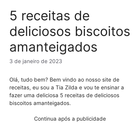
5 receitas de
deliciosos biscoitos
amanteigados
3 de janeiro de 2023
Olá, tudo bem? Bem vindo ao nosso site de
receitas, eu sou a Tia Zilda e vou te ensinar a
fazer uma deliciosa 5 receitas de deliciosos
biscoitos amanteigados.
Continua após a publicidade