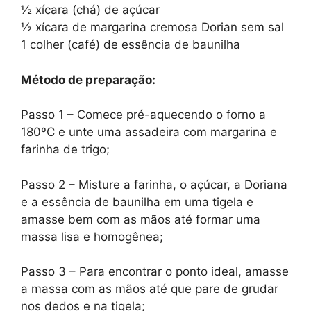
½ xícara (chá) de açúcar
½ xícara de margarina cremosa Dorian sem sal
1 colher (café) de essência de baunilha
Método de preparação:
Passo 1 – Comece pré-aquecendo o forno a
180ºC e unte uma assadeira com margarina e
farinha de trigo;
Passo 2 – Misture a farinha, o açúcar, a Doriana
e a essência de baunilha em uma tigela e
amasse bem com as mãos até formar uma
massa lisa e homogênea;
Passo 3 – Para encontrar o ponto ideal, amasse
a massa com as mãos até que pare de grudar
nos dedos e na tigela;