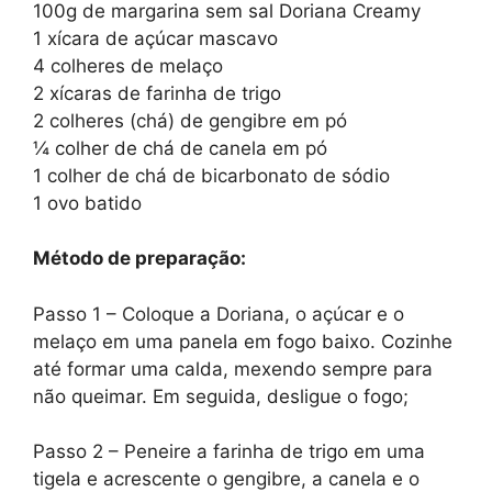
100g de margarina sem sal Doriana Creamy
1 xícara de açúcar mascavo
4 colheres de melaço
2 xícaras de farinha de trigo
2 colheres (chá) de gengibre em pó
¼ colher de chá de canela em pó
1 colher de chá de bicarbonato de sódio
1 ovo batido
Método de preparação:
Passo 1 – Coloque a Doriana, o açúcar e o
melaço em uma panela em fogo baixo. Cozinhe
até formar uma calda, mexendo sempre para
não queimar. Em seguida, desligue o fogo;
Passo 2 – Peneire a farinha de trigo em uma
tigela e acrescente o gengibre, a canela e o