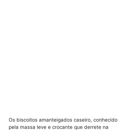
Os biscoitos amanteigados caseiro, conhecido
pela massa leve e crocante que derrete na