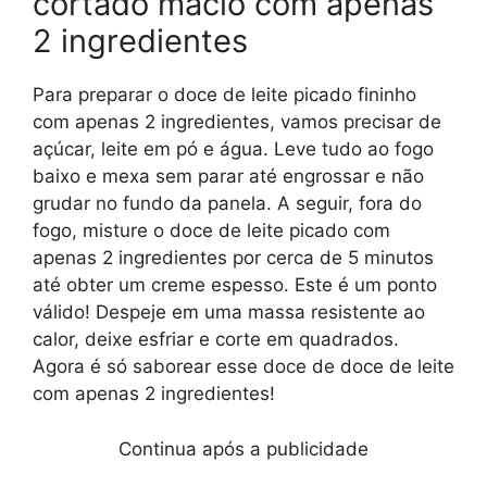
cortado macio com apenas
2 ingredientes
Para preparar o doce de leite picado fininho
com apenas 2 ingredientes, vamos precisar de
açúcar, leite em pó e água. Leve tudo ao fogo
baixo e mexa sem parar até engrossar e não
grudar no fundo da panela. A seguir, fora do
fogo, misture o doce de leite picado com
apenas 2 ingredientes por cerca de 5 minutos
até obter um creme espesso. Este é um ponto
válido! Despeje em uma massa resistente ao
calor, deixe esfriar e corte em quadrados.
Agora é só saborear esse doce de doce de leite
com apenas 2 ingredientes!
Continua após a publicidade