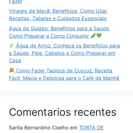
Fazer
Vinagre de Maçã: Benefícios, Como Usar,
Receitas, Tabelas e Cuidados Essenciais
Água de Quiabo: Benefícios para a Saúde,
Como Preparar e Como Consumir
Água de Arroz: Conheça os Benefícios para
a Saúde, Pele, Cabelos e Como Preparar em
Casa
Como Fazer Tapioca de Cuscuz: Receita
Fácil, Macia e Deliciosa para o Café da Manhã
Comentarios recentes
Sarita Bernardino Coelho
em
TORTA DE