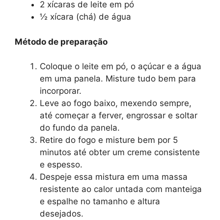
2 xícaras de leite em pó
½ xícara (chá) de água
Método de preparação
Coloque o leite em pó, o açúcar e a água
em uma panela. Misture tudo bem para
incorporar.
Leve ao fogo baixo, mexendo sempre,
até começar a ferver, engrossar e soltar
do fundo da panela.
Retire do fogo e misture bem por 5
minutos até obter um creme consistente
e espesso.
Despeje essa mistura em uma massa
resistente ao calor untada com manteiga
e espalhe no tamanho e altura
desejados.