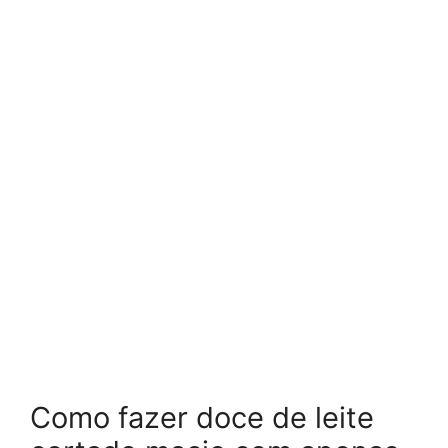
Como fazer doce de leite