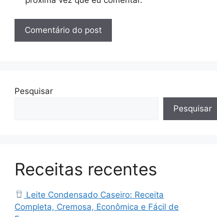
próxima vez que eu comentar.
Pesquisar
Pesquisar
Receitas recentes
Leite Condensado Caseiro: Receita
Completa, Cremosa, Econômica e Fácil de