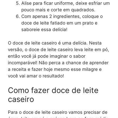
Alise para ficar uniforme, deixe esfriar um
pouco mais e corte em quadrados.
Com apenas 2 ingredientes, coloque o
doce de leite fatiado em um prato e
saboreie essa delícia!
O doce de leite caseiro é uma delícia. Nesta
versão, o doce de leite caseiro leva leite em pó,
então você já pode imaginar o sabor
incomparável! Não perca a chance de aprender
a receita e fazer hoje mesmo esse milagre e
você vai amar o resultado!
Como fazer doce de leite
caseiro
Para o doce de leite caseiro vamos precisar de