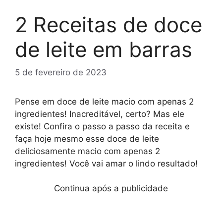
2 Receitas de doce
de leite em barras
5 de fevereiro de 2023
Pense em doce de leite macio com apenas 2
ingredientes! Inacreditável, certo? Mas ele
existe! Confira o passo a passo da receita e
faça hoje mesmo esse doce de leite
deliciosamente macio com apenas 2
ingredientes! Você vai amar o lindo resultado!
Continua após a publicidade