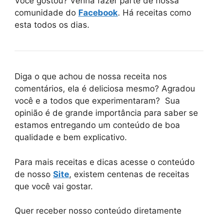
Você gostou? Venha fazer parte de nossa
comunidade do
Facebook
. Há receitas como
esta todos os dias.
Diga o que achou de nossa receita nos
comentários, ela é deliciosa mesmo? Agradou
você e a todos que experimentaram? Sua
opinião é de grande importância para saber se
estamos entregando um conteúdo de boa
qualidade e bem explicativo.
Para mais receitas e dicas acesse o conteúdo
de nosso
Site
, existem centenas de receitas
que você vai gostar.
Quer receber nosso conteúdo diretamente