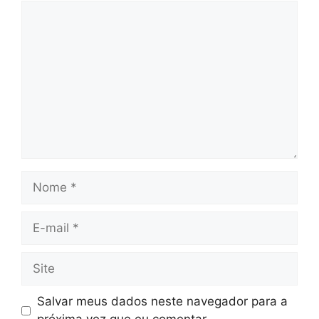
Comentário
Nome
E-
mail
Site
Salvar meus dados neste navegador para a