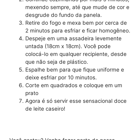
mexendo sempre, até que mude de cor e
desgrude do fundo da panela.
Retire do fogo e mexa bem por cerca de
2 minutos para esfriar e ficar homogêneo.
Despeje em uma assadeira levemente
untada (18cm x 18cm). Você pode
colocá-lo em qualquer recipiente, desde
que não seja de plástico.
Espalhe bem para que fique uniforme e
deixe esfriar por 10 minutos.
Corte em quadrados e coloque em um
prato
Agora é só servir esse sensacional doce
de leite caseiro!