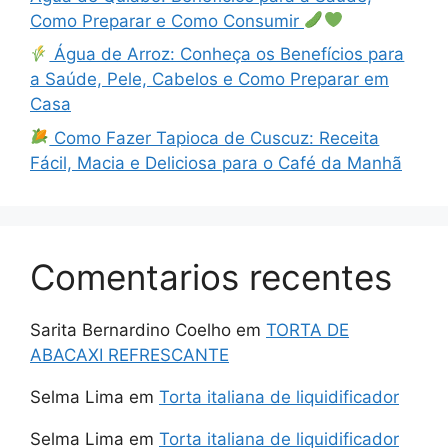
Como Preparar e Como Consumir
Água de Arroz: Conheça os Benefícios para
a Saúde, Pele, Cabelos e Como Preparar em
Casa
Como Fazer Tapioca de Cuscuz: Receita
Fácil, Macia e Deliciosa para o Café da Manhã
Comentarios recentes
Sarita Bernardino Coelho
em
TORTA DE
ABACAXI REFRESCANTE
Selma Lima
em
Torta italiana de liquidificador
Selma Lima
em
Torta italiana de liquidificador