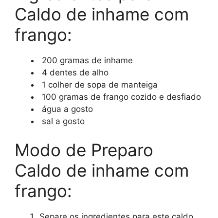
Caldo de inhame com
frango:
200 gramas de inhame
4 dentes de alho
1 colher de sopa de manteiga
100 gramas de frango cozido e desfiado
água a gosto
sal a gosto
Modo de Preparo
Caldo de inhame com
frango:
Separe os ingredientes para este caldo