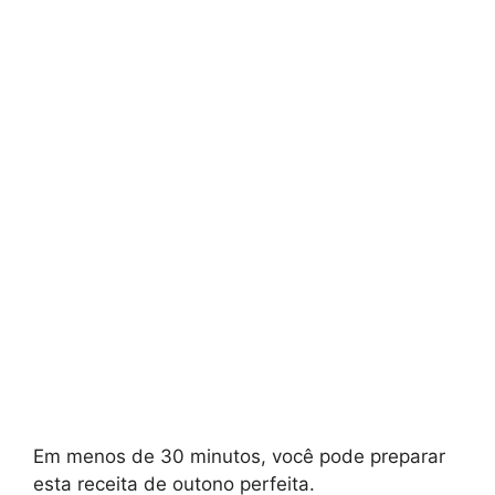
Em menos de 30 minutos, você pode preparar
esta receita de outono perfeita.