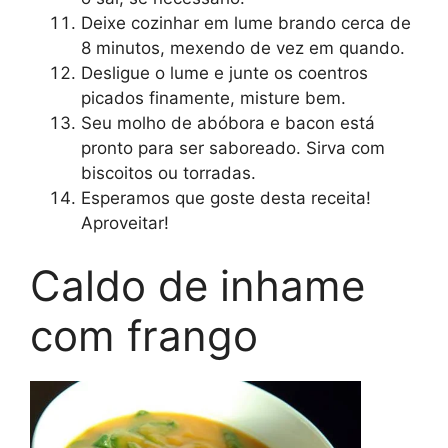
Deixe cozinhar em lume brando cerca de
8 minutos, mexendo de vez em quando.
Desligue o lume e junte os coentros
picados finamente, misture bem.
Seu molho de abóbora e bacon está
pronto para ser saboreado. Sirva com
biscoitos ou torradas.
Esperamos que goste desta receita!
Aproveitar!
Caldo de inhame
com frango