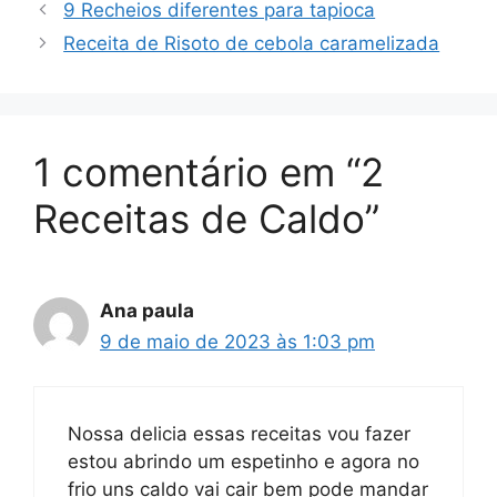
9 Recheios diferentes para tapioca
Receita de Risoto de cebola caramelizada
1 comentário em “2
Receitas de Caldo”
Ana paula
9 de maio de 2023 às 1:03 pm
Nossa delicia essas receitas vou fazer
estou abrindo um espetinho e agora no
frio uns caldo vai cair bem pode mandar