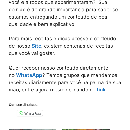
você e a todos que experimentaram? Sua
opinião é de grande importância para saber se
estamos entregando um conteúdo de boa
qualidade e bem explicativo.
Para mais receitas e dicas acesse o conteúdo
de nosso
Site
, existem centenas de receitas
que você vai gostar.
Quer receber nosso conteúdo diretamente
no
WhatsApp
? Temos grupos que mandamos
receitas diariamente para você na palma da sua
mão, entre agora mesmo clicando no
link
Compartilhe isso:
WhatsApp