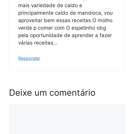
mais variedade de caldo e
principalmente caldo de mandioca, vou
aproveitar bem essas receitas O molho
verde p comer com O espetinho obg
pela oportunidade de aprender a fazer
várias receitas…
Responder
Deixe um comentário
Comentário