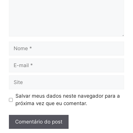
Nome
E-
mail
Site
Salvar meus dados neste navegador para a
próxima vez que eu comentar.