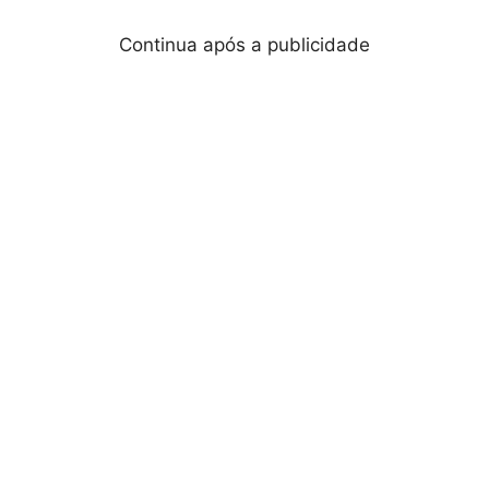
Continua após a publicidade