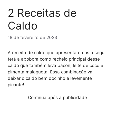
2 Receitas de
Caldo
18 de fevereiro de 2023
A receita de caldo que apresentaremos a seguir
terá a abóbora como recheio principal desse
caldo que também leva bacon, leite de coco e
pimenta malagueta. Essa combinação vai
deixar o caldo bem docinho e levemente
picante!
Continua após a publicidade