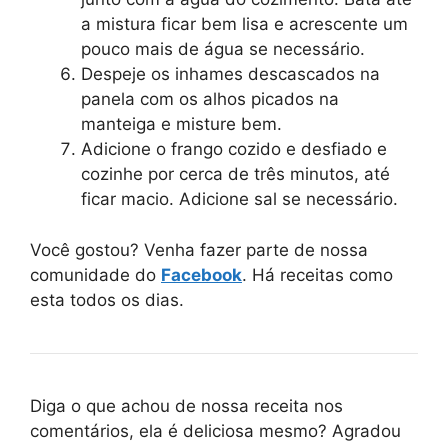
a mistura ficar bem lisa e acrescente um
pouco mais de água se necessário.
Despeje os inhames descascados na
panela com os alhos picados na
manteiga e misture bem.
Adicione o frango cozido e desfiado e
cozinhe por cerca de três minutos, até
ficar macio. Adicione sal se necessário.
Você gostou? Venha fazer parte de nossa
comunidade do
Facebook
. Há receitas como
esta todos os dias.
Diga o que achou de nossa receita nos
comentários, ela é deliciosa mesmo? Agradou