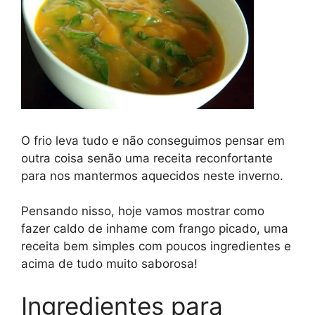
O frio leva tudo e não conseguimos pensar em
outra coisa senão uma receita reconfortante
para nos mantermos aquecidos neste inverno.
Pensando nisso, hoje vamos mostrar como
fazer caldo de inhame com frango picado, uma
receita bem simples com poucos ingredientes e
acima de tudo muito saborosa!
Ingredientes para