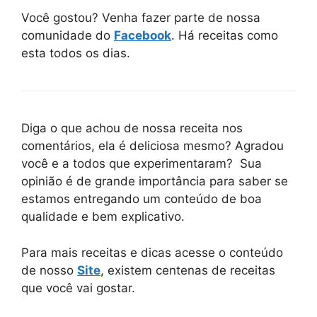
Você gostou? Venha fazer parte de nossa
comunidade do
Facebook
. Há receitas como
esta todos os dias.
Diga o que achou de nossa receita nos
comentários, ela é deliciosa mesmo? Agradou
você e a todos que experimentaram? Sua
opinião é de grande importância para saber se
estamos entregando um conteúdo de boa
qualidade e bem explicativo.
Para mais receitas e dicas acesse o conteúdo
de nosso
Site
, existem centenas de receitas
que você vai gostar.