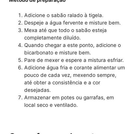
Método de preparação
Adicione o sabão ralado à tigela.
Despeje a água fervente e misture bem.
Mexa até que todo o sabão esteja
completamente diluído.
Quando chegar a este ponto, adicione o
bicarbonato e misture bem.
Pare de mexer e espere a mistura esfriar.
Adicione água fria e corante alimentar um
pouco de cada vez, mexendo sempre,
até obter a consistência e a cor
desejadas.
Armazenar em potes ou garrafas, em
local seco e ventilado.