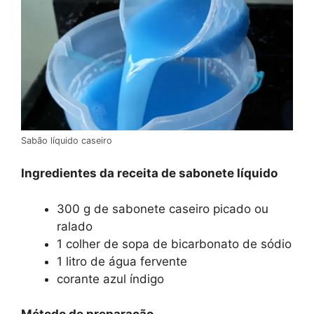
Sabão líquido caseiro
Ingredientes da receita de sabonete líquido
300 g de sabonete caseiro picado ou
ralado
1 colher de sopa de bicarbonato de sódio
1 litro de água fervente
corante azul índigo