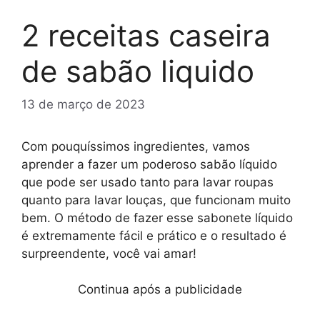
2 receitas caseira
de sabão liquido
13 de março de 2023
Com pouquíssimos ingredientes, vamos
aprender a fazer um poderoso sabão líquido
que pode ser usado tanto para lavar roupas
quanto para lavar louças, que funcionam muito
bem. O método de fazer esse sabonete líquido
é extremamente fácil e prático e o resultado é
surpreendente, você vai amar!
Continua após a publicidade