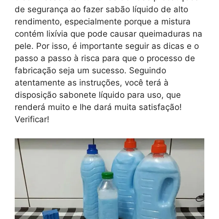
de segurança ao fazer sabão líquido de alto
rendimento, especialmente porque a mistura
contém lixívia que pode causar queimaduras na
pele. Por isso, é importante seguir as dicas e o
passo a passo à risca para que o processo de
fabricação seja um sucesso. Seguindo
atentamente as instruções, você terá à
disposição sabonete líquido para uso, que
renderá muito e lhe dará muita satisfação!
Verificar!