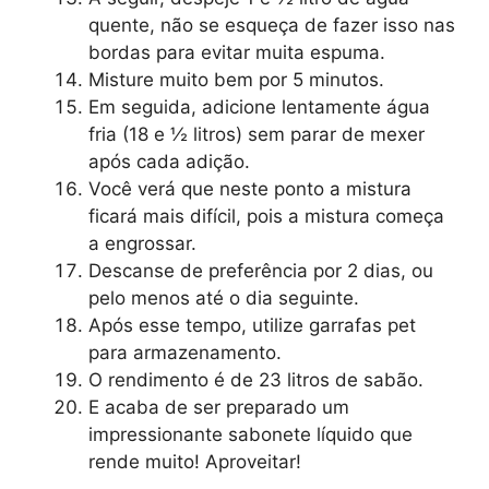
quente, não se esqueça de fazer isso nas
bordas para evitar muita espuma.
Misture muito bem por 5 minutos.
Em seguida, adicione lentamente água
fria (18 e ½ litros) sem parar de mexer
após cada adição.
Você verá que neste ponto a mistura
ficará mais difícil, pois a mistura começa
a engrossar.
Descanse de preferência por 2 dias, ou
pelo menos até o dia seguinte.
Após esse tempo, utilize garrafas pet
para armazenamento.
O rendimento é de 23 litros de sabão.
E acaba de ser preparado um
impressionante sabonete líquido que
rende muito! Aproveitar!