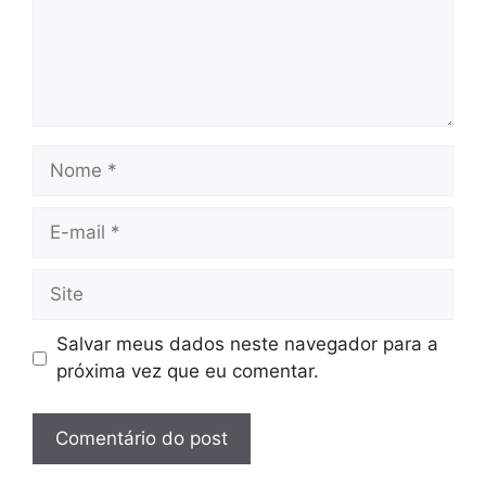
Nome
E-
mail
Site
Salvar meus dados neste navegador para a
próxima vez que eu comentar.