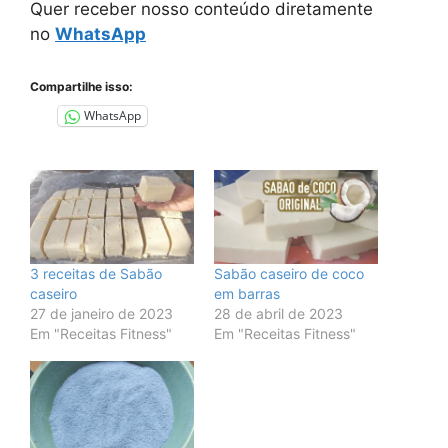
Quer receber nosso conteúdo diretamente
no
WhatsApp
Compartilhe isso:
WhatsApp
3 receitas de Sabão
Sabão caseiro de coco
caseiro
em barras
27 de janeiro de 2023
28 de abril de 2023
Em "Receitas Fitness"
Em "Receitas Fitness"