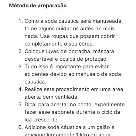
Método de preparação
Como a soda cáustica será manuseada,
tome alguns cuidados antes de mais
nada. Use roupas que possam cobrir
completamente o seu corpo.
Coloque luvas de borracha, máscara
descartável e óculos de proteção.
Tudo isso é importante para evitar
acidentes devido ao manuseio da soda
cáustica.
Realize este procedimento em uma área
aberta bem ventilada.
Dica: para acertar no ponto, experimente
fazer esse sabonete durante o ciclo da
lua crescente.
Adicione soda cáustica a um galão e
adicione lentamente 1 litro de água