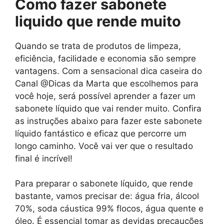
Como fazer sabonete
liquido que rende muito
Quando se trata de produtos de limpeza,
eficiência, facilidade e economia são sempre
vantagens. Com a sensacional dica caseira do
Canal @Dicas da Marta que escolhemos para
você hoje, será possível aprender a fazer um
sabonete líquido que vai render muito. Confira
as instruções abaixo para fazer este sabonete
líquido fantástico e eficaz que percorre um
longo caminho. Você vai ver que o resultado
final é incrível!
Para preparar o sabonete líquido, que rende
bastante, vamos precisar de: água fria, álcool
70%, soda cáustica 99% flocos, água quente e
óleo. É essencial tomar as devidas precauções