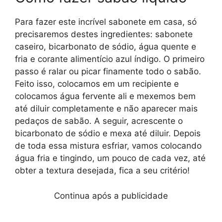
Para fazer este incrível sabonete em casa, só
precisaremos destes ingredientes: sabonete
caseiro, bicarbonato de sódio, água quente e
fria e corante alimentício azul índigo. O primeiro
passo é ralar ou picar finamente todo o sabão.
Feito isso, colocamos em um recipiente e
colocamos água fervente ali e mexemos bem
até diluir completamente e não aparecer mais
pedaços de sabão. A seguir, acrescente o
bicarbonato de sódio e mexa até diluir. Depois
de toda essa mistura esfriar, vamos colocando
água fria e tingindo, um pouco de cada vez, até
obter a textura desejada, fica a seu critério!
Continua após a publicidade