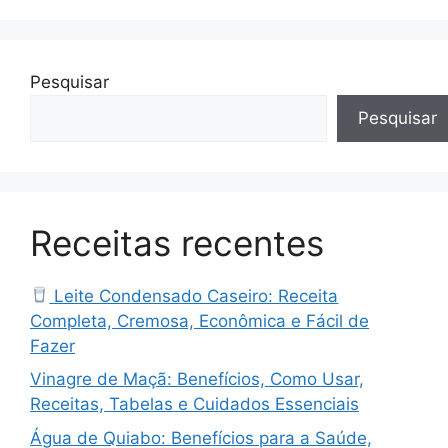
Pesquisar
Pesquisar
Receitas recentes
Leite Condensado Caseiro: Receita
Completa, Cremosa, Econômica e Fácil de
Fazer
Vinagre de Maçã: Benefícios, Como Usar,
Receitas, Tabelas e Cuidados Essenciais
Água de Quiabo: Benefícios para a Saúde,