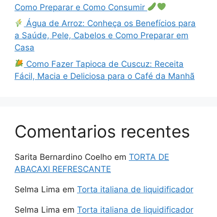
Como Preparar e Como Consumir
Água de Arroz: Conheça os Benefícios para
a Saúde, Pele, Cabelos e Como Preparar em
Casa
Como Fazer Tapioca de Cuscuz: Receita
Fácil, Macia e Deliciosa para o Café da Manhã
Comentarios recentes
Sarita Bernardino Coelho
em
TORTA DE
ABACAXI REFRESCANTE
Selma Lima
em
Torta italiana de liquidificador
Selma Lima
em
Torta italiana de liquidificador