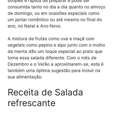
simples e rápida de preparar e pode ser
consumida tanto no dia a dia quanto no almoço
de domingo, ou em ocasiões especiais como
um jantar romântico ou até mesmo no final do
ano, no Natal e Ano Novo.
A mistura de frutas como uva e maçã com
vegetais como pepino e aipo junto com o molho
de menta dão um toque especial ao prato que
torna essa salada diferente. Com o mês de
Dezembro e o Verão a aproximarem-se, esta é
também uma óptima sugestão para incluir na
sua alimentação.
Receita de Salada
refrescante