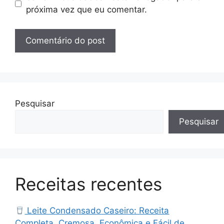
próxima vez que eu comentar.
Pesquisar
Pesquisar
Receitas recentes
Leite Condensado Caseiro: Receita
Completa, Cremosa, Econômica e Fácil de