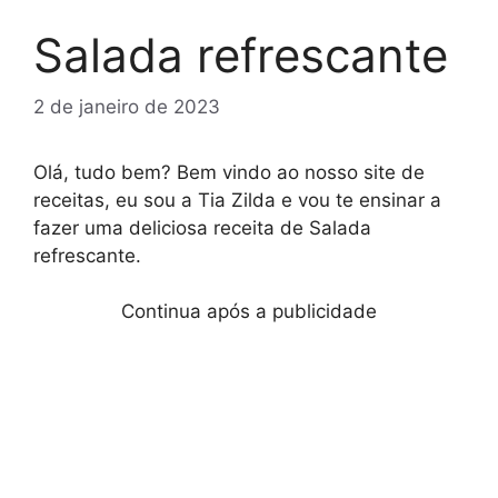
Salada refrescante
2 de janeiro de 2023
Olá, tudo bem? Bem vindo ao nosso site de
receitas, eu sou a Tia Zilda e vou te ensinar a
fazer uma deliciosa receita de Salada
refrescante.
Continua após a publicidade