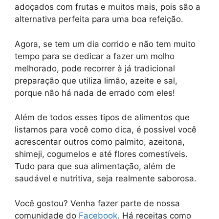
adoçados com frutas e muitos mais, pois são a
alternativa perfeita para uma boa refeição.
Agora, se tem um dia corrido e não tem muito
tempo para se dedicar a fazer um molho
melhorado, pode recorrer à já tradicional
preparação que utiliza limão, azeite e sal,
porque não há nada de errado com eles!
Além de todos esses tipos de alimentos que
listamos para você como dica, é possível você
acrescentar outros como palmito, azeitona,
shimeji, cogumelos e até flores comestíveis.
Tudo para que sua alimentação, além de
saudável e nutritiva, seja realmente saborosa.
Você gostou? Venha fazer parte de nossa
comunidade do
Facebook.
Há receitas como