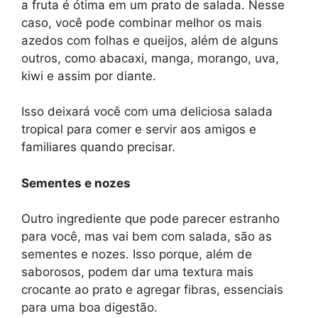
a fruta é ótima em um prato de salada. Nesse
caso, você pode combinar melhor os mais
azedos com folhas e queijos, além de alguns
outros, como abacaxi, manga, morango, uva,
kiwi e assim por diante.
Isso deixará você com uma deliciosa salada
tropical para comer e servir aos amigos e
familiares quando precisar.
Sementes e nozes
Outro ingrediente que pode parecer estranho
para você, mas vai bem com salada, são as
sementes e nozes. Isso porque, além de
saborosos, podem dar uma textura mais
crocante ao prato e agregar fibras, essenciais
para uma boa digestão.