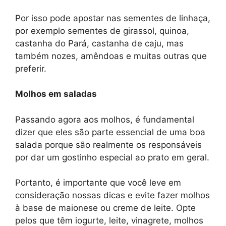
Por isso pode apostar nas sementes de linhaça,
por exemplo sementes de girassol, quinoa,
castanha do Pará, castanha de caju, mas
também nozes, amêndoas e muitas outras que
preferir.
Molhos em saladas
Passando agora aos molhos, é fundamental
dizer que eles são parte essencial de uma boa
salada porque são realmente os responsáveis ​​
por dar um gostinho especial ao prato em geral.
Portanto, é importante que você leve em
consideração nossas dicas e evite fazer molhos
à base de maionese ou creme de leite. Opte
pelos que têm iogurte, leite, vinagrete, molhos