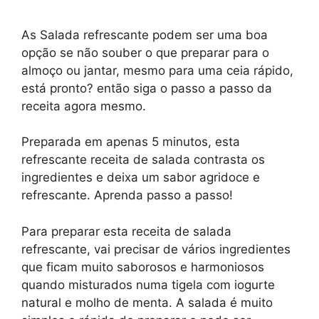
As Salada refrescante podem ser uma boa
opção se não souber o que preparar para o
almoço ou jantar, mesmo para uma ceia rápido,
está pronto? então siga o passo a passo da
receita agora mesmo.
Preparada em apenas 5 minutos, esta
refrescante receita de salada contrasta os
ingredientes e deixa um sabor agridoce e
refrescante. Aprenda passo a passo!
Para preparar esta receita de salada
refrescante, vai precisar de vários ingredientes
que ficam muito saborosos e harmoniosos
quando misturados numa tigela com iogurte
natural e molho de menta. A salada é muito