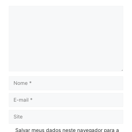
Comentário
Nome
E-
mail
Site
Salvar meus dados neste navegador para a