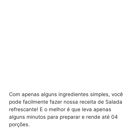
Com apenas alguns ingredientes simples, você
pode facilmente fazer nossa receita de Salada
refrescante! E o melhor é que leva apenas
alguns minutos para preparar e rende até 04
porções.