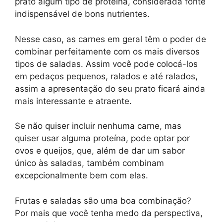
prato algum tipo de proteína, considerada fonte
indispensável de bons nutrientes.
Nesse caso, as carnes em geral têm o poder de
combinar perfeitamente com os mais diversos
tipos de saladas. Assim você pode colocá-los
em pedaços pequenos, ralados e até ralados,
assim a apresentação do seu prato ficará ainda
mais interessante e atraente.
Se não quiser incluir nenhuma carne, mas
quiser usar alguma proteína, pode optar por
ovos e queijos, que, além de dar um sabor
único às saladas, também combinam
excepcionalmente bem com elas.
Frutas e saladas são uma boa combinação?
Por mais que você tenha medo da perspectiva,