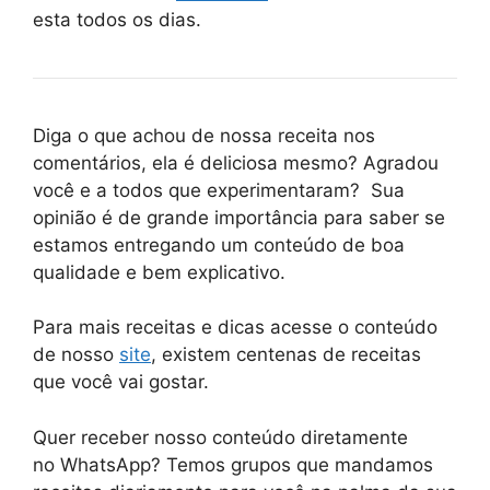
esta todos os dias.
Diga o que achou de nossa receita nos
comentários, ela é deliciosa mesmo? Agradou
você e a todos que experimentaram? Sua
opinião é de grande importância para saber se
estamos entregando um conteúdo de boa
qualidade e bem explicativo.
Para mais receitas e dicas acesse o conteúdo
de nosso
site
, existem centenas de receitas
que você vai gostar.
Quer receber nosso conteúdo diretamente
no
WhatsApp
? Temos grupos que mandamos