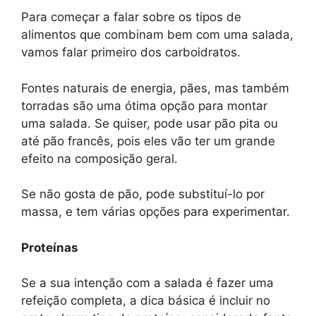
Para começar a falar sobre os tipos de
alimentos que combinam bem com uma salada,
vamos falar primeiro dos carboidratos.
Fontes naturais de energia, pães, mas também
torradas são uma ótima opção para montar
uma salada. Se quiser, pode usar pão pita ou
até pão francês, pois eles vão ter um grande
efeito na composição geral.
Se não gosta de pão, pode substituí-lo por
massa, e tem várias opções para experimentar.
Proteínas
Se a sua intenção com a salada é fazer uma
refeição completa, a dica básica é incluir no