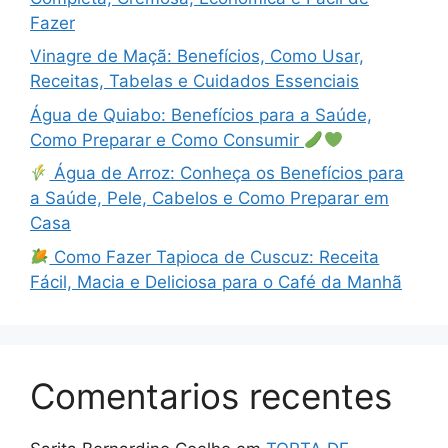
Fazer
Vinagre de Maçã: Benefícios, Como Usar,
Receitas, Tabelas e Cuidados Essenciais
Água de Quiabo: Benefícios para a Saúde,
Como Preparar e Como Consumir
Água de Arroz: Conheça os Benefícios para
a Saúde, Pele, Cabelos e Como Preparar em
Casa
Como Fazer Tapioca de Cuscuz: Receita
Fácil, Macia e Deliciosa para o Café da Manhã
Comentarios recentes