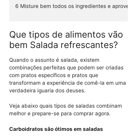
6 Misture bem todos os ingredientes e aproveite.

Que tipos de alimentos vão
bem Salada refrescantes?
Quando o assunto é salada, existem
combinações perfeitas que podem ser criadas
com pratos específicos e pratos que
transformam a experiência de comê-la em uma
verdadeira iguaria dos deuses.
Veja abaixo quais tipos de saladas combinam
melhor e prepare-se para comprar agora.
Carboidratos são ótimos em saladas