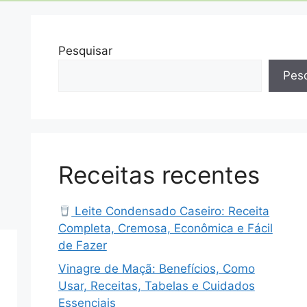
Pesquisar
Pesq
Receitas recentes
Leite Condensado Caseiro: Receita
Completa, Cremosa, Econômica e Fácil
de Fazer
Vinagre de Maçã: Benefícios, Como
Usar, Receitas, Tabelas e Cuidados
Essenciais