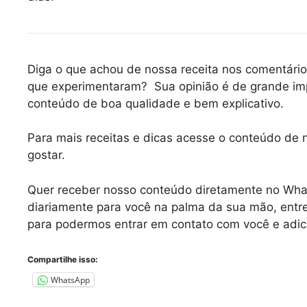
Diga o que achou de nossa receita nos comentário
que experimentaram? Sua opinião é de grande im
conteúdo de boa qualidade e bem explicativo.
Para mais receitas e dicas acesse o conteúdo de
gostar.
Quer receber nosso conteúdo diretamente no
Wha
diariamente para você na palma da sua mão, entr
para podermos entrar em contato com você e adic
Compartilhe isso:
WhatsApp