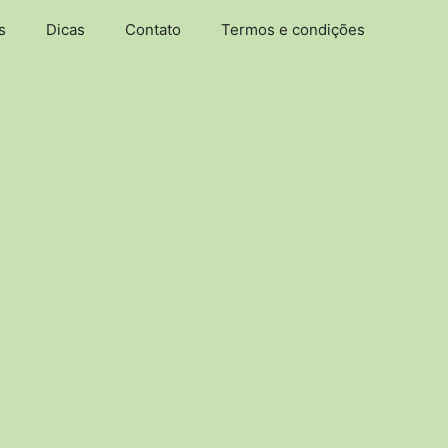
s
Dicas
Contato
Termos e condições