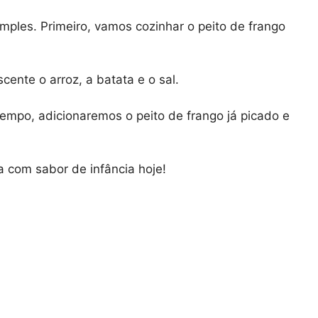
mples. Primeiro, vamos cozinhar o peito de frango
scente o arroz, a batata e o sal.
tempo, adicionaremos o peito de frango já picado e
a com sabor de infância hoje!