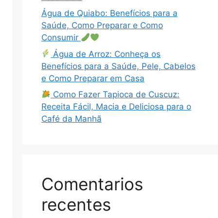
Água de Quiabo: Benefícios para a
Saúde, Como Preparar e Como
Consumir
Água de Arroz: Conheça os
Benefícios para a Saúde, Pele, Cabelos
e Como Preparar em Casa
Como Fazer Tapioca de Cuscuz:
Receita Fácil, Macia e Deliciosa para o
Café da Manhã
Comentarios
recentes