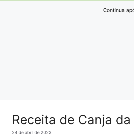
Continua apó
Receita de Canja da
24 de abril de 2023