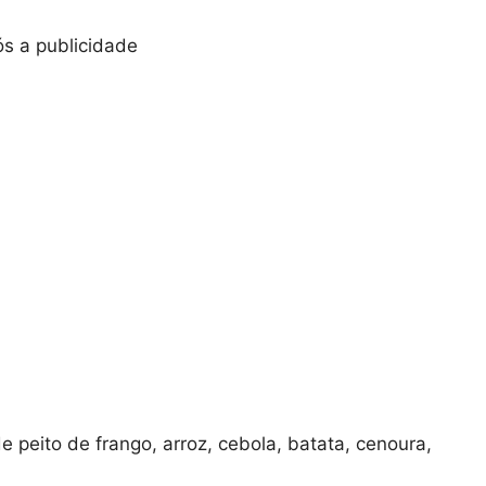
s a publicidade
e peito de frango, arroz, cebola, batata, cenoura,