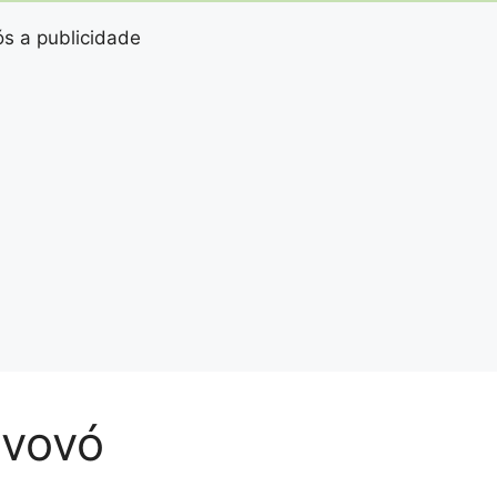
s a publicidade
 vovó