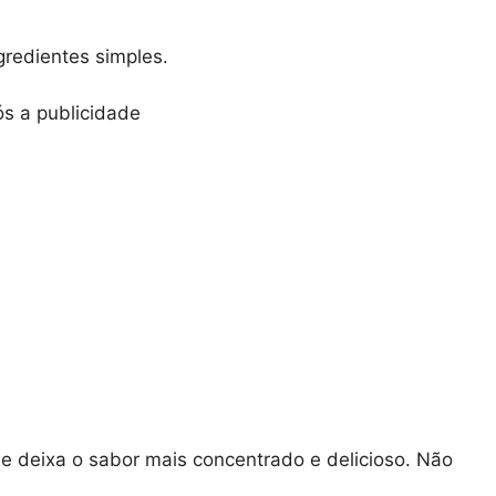
ngredientes simples.
s a publicidade
e deixa o sabor mais concentrado e delicioso. Não