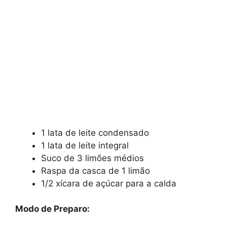
1 lata de leite condensado
1 lata de leite integral
Suco de 3 limões médios
Raspa da casca de 1 limão
1/2 xícara de açúcar para a calda
Modo de Preparo: