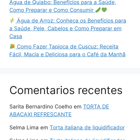
Água de Quiabo: Benefícios para a Saúde,
Como Preparar e Como Consumir
Água de Arroz: Conheça os Benefícios para
a Saúde, Pele, Cabelos e Como Preparar em
Casa
Como Fazer Tapioca de Cuscuz: Receita
Fácil, Macia e Deliciosa para o Café da Manhã
Comentarios recentes
Sarita Bernardino Coelho
em
TORTA DE
ABACAXI REFRESCANTE
Selma Lima
em
Torta italiana de liquidificador