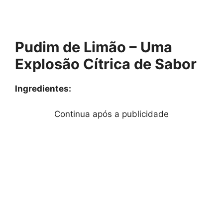
Pudim de Limão – Uma
Explosão Cítrica de Sabor
Ingredientes:
Continua após a publicidade