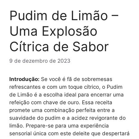
Pudim de Limão –
Uma Explosão
Cítrica de Sabor
9 de dezembro de 2023
Introdução:
Se você é fã de sobremesas
refrescantes e com um toque cítrico, o Pudim
de Limão é a escolha ideal para encerrar uma
refeição com chave de ouro. Essa receita
promete uma combinação perfeita entre a
suavidade do pudim e a acidez revigorante do
limão. Prepare-se para uma experiência
sensorial única com este deleite que despertará