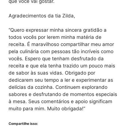
que você vai gostar.
Agradecimentos da tia Zilda,
“Quero expressar minha sincera gratidão a
todos vocês por lerem minha matéria de
receita. É maravilhoso compartilhar meu amor
pela culinária com pessoas tão incríveis como
vocês. Espero que tenham desfrutado da
receita e que ela tenha trazido um pouco mais
de sabor às suas vidas. Obrigado por
dedicarem seu tempo a ler e experimentar as
delícias da cozinha. Continuem explorando
sabores e desfrutando de momentos especiais
à mesa. Seus comentários e apoio significam
muito para mim. Muito obrigada!”
Compartilhe isso: