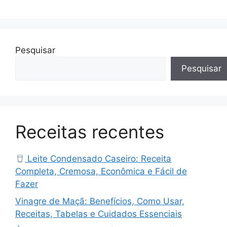
Pesquisar
Pesquisar
Receitas recentes
Leite Condensado Caseiro: Receita
Completa, Cremosa, Econômica e Fácil de
Fazer
Vinagre de Maçã: Benefícios, Como Usar,
Receitas, Tabelas e Cuidados Essenciais