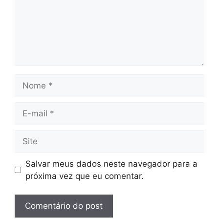
Nome
E-
mail
Site
Salvar meus dados neste navegador para a
próxima vez que eu comentar.