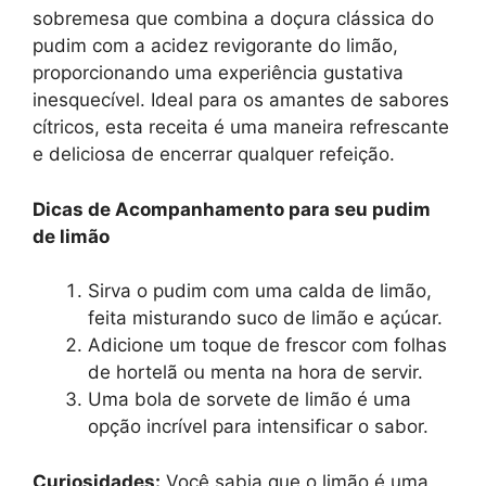
sobremesa que combina a doçura clássica do
pudim com a acidez revigorante do limão,
proporcionando uma experiência gustativa
inesquecível. Ideal para os amantes de sabores
cítricos, esta receita é uma maneira refrescante
e deliciosa de encerrar qualquer refeição.
Dicas de Acompanhamento para seu pudim
de limão
Sirva o pudim com uma calda de limão,
feita misturando suco de limão e açúcar.
Adicione um toque de frescor com folhas
de hortelã ou menta na hora de servir.
Uma bola de sorvete de limão é uma
opção incrível para intensificar o sabor.
Curiosidades:
Você sabia que o limão é uma