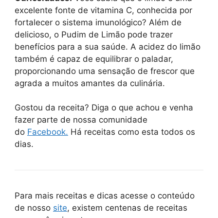
excelente fonte de vitamina C, conhecida por
fortalecer o sistema imunológico? Além de
delicioso, o Pudim de Limão pode trazer
benefícios para a sua saúde. A acidez do limão
também é capaz de equilibrar o paladar,
proporcionando uma sensação de frescor que
agrada a muitos amantes da culinária.
Gostou da receita? Diga o que achou e venha
fazer parte de nossa comunidade
do
Facebook.
Há receitas como esta todos os
dias.
Para mais receitas e dicas acesse o conteúdo
de nosso
site
, existem centenas de receitas