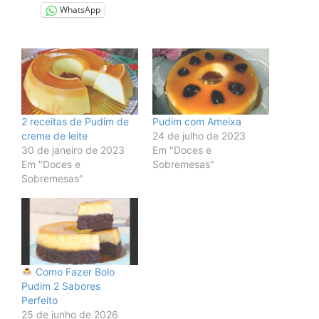
WhatsApp
2 receitas de Pudim de
Pudim com Ameixa
creme de leite
24 de julho de 2023
30 de janeiro de 2023
Em "Doces e
Em "Doces e
Sobremesas"
Sobremesas"
Como Fazer Bolo
Pudim 2 Sabores
Perfeito
25 de junho de 2026