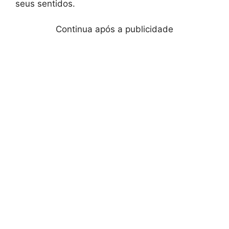
seus sentidos.
Continua após a publicidade